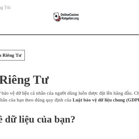
ng Tôi
n Riêng Tư
Riêng Tư
sự bảo vệ dữ liệu cá nhân của người dùng luôn được đặt lên hàng đầu. C
 nhân của bạn theo đúng quy định của
Luật bảo vệ dữ liệu chung (GDP
ề dữ liệu của bạn?