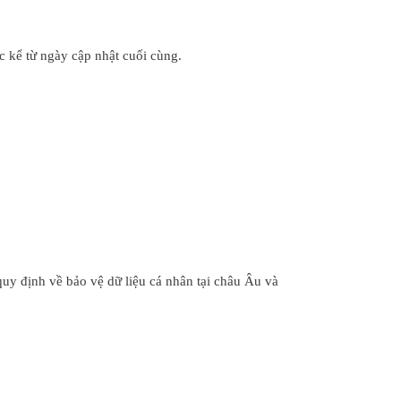
c kể từ ngày cập nhật cuối cùng.
uy định về bảo vệ dữ liệu cá nhân tại châu Âu và