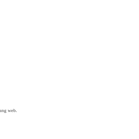
rang web.