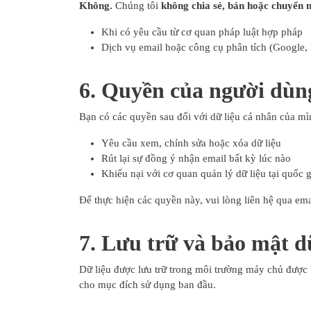
Không.
Chúng tôi
không chia sẻ, bán hoặc chuyển
Khi có yêu cầu từ cơ quan pháp luật hợp pháp
Dịch vụ email hoặc công cụ phân tích (Google,
6. Quyền của người dù
Bạn có các quyền sau đối với dữ liệu cá nhân của mì
Yêu cầu xem, chỉnh sửa hoặc xóa dữ liệu
Rút lại sự đồng ý nhận email bất kỳ lúc nào
Khiếu nại với cơ quan quản lý dữ liệu tại quốc 
Để thực hiện các quyền này, vui lòng liên hệ qua ema
7. Lưu trữ và bảo mật d
Dữ liệu được lưu trữ trong môi trường máy chủ được 
cho mục đích sử dụng ban đầu.