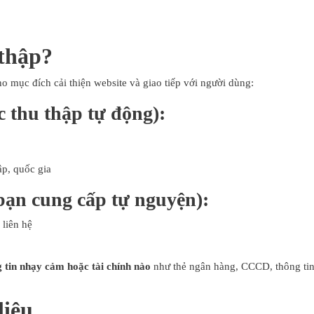
 thập?
cho mục đích cải thiện website và giao tiếp với người dùng:
c thu thập tự động):
ập, quốc gia
 bạn cung cấp tự nguyện):
 liên hệ
 tin nhạy cảm hoặc tài chính nào
như thẻ ngân hàng, CCCD, thông ti
liệu