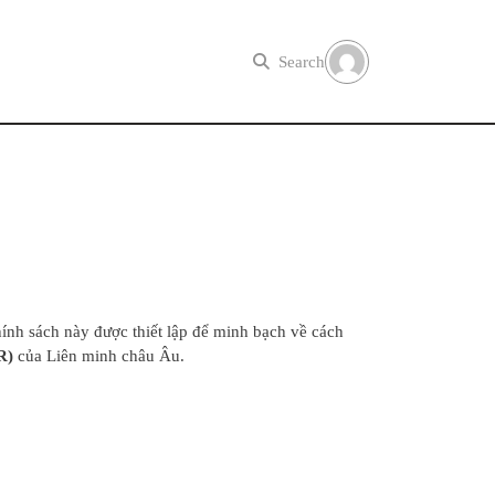
Search
hính sách này được thiết lập để minh bạch về cách
R)
của Liên minh châu Âu.