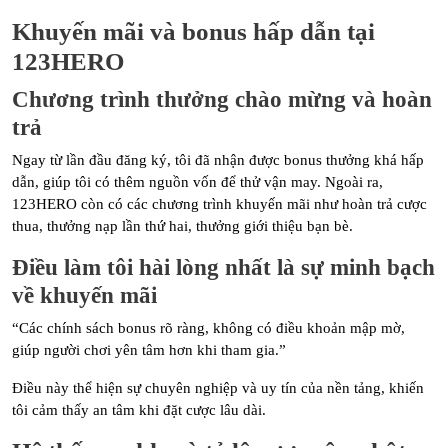
Khuyến mãi và bonus hấp dẫn tại
123HERO
Chương trình thưởng chào mừng và hoàn
trả
Ngay từ lần đầu đăng ký, tôi đã nhận được bonus thưởng khá hấp
dẫn, giúp tôi có thêm nguồn vốn để thử vận may. Ngoài ra,
123HERO còn có các chương trình khuyến mãi như hoàn trả cược
thua, thưởng nạp lần thứ hai, thưởng giới thiệu bạn bè.
Điều làm tôi hài lòng nhất là sự minh bạch
về khuyến mãi
“Các chính sách bonus rõ ràng, không có điều khoản mập mờ,
giúp người chơi yên tâm hơn khi tham gia.”
Điều này thể hiện sự chuyên nghiệp và uy tín của nền tảng, khiến
tôi cảm thấy an tâm khi đặt cược lâu dài.