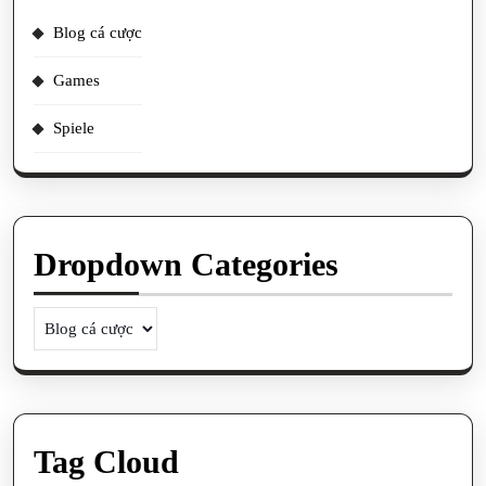
Blog cá cược
Games
Spiele
Dropdown Categories
Tag Cloud