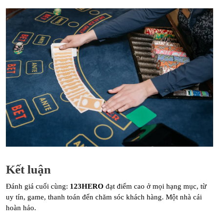
Kết luận
Đánh giá cuối cùng:
123HERO
đạt điểm cao ở mọi hạng mục, từ
uy tín, game, thanh toán đến chăm sóc khách hàng. Một nhà cái
hoàn hảo.