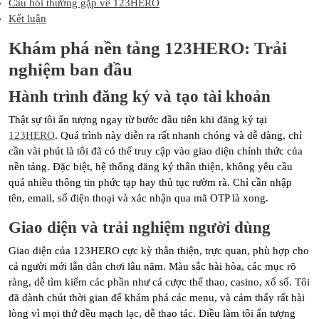
Câu hỏi thường gặp về 123HERO
Kết luận
Khám phá nền tảng 123HERO: Trải
nghiệm ban đầu
Hành trình đăng ký và tạo tài khoản
Thật sự tôi ấn tượng ngay từ bước đầu tiên khi đăng ký tại
123HERO
. Quá trình này diễn ra rất nhanh chóng và dễ dàng, chỉ
cần vài phút là tôi đã có thể truy cập vào giao diện chính thức của
nền tảng. Đặc biệt, hệ thống đăng ký thân thiện, không yêu cầu
quá nhiều thông tin phức tạp hay thủ tục rườm rà. Chỉ cần nhập
tên, email, số điện thoại và xác nhận qua mã OTP là xong.
Giao diện và trải nghiệm người dùng
Giao diện của 123HERO cực kỳ thân thiện, trực quan, phù hợp cho
cả người mới lẫn dân chơi lâu năm. Màu sắc hài hòa, các mục rõ
ràng, dễ tìm kiếm các phần như cá cược thể thao, casino, xổ số. Tôi
đã dành chút thời gian để khám phá các menu, và cảm thấy rất hài
lòng vì mọi thứ đều mạch lạc, dễ thao tác. Điều làm tôi ấn tượng