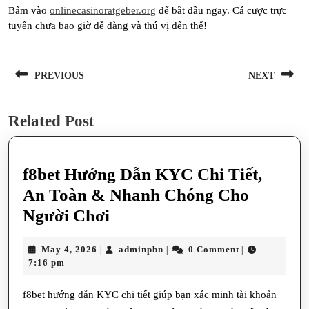
Bấm vào
onlinecasinoratgeber.org
để bắt đầu ngay. Cá cược trực
tuyến chưa bao giờ dễ dàng và thú vị đến thế!
Post
PREVIOUS
NEXT
navigation
Previous
Next
Related Post
post:
post:
f8bet Hướng Dẫn KYC Chi Tiết,
An Toàn & Nhanh Chóng Cho
f8bet
Người Chơi
Hướng
May
adminpbn
May 4, 2026
adminpbn
0 Comment
|
|
|
Dẫn
4,
7:16 pm
KYC
2026
Chi
f8bet hướng dẫn KYC chi tiết giúp bạn xác minh tài khoản