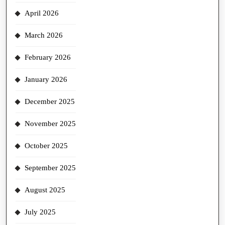
April 2026
March 2026
February 2026
January 2026
December 2025
November 2025
October 2025
September 2025
August 2025
July 2025