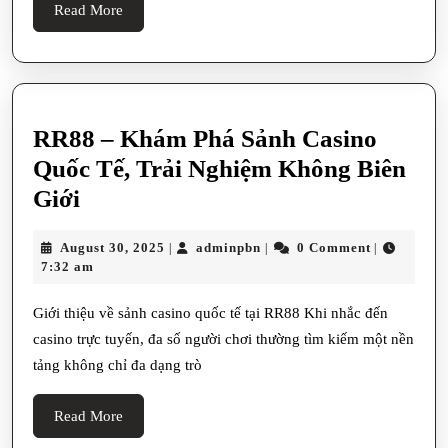
HT368
Read
Read More
More
RR88 – Khám Phá Sảnh Casino
Quốc Tế, Trải Nghiệm Không Biên
RR88
Giới
–
August
adminpbn
August 30, 2025
adminpbn
0 Comment
|
|
|
Khám
30,
7:32 am
Phá
2025
Sảnh
Giới thiệu về sảnh casino quốc tế tại RR88 Khi nhắc đến
casino trực tuyến, đa số người chơi thường tìm kiếm một nền
Casino
tảng không chỉ đa dạng trò
Quốc
Tế,
Read
Read More
Trải
More