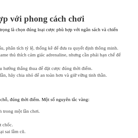
ợp với phong cách chơi
trọng là chọn đúng loại cược phù hợp với ngân sách và chiến
u, phân tích tỷ lệ, thống kê để đưa ra quyết định thông minh.
me thủ thích cảm giác adrenaline, nhưng cần phải hạn chế để
u hướng thắng thua để đặt cược đúng thời điểm.
lần, hãy chia nhỏ để an toàn hơn và giữ vững tinh thần.
g chỗ, đúng thời điểm. Một số nguyên tắc vàng:
 trong một lần chơi.
t chốc.
ại sai lầm cũ.