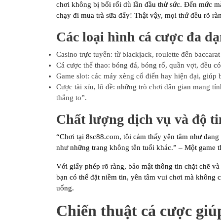
chơi không bị bối rối dù lần đầu thử sức. Đến mức m
chạy đi mua trà sữa đấy! Thật vậy, mọi thứ đều rõ r
Các loại hình cá cược đa d
Casino trực tuyến: từ blackjack, roulette đến baccara
Cá cược thể thao: bóng đá, bóng rổ, quần vợt, đều 
Game slot: các máy xèng cổ điển hay hiện đại, giúp
Cược tài xỉu, lô đề: những trò chơi dân gian mang tín
thắng to”.
Chất lượng dịch vụ và độ ti
“Chơi tại 8sc88.com, tôi cảm thấy yên tâm như đang
như những trang không tên tuổi khác.” – Một game t
Với giấy phép rõ ràng, bảo mật thông tin chặt chẽ v
bạn có thể đặt niềm tin, yên tâm vui chơi mà không c
uổng.
Chiến thuật cá cược giú