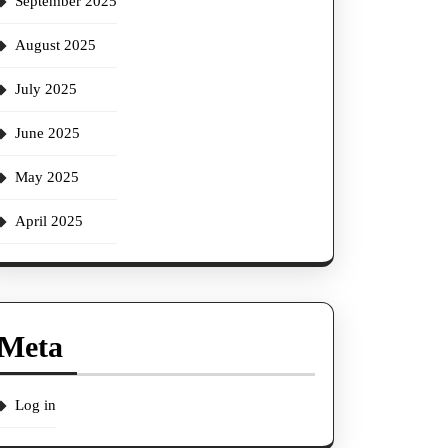
September 2025
August 2025
July 2025
June 2025
May 2025
April 2025
Meta
Log in