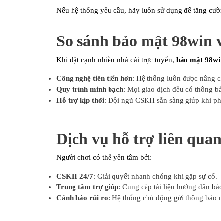
Nếu hệ thống yêu cầu, hãy luôn sử dụng để tăng cườ
So sánh bảo mật 98win v
Khi đặt cạnh nhiều nhà cái trực tuyến,
bảo mật 98wi
Công nghệ tiên tiến hơn
: Hệ thống luôn được nâng c
Quy trình minh bạch
: Mọi giao dịch đều có thông báo
Hỗ trợ kịp thời
: Đội ngũ CSKH sẵn sàng giúp khi phá
Dịch vụ hỗ trợ liên qua
Người chơi có thể yên tâm bởi:
CSKH 24/7
: Giải quyết nhanh chóng khi gặp sự cố.
Trung tâm trợ giúp
: Cung cấp tài liệu hướng dẫn bả
Cảnh báo rủi ro
: Hệ thống chủ động gửi thông báo 