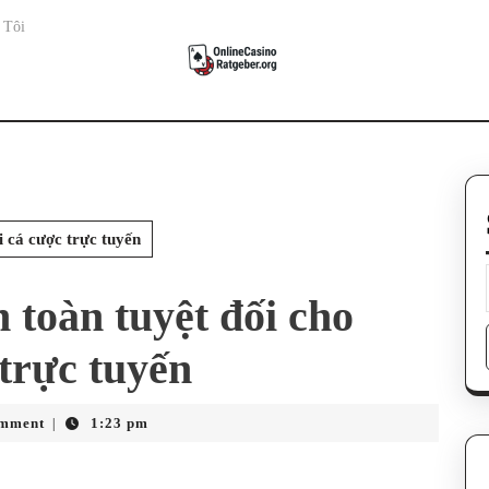
 Tôi
i cá cược trực tuyến
 toàn tuyệt đối cho
 trực tuyến
mment
1:23 pm
|