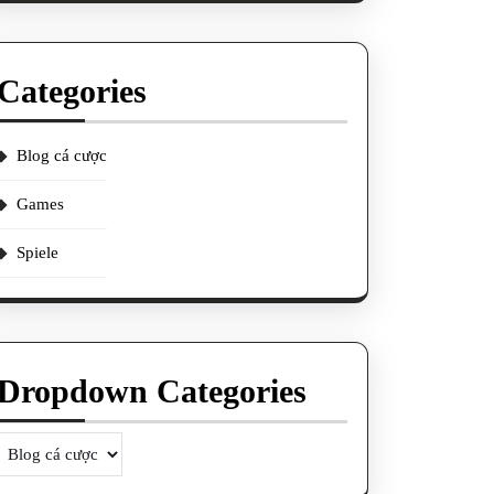
Categories
Blog cá cược
Games
Spiele
Dropdown Categories