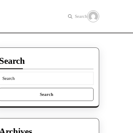
Search
Search
Search
for:
Archives