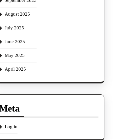
September 2025
August 2025
July 2025
June 2025
May 2025
April 2025
Meta
Log in