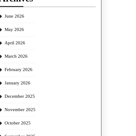
June 2026
May 2026
April 2026
March 2026
February 2026
January 2026
December 2025
November 2025
October 2025