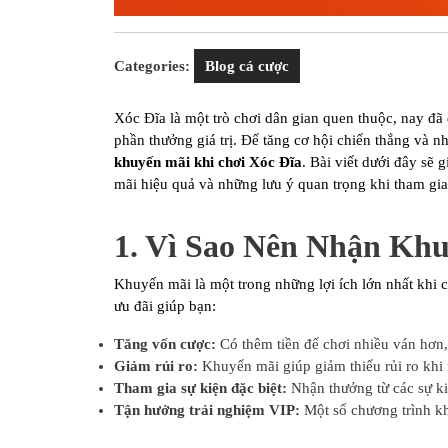
Categories:
Blog cá cược
Xóc Đĩa là một trò chơi dân gian quen thuộc, nay đã
phần thưởng giá trị. Để tăng cơ hội chiến thắng và 
khuyến mãi khi chơi Xóc Đĩa
. Bài viết dưới đây sẽ
mãi hiệu quả và những lưu ý quan trọng khi tham gia
1. Vì Sao Nên Nhận Kh
Khuyến mãi là một trong những lợi ích lớn nhất khi c
ưu đãi giúp bạn:
Tăng vốn cược:
Có thêm tiền để chơi nhiều ván hơn,
Giảm rủi ro:
Khuyến mãi giúp giảm thiểu rủi ro khi m
Tham gia sự kiện đặc biệt:
Nhận thưởng từ các sự ki
Tận hưởng trải nghiệm VIP:
Một số chương trình kh