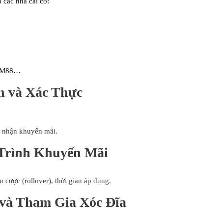
 các nhà cái có:
, M88…
n và Xác Thực
n nhận khuyến mãi.
Trình Khuyến Mãi
 cược (rollover), thời gian áp dụng.
và Tham Gia Xóc Đĩa