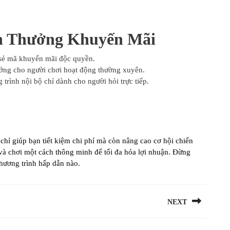
ận Thưởng Khuyến Mãi
sẻ mã khuyến mãi độc quyền.
ởng cho người chơi hoạt động thường xuyên.
trình nội bộ chỉ dành cho người hỏi trực tiếp.
hỉ giúp bạn tiết kiệm chi phí mà còn nâng cao cơ hội chiến
 và chơi một cách thông minh để tối đa hóa lợi nhuận. Đừng
hương trình hấp dẫn nào.
NEXT
Next