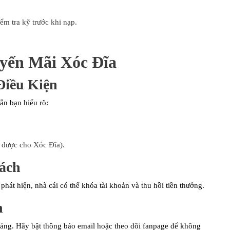
iểm tra kỹ trước khi nạp.
yến Mãi Xóc Đĩa
Điều Kiện
ắn bạn hiểu rõ:
 được cho Xóc Đĩa).
ách
át hiện, nhà cái có thể khóa tài khoản và thu hồi tiền thưởng.
n
háng. Hãy bật thông báo email hoặc theo dõi fanpage để không