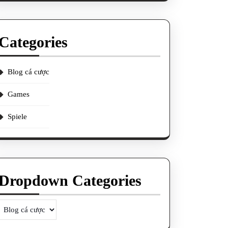
Categories
Blog cá cược
Games
Spiele
Dropdown Categories