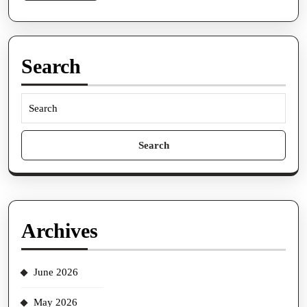
More
Search
Search
for:
Archives
June 2026
May 2026