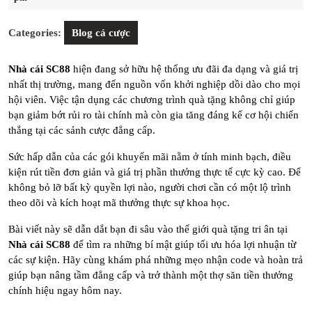
2026
Categories:
Blog cá cược
Nhà cái SC88
hiện đang sở hữu hệ thống ưu đãi đa dạng và giá trị
nhất thị trường, mang đến nguồn vốn khởi nghiệp dồi dào cho mọi
hội viên. Việc tận dụng các chương trình quà tặng không chỉ giúp
bạn giảm bớt rủi ro tài chính mà còn gia tăng đáng kể cơ hội chiến
thắng tại các sảnh cược đẳng cấp.
Sức hấp dẫn của các gói khuyến mãi nằm ở tính minh bạch, điều
kiện rút tiền đơn giản và giá trị phần thưởng thực tế cực kỳ cao. Để
không bỏ lỡ bất kỳ quyền lợi nào, người chơi cần có một lộ trình
theo dõi và kích hoạt mã thưởng thực sự khoa học.
Bài viết này sẽ dẫn dắt bạn đi sâu vào thế giới quà tặng tri ân tại
Nhà cái SC88
để tìm ra những bí mật giúp tối ưu hóa lợi nhuận từ
các sự kiện. Hãy cùng khám phá những mẹo nhận code và hoàn trả
giúp bạn nâng tầm đẳng cấp và trở thành một thợ săn tiền thưởng
chính hiệu ngay hôm nay.