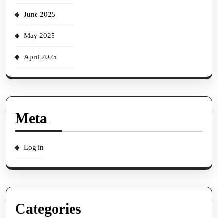
June 2025
May 2025
April 2025
Meta
Log in
Categories