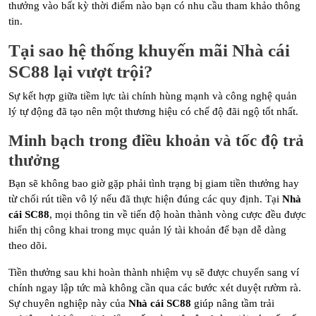
thưởng vào bất kỳ thời điểm nào bạn có nhu cầu tham khảo thông
tin.
Tại sao hệ thống khuyến mãi Nhà cái
SC88 lại vượt trội?
Sự kết hợp giữa tiềm lực tài chính hùng mạnh và công nghệ quản
lý tự động đã tạo nên một thương hiệu có chế độ đãi ngộ tốt nhất.
Minh bạch trong điều khoản và tốc độ trả
thưởng
Bạn sẽ không bao giờ gặp phải tình trạng bị giam tiền thưởng hay
từ chối rút tiền vô lý nếu đã thực hiện đúng các quy định. Tại
Nhà
cái SC88
, mọi thông tin về tiến độ hoàn thành vòng cược đều được
hiển thị công khai trong mục quản lý tài khoản để bạn dễ dàng
theo dõi.
Tiền thưởng sau khi hoàn thành nhiệm vụ sẽ được chuyển sang ví
chính ngay lập tức mà không cần qua các bước xét duyệt rườm rà.
Sự chuyên nghiệp này của
Nhà cái SC88
giúp nâng tầm trải