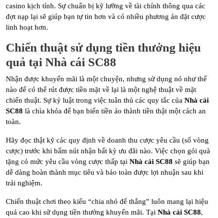
casino kịch tính. Sự chuẩn bị kỹ lưỡng về tài chính thông qua các
đợt nạp lại sẽ giúp bạn tự tin hơn và có nhiều phương án đặt cược
linh hoạt hơn.
Chiến thuật sử dụng tiền thưởng hiệu
quả tại Nhà cái SC88
Nhận được khuyến mãi là một chuyện, nhưng sử dụng nó như thế
nào để có thể rút được tiền mặt về lại là một nghệ thuật về mặt
chiến thuật. Sự kỷ luật trong việc tuân thủ các quy tắc của
Nhà cái
SC88
là chìa khóa để bạn biến tiền ảo thành tiền thật một cách an
toàn.
Hãy đọc thật kỹ các quy định về doanh thu cược yêu cầu (số vòng
cược) trước khi bấm nút nhận bất kỳ ưu đãi nào. Việc chọn gói quà
tặng có mức yêu cầu vòng cược thấp tại
Nhà cái SC88
sẽ giúp bạn
dễ dàng hoàn thành mục tiêu và bảo toàn được lợi nhuận sau khi
trải nghiệm.
Chiến thuật chơi theo kiểu “chia nhỏ để thắng” luôn mang lại hiệu
quả cao khi sử dụng tiền thưởng khuyến mãi. Tại
Nhà cái SC88
,