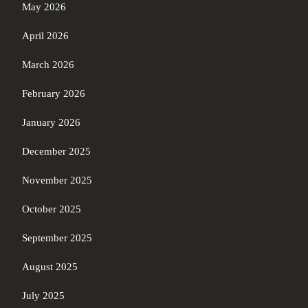
May 2026
April 2026
March 2026
February 2026
January 2026
December 2025
November 2025
October 2025
September 2025
August 2025
July 2025