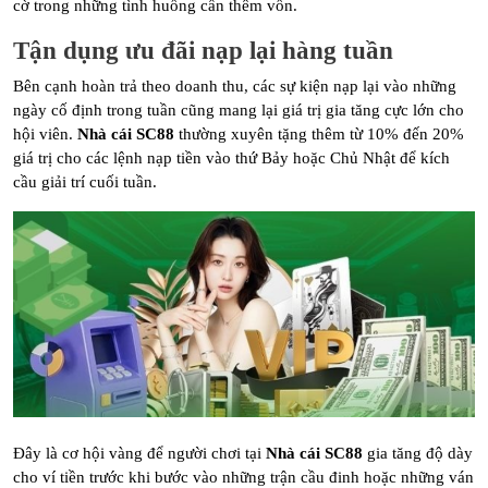
cờ trong những tình huống cần thêm vốn.
Tận dụng ưu đãi nạp lại hàng tuần
Bên cạnh hoàn trả theo doanh thu, các sự kiện nạp lại vào những
ngày cố định trong tuần cũng mang lại giá trị gia tăng cực lớn cho
hội viên.
Nhà cái SC88
thường xuyên tặng thêm từ 10% đến 20%
giá trị cho các lệnh nạp tiền vào thứ Bảy hoặc Chủ Nhật để kích
cầu giải trí cuối tuần.
Đây là cơ hội vàng để người chơi tại
Nhà cái SC88
gia tăng độ dày
cho ví tiền trước khi bước vào những trận cầu đinh hoặc những ván