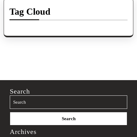
Tag Cloud
Search
Search
for:
Archives