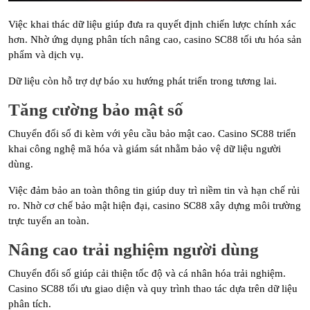
Việc khai thác dữ liệu giúp đưa ra quyết định chiến lược chính xác
hơn. Nhờ ứng dụng phân tích nâng cao, casino SC88 tối ưu hóa sản
phẩm và dịch vụ.
Dữ liệu còn hỗ trợ dự báo xu hướng phát triển trong tương lai.
Tăng cường bảo mật số
Chuyển đổi số đi kèm với yêu cầu bảo mật cao. Casino SC88 triển
khai công nghệ mã hóa và giám sát nhằm bảo vệ dữ liệu người
dùng.
Việc đảm bảo an toàn thông tin giúp duy trì niềm tin và hạn chế rủi
ro. Nhờ cơ chế bảo mật hiện đại, casino SC88 xây dựng môi trường
trực tuyến an toàn.
Nâng cao trải nghiệm người dùng
Chuyển đổi số giúp cải thiện tốc độ và cá nhân hóa trải nghiệm.
Casino SC88 tối ưu giao diện và quy trình thao tác dựa trên dữ liệu
phân tích.