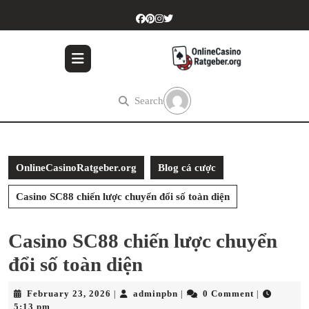
Skip
to
content
Skip
to
content
Search
OnlineCasinoRatgeber.org
Blog cá cược
Casino SC88 chiến lược chuyển đổi số toàn diện
Casino SC88 chiến lược chuyển
đổi số toàn diện
February
adminpbn
February 23, 2026
adminpbn
0 Comment
|
|
|
23,
5:13 pm