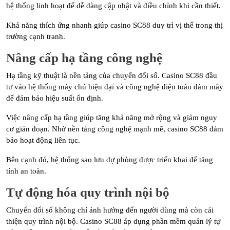
hệ thống linh hoạt để dễ dàng cập nhật và điều chỉnh khi cần thiết.
Khả năng thích ứng nhanh giúp casino SC88 duy trì vị thế trong thị
trường cạnh tranh.
Nâng cấp hạ tầng công nghệ
Hạ tầng kỹ thuật là nền tảng của chuyển đổi số. Casino SC88 đầu
tư vào hệ thống máy chủ hiện đại và công nghệ điện toán đám mây
để đảm bảo hiệu suất ổn định.
Việc nâng cấp hạ tầng giúp tăng khả năng mở rộng và giảm nguy
cơ gián đoạn. Nhờ nền tảng công nghệ mạnh mẽ, casino SC88 đảm
bảo hoạt động liên tục.
Bên cạnh đó, hệ thống sao lưu dự phòng được triển khai để tăng
tính an toàn.
Tự động hóa quy trình nội bộ
Chuyển đổi số không chỉ ảnh hưởng đến người dùng mà còn cải
thiện quy trình nội bộ. Casino SC88 áp dụng phần mềm quản lý tự