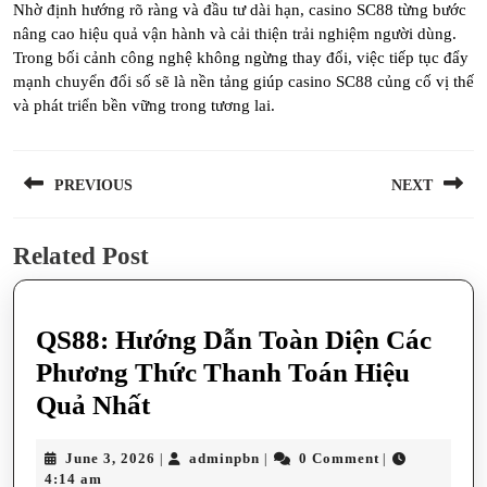
Nhờ định hướng rõ ràng và đầu tư dài hạn, casino SC88 từng bước
nâng cao hiệu quả vận hành và cải thiện trải nghiệm người dùng.
Trong bối cảnh công nghệ không ngừng thay đổi, việc tiếp tục đẩy
mạnh chuyển đổi số sẽ là nền tảng giúp casino SC88 củng cố vị thế
và phát triển bền vững trong tương lai.
Post
PREVIOUS
NEXT
navigation
Previous
Next
Related Post
post:
post:
QS88: Hướng Dẫn Toàn Diện Các
Phương Thức Thanh Toán Hiệu
QS88:
Quả Nhất
Hướng
June
adminpbn
June 3, 2026
adminpbn
0 Comment
|
|
|
Dẫn
3,
4:14 am