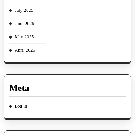
July 2025
June 2025
May 2025
April 2025
Meta
Log in