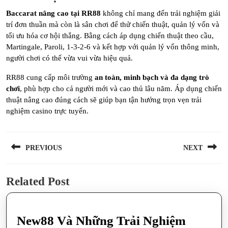
Baccarat nâng cao tại RR88
không chỉ mang đến trải nghiệm giải
trí đơn thuần mà còn là sân chơi để thử chiến thuật, quản lý vốn và
tối ưu hóa cơ hội thắng. Bằng cách áp dụng chiến thuật theo cầu,
Martingale, Paroli, 1-3-2-6 và kết hợp với quản lý vốn thông minh,
người chơi có thể vừa vui vừa hiệu quả.
RR88 cung cấp môi trường
an toàn, minh bạch và đa dạng trò
chơi
, phù hợp cho cả người mới và cao thủ lâu năm. Áp dụng chiến
thuật nâng cao đúng cách sẽ giúp bạn tận hưởng trọn vẹn trải
nghiệm casino trực tuyến.
Post
PREVIOUS
NEXT
navigation
Previous
Next
Related Post
post:
post:
New88 Và Những Trải Nghiệm