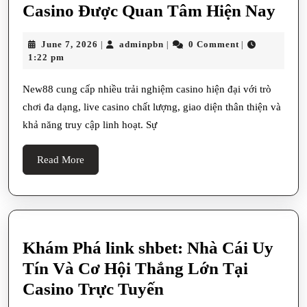
New
Casino Được Quan Tâm Hiện Nay
Và
June
adminpbn
June 7, 2026
adminpbn
0 Comment
|
|
|
Nhữ
7,
1:22 pm
Trải
2026
Ngh
New88 cung cấp nhiều trải nghiệm casino hiện đại với trò
chơi đa dạng, live casino chất lượng, giao diện thân thiện và
Cas
khả năng truy cập linh hoạt. Sự
Đượ
Qua
Read
Read More
Tâ
More
Hiệ
Nay
Khám Phá link shbet: Nhà Cái Uy
Tín Và Cơ Hội Thắng Lớn Tại
Khám
Casino Trực Tuyến