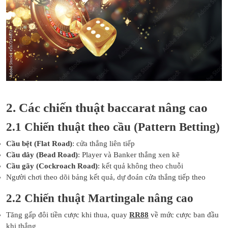
2. Các chiến thuật baccarat nâng cao
2.1 Chiến thuật theo cầu (Pattern Betting)
Cầu bệt (Flat Road)
: cửa thắng liên tiếp
Cầu dây (Bead Road)
: Player và Banker thắng xen kẽ
Cầu gãy (Cockroach Road)
: kết quả không theo chuỗi
Người chơi theo dõi bảng kết quả, dự đoán cửa thắng tiếp theo
2.2 Chiến thuật Martingale nâng cao
Tăng gấp đôi tiền cược khi thua, quay
RR88
về mức cược ban đầu
khi thắng