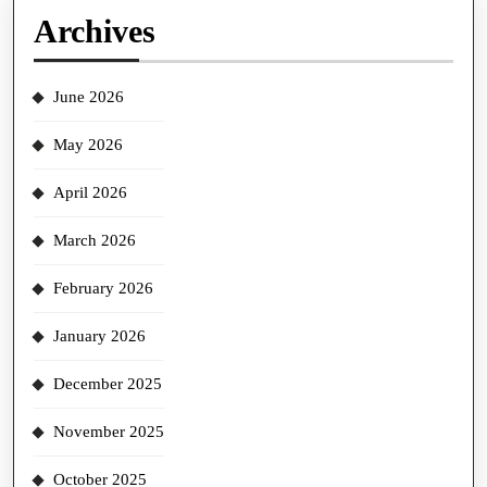
Archives
June 2026
May 2026
April 2026
March 2026
February 2026
January 2026
December 2025
November 2025
October 2025