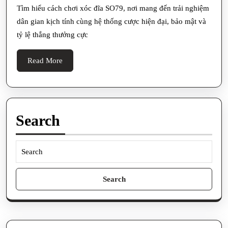
Tuyến
trò
Tìm hiểu cách chơi xóc đĩa SO79, nơi mang đến trải nghiệm
dân gian kịch tính cùng hệ thống cược hiện đại, bảo mật và
chơi
tỷ lệ thắng thưởng cực
dân
gian
Read
Read More
hấp
More
dẫn
hiện
đại
Search
Search
for: