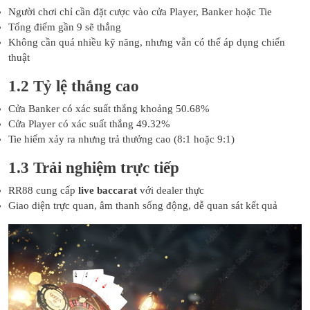
Người chơi chỉ cần đặt cược vào cửa Player, Banker hoặc Tie
Tổng điểm gần 9 sẽ thắng
Không cần quá nhiều kỹ năng, nhưng vẫn có thể áp dụng chiến
thuật
1.2 Tỷ lệ thắng cao
Cửa Banker có xác suất thắng khoảng 50.68%
Cửa Player có xác suất thắng 49.32%
Tie hiếm xảy ra nhưng trả thưởng cao (8:1 hoặc 9:1)
1.3 Trải nghiệm trực tiếp
RR88 cung cấp
live baccarat
với dealer thực
Giao diện trực quan, âm thanh sống động, dễ quan sát kết quả