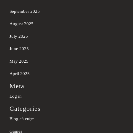
September 2025
August 2025
July 2025
June 2025
May 2025
April 2025
Meta
Log in
Categories
Blog cá cược
Games