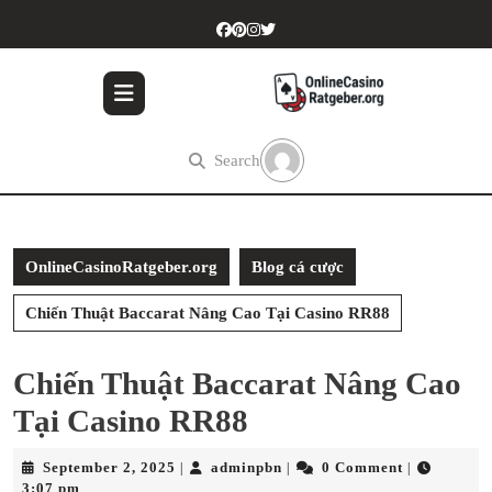
Skip
to
content
Skip
to
content
Search
OnlineCasinoRatgeber.org
Blog cá cược
Chiến Thuật Baccarat Nâng Cao Tại Casino RR88
Chiến Thuật Baccarat Nâng Cao
Tại Casino RR88
September
adminpbn
September 2, 2025
adminpbn
0 Comment
|
|
|
2,
3:07 pm