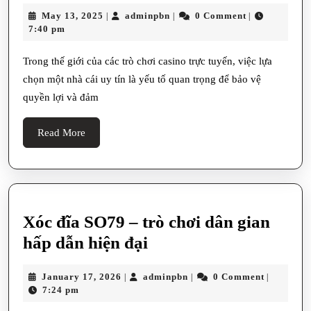
Phá
May
adminpbn
May 13, 2025
adminpbn
0 Comment
|
|
|
link
13,
7:40 pm
shbet:
2025
Nhà
Trong thế giới của các trò chơi casino trực tuyến, việc lựa
chọn một nhà cái uy tín là yếu tố quan trọng để bảo vệ
Cái
quyền lợi và đảm
Uy
Tín
Read
Read More
Và
More
Cơ
Hội
Thắng
Xóc đĩa SO79 – trò chơi dân gian
Lớn
Xóc
hấp dẫn hiện đại
Tại
đĩa
Casino
January
adminpbn
January 17, 2026
adminpbn
0 Comment
|
|
|
SO79
17,
Trực
7:24 pm
–
2026