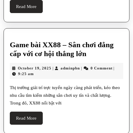
Vượt
Read
Read More
Trội
More
Nhất
Tháng
3
Game bài XX88 – Sân chơi đẳng
Game
cấp với cơ hội thắng lớn
bài
October
adminpbn
October 19, 2025
adminpbn
0 Comment
|
|
|
XX88
19,
9:25 am
–
2025
Sân
Thị trường giải trí trực tuyến ngày càng phát triển, kéo theo
nhu cầu tìm kiếm những sân chơi uy tín và chất lượng.
chơi
Trong đó, XX88 nổi bật với
đẳng
cấp
Read
Read More
với
More