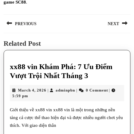
game SC88
.
Post
PREVIOUS
NEXT
navigation
Previous
Next
Related Post
post:
post:
xx88 vin Khám Phá: 7 Ưu Điểm
xx88
Vượt Trội Nhất Tháng 3
vin
March
adminpbn
March 4, 2026
adminpbn
0 Comment
|
|
|
Khám
4,
5:59 pm
Phá:
2026
7
Giới thiệu về xx88 vin xx88 vin là một trong những nền
tảng cá cược thể thao hiện đại và được nhiều người chơi yêu
Ưu
thích. Với giao diện thân
Điểm