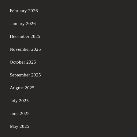
February 2026
January 2026
December 2025
November 2025
October 2025
September 2025
August 2025
July 2025
June 2025
May 2025