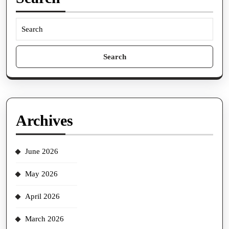
Search
for:
Archives
June 2026
May 2026
April 2026
March 2026