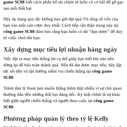
game SC88
biết cách phân bổ tài chính sẽ luôn có cơ hội để gỡ gạc
sau mỗi thất bại.
Hãy áp dụng quy tắc không bao giờ đặt quá 5% tổng số vốn của
bạn vào một ván cược duy nhất. Cách tiếp cận thận trọng này tại
cổng game SC88
đảm bảo rằng bạn luôn có đủ “đạn dược” để duy
trì cuộc chơi dài hạn.
Xây dựng mục tiêu lợi nhuận hàng ngày
Việc đặt ra mục tiêu thắng lợi cụ thể giúp bạn biết khi nào nên
dừng lại để bảo toàn thành quả. Nếu đã đạt được mục tiêu, hãy lập
tức rút tiền và tận hưởng niềm vui chiến thắng tại
cổng game
SC88
.
Tránh tâm lý tham lam muốn thắng thêm thật nhiều vì sự chủ quan
thường dẫn đến những thất bại đáng tiếc. Kỷ luật chính là sự khác
biệt giữa người chiến thắng và người thua cuộc tại
cổng game
SC88
.
Phương pháp quản lý theo tỷ lệ Kelly