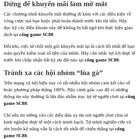
Đừng để khuyến mãi làm mờ mắt
Các chương trình khuyến mãi thường đi kèm với các điều kiện về
vòng cược mà bạn buộc phải hoàn thành trước khi rút tiền. Hãy
đọc kỹ các điều khoản này để không bị bất ngờ khi thực hiện giao
dịch tại
cổng game SC88
.
Đôi khi, việc từ chối một gói khuyến mãi lại là cách tốt nhất để bạn
toàn quyền kiểm soát số tiền của mình. Hãy cân nhắc lợi ích thực tế
trước khi chấp nhận bất kỳ ưu đãi nào tại
cổng game SC88
.
Tránh xa các hội nhóm “lùa gà”
Trên mạng xã hội hiện nay có rất nhiều hội nhóm cam kết cho số
hoặc phương pháp thắng 100%. Hãy cảnh giác cao độ vì những
thông tin này thường là lừa đảo nhằm trục lợi từ người chơi tại
cổng
game SC88
.
Chỉ nên tin tưởng vào các diễn đàn uy tín nơi người chơi chia sẻ
kinh nghiệm thực tế một cách minh bạch. Tự mình nghiên cứu và
rèn luyện kỹ năng vẫn là cách tốt nhất để chiến thắng tại
cổng
game SC88
.