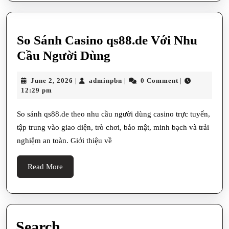
cơ
hội
thắng
So Sánh Casino qs88.de Với Nhu
lớn
So
Cầu Người Dùng
Sánh
June
adminpbn
June 2, 2026
adminpbn
0 Comment
|
|
|
Casino
2,
12:29 pm
qs88.de
2026
Với
So sánh qs88.de theo nhu cầu người dùng casino trực tuyến,
tập trung vào giao diện, trò chơi, bảo mật, minh bạch và trải
Nhu
nghiệm an toàn. Giới thiệu về
Cầu
Người
Read
Read More
Dùng
More
Search