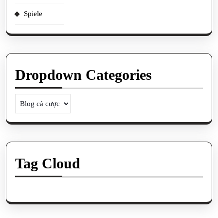
Spiele
Dropdown Categories
Tag Cloud