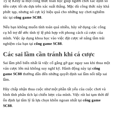
Tỷ lệ Kelly là một công thức toán học giúp người chơi xác định số
tiền cược tối ưu dựa trên xác suất thắng. Mặc dù công thức này khá
phức tạp, nhưng nó cực kỳ hiệu quả cho những tay chơi nghiêm
túc tại
cổng game SC88
.
Nếu bạn không muốn tính toán quá nhiều, hãy sử dụng các công
cụ hỗ trợ để ước tính tỷ lệ phù hợp với phong cách cá cược của
mình. Việc áp dụng khoa học vào việc đặt cược sẽ nâng tầm trải
nghiệm của bạn tại
cổng game SC88
.
Các sai lầm cần tránh khi cá cược
Sai lầm phổ biến nhất là việc cố gắng gỡ gạc ngay sau khi thua một
ván cược lớn mà không suy nghĩ kỹ. Hành động này tại
cổng
game SC88
thường dẫn đến những quyết định sai lầm nối tiếp sai
lầm.
Hãy chấp nhận thua cuộc như một phần tất yếu của cuộc chơi và
bình tĩnh phân tích lại chiến lược của mình. Việc rút lui tạm thời để
ổn định lại tâm lý là lựa chọn khôn ngoan nhất tại
cổng game
SC88
.