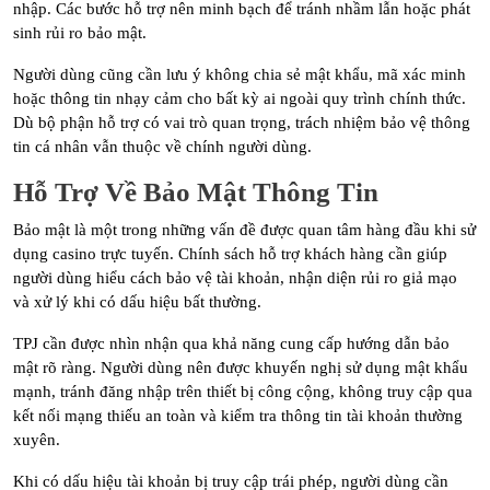
nhập. Các bước hỗ trợ nên minh bạch để tránh nhầm lẫn hoặc phát
sinh rủi ro bảo mật.
Người dùng cũng cần lưu ý không chia sẻ mật khẩu, mã xác minh
hoặc thông tin nhạy cảm cho bất kỳ ai ngoài quy trình chính thức.
Dù bộ phận hỗ trợ có vai trò quan trọng, trách nhiệm bảo vệ thông
tin cá nhân vẫn thuộc về chính người dùng.
Hỗ Trợ Về Bảo Mật Thông Tin
Bảo mật là một trong những vấn đề được quan tâm hàng đầu khi sử
dụng casino trực tuyến. Chính sách hỗ trợ khách hàng cần giúp
người dùng hiểu cách bảo vệ tài khoản, nhận diện rủi ro giả mạo
và xử lý khi có dấu hiệu bất thường.
TPJ cần được nhìn nhận qua khả năng cung cấp hướng dẫn bảo
mật rõ ràng. Người dùng nên được khuyến nghị sử dụng mật khẩu
mạnh, tránh đăng nhập trên thiết bị công cộng, không truy cập qua
kết nối mạng thiếu an toàn và kiểm tra thông tin tài khoản thường
xuyên.
Khi có dấu hiệu tài khoản bị truy cập trái phép, người dùng cần