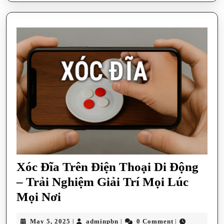
Ao88
Xóc Đĩa Trên Điện Thoại Di Động
– Trải Nghiệm Giải Trí Mọi Lúc
Xóc
Mọi Nơi
Đĩa
May
adminpbn
May 5, 2025
adminpbn
0 Comment
|
|
|