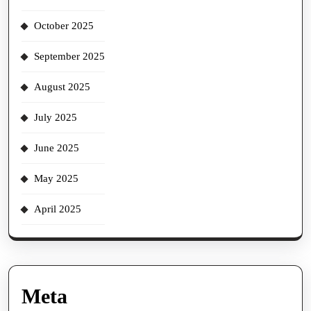
October 2025
September 2025
August 2025
July 2025
June 2025
May 2025
April 2025
Meta