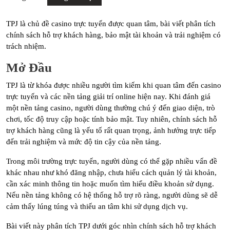
TPJ là chủ đề casino trực tuyến được quan tâm, bài viết phân tích
chính sách hỗ trợ khách hàng, bảo mật tài khoản và trải nghiệm có
trách nhiệm.
Mở Đầu
TPJ là từ khóa được nhiều người tìm kiếm khi quan tâm đến casino
trực tuyến và các nền tảng giải trí online hiện nay. Khi đánh giá
một nền tảng casino, người dùng thường chú ý đến giao diện, trò
chơi, tốc độ truy cập hoặc tính bảo mật. Tuy nhiên, chính sách hỗ
trợ khách hàng cũng là yếu tố rất quan trọng, ảnh hưởng trực tiếp
đến trải nghiệm và mức độ tin cậy của nền tảng.
Trong môi trường trực tuyến, người dùng có thể gặp nhiều vấn đề
khác nhau như khó đăng nhập, chưa hiểu cách quản lý tài khoản,
cần xác minh thông tin hoặc muốn tìm hiểu điều khoản sử dụng.
Nếu nền tảng không có hệ thống hỗ trợ rõ ràng, người dùng sẽ dễ
cảm thấy lúng túng và thiếu an tâm khi sử dụng dịch vụ.
Bài viết này phân tích TPJ dưới góc nhìn chính sách hỗ trợ khách