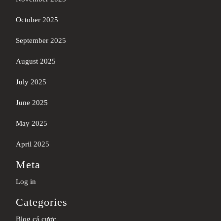
October 2025
September 2025
August 2025
July 2025
June 2025
May 2025
April 2025
Meta
Log in
Categories
Blog cá cược