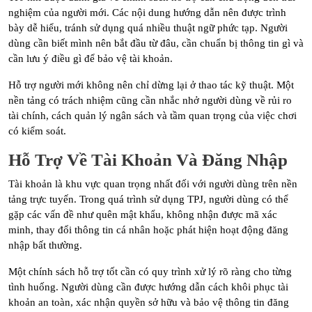
nghiệm của người mới. Các nội dung hướng dẫn nên được trình
bày dễ hiểu, tránh sử dụng quá nhiều thuật ngữ phức tạp. Người
dùng cần biết mình nên bắt đầu từ đâu, cần chuẩn bị thông tin gì và
cần lưu ý điều gì để bảo vệ tài khoản.
Hỗ trợ người mới không nên chỉ dừng lại ở thao tác kỹ thuật. Một
nền tảng có trách nhiệm cũng cần nhắc nhở người dùng về rủi ro
tài chính, cách quản lý ngân sách và tầm quan trọng của việc chơi
có kiểm soát.
Hỗ Trợ Về Tài Khoản Và Đăng Nhập
Tài khoản là khu vực quan trọng nhất đối với người dùng trên nền
tảng trực tuyến. Trong quá trình sử dụng TPJ, người dùng có thể
gặp các vấn đề như quên mật khẩu, không nhận được mã xác
minh, thay đổi thông tin cá nhân hoặc phát hiện hoạt động đăng
nhập bất thường.
Một chính sách hỗ trợ tốt cần có quy trình xử lý rõ ràng cho từng
tình huống. Người dùng cần được hướng dẫn cách khôi phục tài
khoản an toàn, xác nhận quyền sở hữu và bảo vệ thông tin đăng