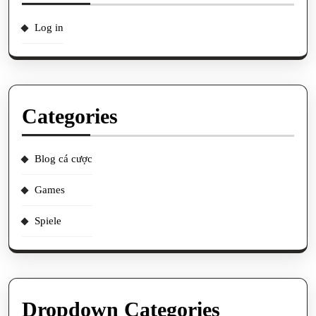
Log in
Categories
Blog cá cược
Games
Spiele
Dropdown Categories