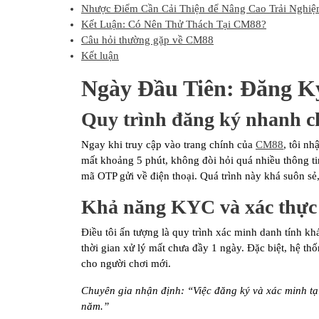
Nhược Điểm Cần Cải Thiện để Nâng Cao Trải Nghi
Kết Luận: Có Nên Thử Thách Tại CM88?
Câu hỏi thường gặp về CM88
Kết luận
Ngày Đầu Tiên: Đăng K
Quy trình đăng ký nhanh c
Ngay khi truy cập vào trang chính của
CM88
, tôi nh
mất khoảng 5 phút, không đòi hỏi quá nhiều thông tin
mã OTP gửi về điện thoại. Quá trình này khá suôn sẻ,
Khả năng KYC và xác thực 
Điều tôi ấn tượng là quy trình xác minh danh tính kh
thời gian xử lý mất chưa đầy 1 ngày. Đặc biệt, hệ th
cho người chơi mới.
Chuyên gia nhận định: “Việc đăng ký và xác minh tạ
năm.”