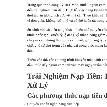
Trong quá trình đăng ký tại CM88, nhiều người chơi 
đến trải nghiệm ban đầu. Thực tế, việc đăng ký nhan
thời tạo ấn tượng tích cực về nhà cái. Theo khảo sá
vì đơn giản, không rườm rà và có thể hoàn tất trong
So sánh với các nền tảng khác, nhiều nhà cái yêu cầ
bước phức tạp, khiến tỷ lệ đăng ký thành công giảm
chỉ yêu cầu những thông tin cần thiết, giúp tăng tỷ l
chứng tỏ sự chú trọng của nhà cái trong việc mang lạ
đại.
Thêm vào đó, các chương trình khuyến mãi dành cho
đầu, thúc đẩy người chơi thử vận may ngay từ lần đầu
Trải Nghiệm Nạp Tiền:
Xử Lý
Các phương thức nạp tiền 
Chuyển khoản ngân hàng trực tiếp