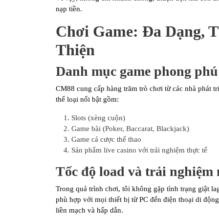
nạp tiền.
Chơi Game: Đa Dạng, T
Thiện
Danh mục game phong phú 
CM88 cung cấp hàng trăm trò chơi từ các nhà phát tri
thể loại nổi bật gồm:
Slots (xèng cuộn)
Game bài (Poker, Baccarat, Blackjack)
Game cá cược thể thao
Sản phẩm live casino với trải nghiệm thực tế
Tốc độ load và trải nghiệm
Trong quá trình chơi, tôi không gặp tình trạng giật l
phù hợp với mọi thiết bị từ PC đến điện thoại di độn
liền mạch và hấp dẫn.