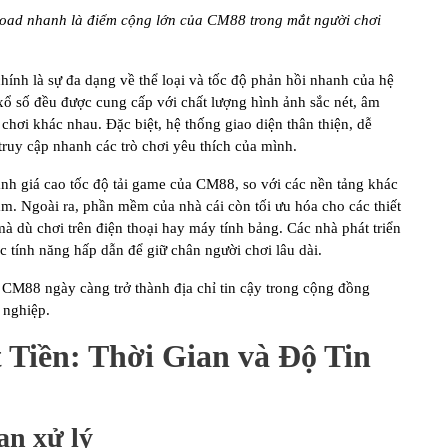
 load nhanh là điểm cộng lớn của CM88 trong mắt người chơi
hính là sự đa dạng về thể loại và tốc độ phản hồi nhanh của hệ
n xổ số đều được cung cấp với chất lượng hình ảnh sắc nét, âm
hơi khác nhau. Đặc biệt, hệ thống giao diện thân thiện, dễ
 truy cập nhanh các trò chơi yêu thích của mình.
h giá cao tốc độ tải game của CM88, so với các nền tảng khác
hậm. Ngoài ra, phần mềm của nhà cái còn tối ưu hóa cho các thiết
mà dù chơi trên điện thoại hay máy tính bảng. Các nhà phát triển
ác tính năng hấp dẫn để giữ chân người chơi lâu dài.
 CM88 ngày càng trở thành địa chỉ tin cậy trong cộng đồng
 nghiệp.
Tiền: Thời Gian và Độ Tin
an xử lý