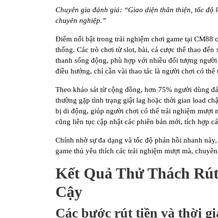
Chuyên gia đánh giá: “Giao diện thân thiện, tốc độ
chuyên nghiệp.”
Điểm nổi bật trong trải nghiệm chơi game tại CM88 c
thống. Các trò chơi từ slot, bài, cá cược thể thao đế
thanh sống động, phù hợp với nhiều đối tượng người c
điều hướng, chỉ cần vài thao tác là người chơi có thể
Theo khảo sát từ cộng đồng, hơn 75% người dùng đán
thường gặp tình trạng giật lag hoặc thời gian load c
bị di động, giúp người chơi có thể trải nghiệm mượt 
cũng liên tục cập nhật các phiên bản mới, tích hợp c
Chính nhờ sự đa dạng và tốc độ phản hồi nhanh này,
game thủ yêu thích các trải nghiệm mượt mà, chuyên
Kết Quả Thử Thách Rút 
Cậy
Các bước rút tiền và thời gi