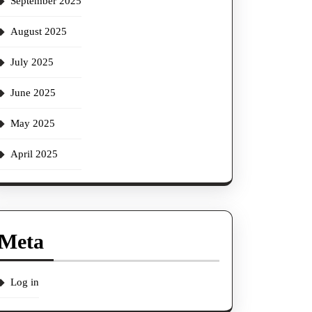
September 2025
August 2025
July 2025
June 2025
May 2025
April 2025
Meta
Log in