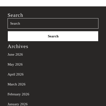
Search
Search
for:
Archives
June 2026
May 2026
April 2026
March 2026
February 2026
January 2026