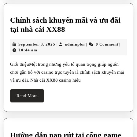
Chính sách khuyến mãi và ưu đãi
Chính
tại nhà cái XX88
sách
September
adminpbn
September 3, 2025
adminpbn
0 Comment
|
|
|
khuyến
3,
10:44 am
mãi
2025
và
Giới thiệuMột trong những yếu tố quan trọng giúp người
chơi gắn bó với casino trực tuyến là chính sách khuyến mãi
ưu
và ưu đãi. Nhà cái XX88 casino hiểu
đãi
tại
Read
Read More
nhà
More
cái
XX88
Hướng dẫn nạp rút tại cổng game