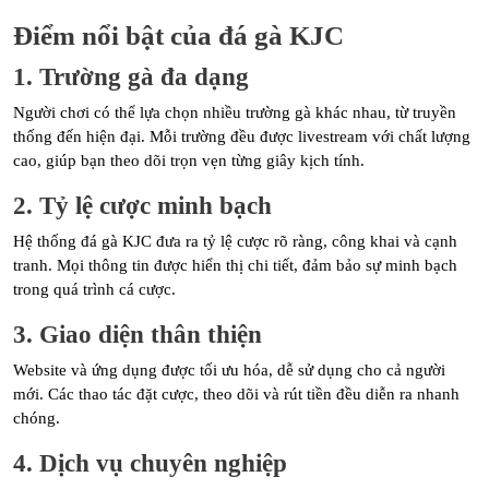
Điểm nổi bật của đá gà KJC
1. Trường gà đa dạng
Người chơi có thể lựa chọn nhiều trường gà khác nhau, từ truyền
thống đến hiện đại. Mỗi trường đều được livestream với chất lượng
cao, giúp bạn theo dõi trọn vẹn từng giây kịch tính.
2. Tỷ lệ cược minh bạch
Hệ thống đá gà KJC đưa ra tỷ lệ cược rõ ràng, công khai và cạnh
tranh. Mọi thông tin được hiển thị chi tiết, đảm bảo sự minh bạch
trong quá trình cá cược.
3. Giao diện thân thiện
Website và ứng dụng được tối ưu hóa, dễ sử dụng cho cả người
mới. Các thao tác đặt cược, theo dõi và rút tiền đều diễn ra nhanh
chóng.
4. Dịch vụ chuyên nghiệp