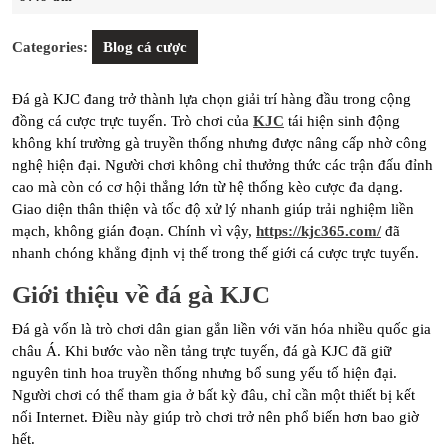
2025
Categories:
Blog cá cược
Đá gà KJC đang trở thành lựa chọn giải trí hàng đầu trong cộng
đồng cá cược trực tuyến. Trò chơi của
KJC
tái hiện sinh động
không khí trường gà truyền thống nhưng được nâng cấp nhờ công
nghệ hiện đại. Người chơi không chỉ thưởng thức các trận đấu đỉnh
cao mà còn có cơ hội thắng lớn từ hệ thống kèo cược đa dạng.
Giao diện thân thiện và tốc độ xử lý nhanh giúp trải nghiệm liền
mạch, không gián đoạn. Chính vì vậy,
https://kjc365.com/
đã
nhanh chóng khẳng định vị thế trong thế giới cá cược trực tuyến.
Giới thiệu về đá gà KJC
Đá gà vốn là trò chơi dân gian gắn liền với văn hóa nhiều quốc gia
châu Á. Khi bước vào nền tảng trực tuyến, đá gà KJC đã giữ
nguyên tinh hoa truyền thống nhưng bổ sung yếu tố hiện đại.
Người chơi có thể tham gia ở bất kỳ đâu, chỉ cần một thiết bị kết
nối Internet. Điều này giúp trò chơi trở nên phổ biến hơn bao giờ
hết.