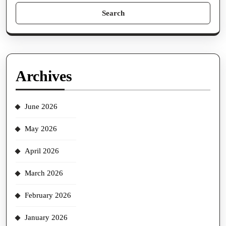
Search
for:
Archives
June 2026
May 2026
April 2026
March 2026
February 2026
January 2026