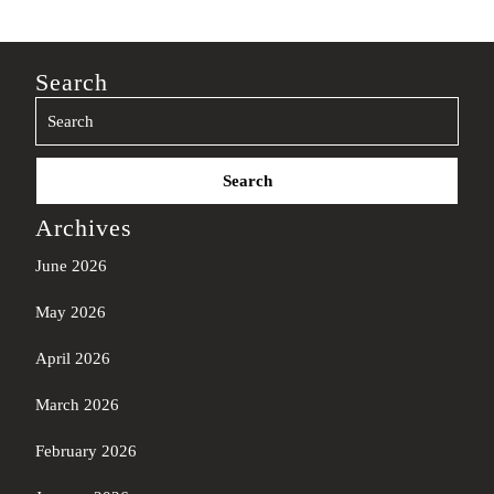
Search
Search
for:
Archives
June 2026
May 2026
April 2026
March 2026
February 2026