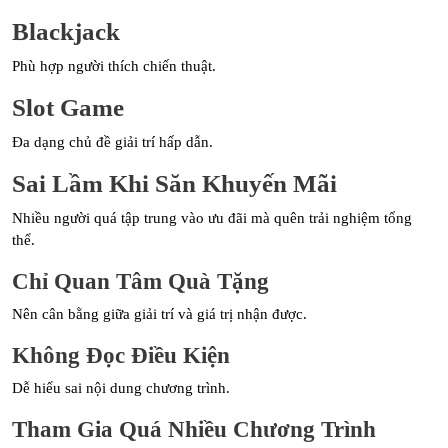
Blackjack
Phù hợp người thích chiến thuật.
Slot Game
Đa dạng chủ đề giải trí hấp dẫn.
Sai Lầm Khi Săn Khuyến Mãi
Nhiều người quá tập trung vào ưu đãi mà quên trải nghiệm tổng
thể.
Chỉ Quan Tâm Quà Tặng
Nên cân bằng giữa giải trí và giá trị nhận được.
Không Đọc Điều Kiện
Dễ hiểu sai nội dung chương trình.
Tham Gia Quá Nhiều Chương Trình