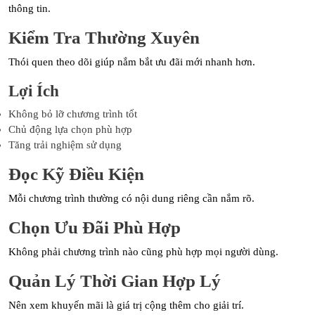
thông tin.
Kiểm Tra Thường Xuyên
Thói quen theo dõi giúp nắm bắt ưu đãi mới nhanh hơn.
Lợi Ích
Không bỏ lỡ chương trình tốt
Chủ động lựa chọn phù hợp
Tăng trải nghiệm sử dụng
Đọc Kỹ Điều Kiện
Mỗi chương trình thường có nội dung riêng cần nắm rõ.
Chọn Ưu Đãi Phù Hợp
Không phải chương trình nào cũng phù hợp mọi người dùng.
Quản Lý Thời Gian Hợp Lý
Nên xem khuyến mãi là giá trị cộng thêm cho giải trí.