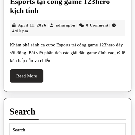
Esports tại cổng game 123hero
Esports
kịch tính
tại
April
adminpbn
April 11, 2026
adminpbn
0 Comment
|
|
|
cổng
11,
4:00 pm
game
2026
123hero
Khám phá sảnh cá cược Esports tại cổng game 123hero đầy
sôi động. Bài viết phân tích các giải đấu game đỉnh cao, tỷ lệ
kịch
kèo hấp dẫn và chiến
tính
Read
Read More
More
Search