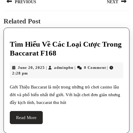
PREVIOUS
NEXT
navigation
Previous
Next
Related Post
post:
post:
Tìm Hiểu Về Các Loại Cược Trong
Tìm
Baccarat F168
Hiểu
June
adminpbn
June 20, 2025
adminpbn
0 Comment
|
|
|
Về
20,
2:28 pm
Các
2025
Loại
Giới Thiệu Baccarat là một trong những trò chơi casino lâu
đời và phổ biến nhất thế giới. Với luật chơi đơn giản nhưng
Cược
đầy kịch tính, baccarat thu hút
Trong
Baccarat
Read
Read More
F168
More