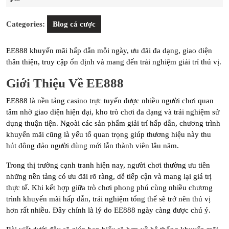
2026
Categories:
Blog cá cược
EE888 khuyến mãi hấp dẫn mỗi ngày, ưu đãi đa dạng, giao diện
thân thiện, truy cập ổn định và mang đến trải nghiệm giải trí thú vị.
Giới Thiệu Về EE888
EE888 là nền tảng casino trực tuyến được nhiều người chơi quan
tâm nhờ giao diện hiện đại, kho trò chơi đa dạng và trải nghiệm sử
dụng thuận tiện. Ngoài các sản phẩm giải trí hấp dẫn, chương trình
khuyến mãi cũng là yếu tố quan trọng giúp thương hiệu này thu
hút đông đảo người dùng mới lẫn thành viên lâu năm.
Trong thị trường cạnh tranh hiện nay, người chơi thường ưu tiên
những nền tảng có ưu đãi rõ ràng, dễ tiếp cận và mang lại giá trị
thực tế. Khi kết hợp giữa trò chơi phong phú cùng nhiều chương
trình khuyến mãi hấp dẫn, trải nghiệm tổng thể sẽ trở nên thú vị
hơn rất nhiều. Đây chính là lý do EE888 ngày càng được chú ý.