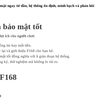
mật ngay từ đầu, hệ thống ổn định, minh bạch và phản hồi
h bảo mật tốt
lợi ích cho người chơi:
ông tin hay mất tiền.
 lại và giới thiệu F168 cho bạn bè.
mật tốt đồng nghĩa với ít gián đoạn hệ thống.
g ký, thử nghiệm mà không lo rủi ro.
 F168
t