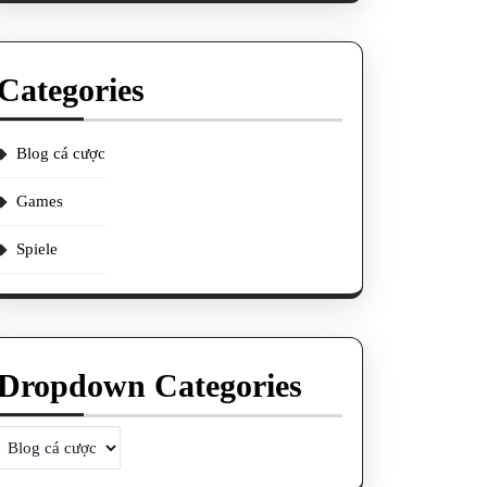
Categories
Blog cá cược
Games
Spiele
Dropdown Categories