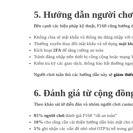
5. Hướng dẫn người chơi
Bên cạnh các biện pháp kỹ thuật, F168 cũng hướng d
Không chia sẻ mật khẩu và thông tin đăng nhập với 
Thường xuyên thay đổi mật khẩu và sử dụng
mật kh
Kích hoạt
2FA
để tăng cường an toàn
Tránh đăng nhập trên thiết bị công cộng hoặc mạng 
Kiểm tra kỹ các giao dịch, thông báo bất thường nga
Người chơi tuân thủ các hướng dẫn này sẽ
giảm thiể
6. Đánh giá từ cộng đồn
Theo khảo sát từ diễn đàn và nhóm người chơi casino
85% người chơi
đánh giá F168 “rất an toàn”
10%
cho rằng cần cải thiện hướng dẫn bảo mật cho 
5%
ghi nhận các vấn đề nhỏ như OTP bị trễ trong 