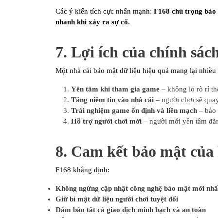
Các ý kiến tích cực nhấn mạnh:
F168 chú trọng bảo 
nhanh khi xảy ra sự cố.
7. Lợi ích của chính sác
Một nhà cái bảo mật dữ liệu hiệu quả mang lại nhiều 
Yên tâm khi tham gia game
– không lo rò rỉ th
Tăng niềm tin vào nhà cái
– người chơi sẽ quay
Trải nghiệm game ổn định và liền mạch
– bảo 
Hỗ trợ người chơi mới
– người mới yên tâm đăn
8. Cam kết bảo mật của
F168 khẳng định:
Không ngừng cập nhật công nghệ bảo mật mới nhấ
Giữ bí mật dữ liệu người chơi tuyệt đối
Đảm bảo tất cả giao dịch minh bạch và an toàn