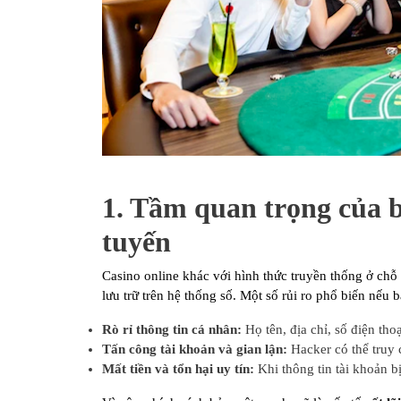
1. Tầm quan trọng của b
tuyến
Casino online khác với hình thức truyền thống ở chỗ 
lưu trữ trên hệ thống số. Một số rủi ro phổ biến nếu
Rò rỉ thông tin cá nhân:
Họ tên, địa chỉ, số điện tho
Tấn công tài khoản và gian lận:
Hacker có thể truy c
Mất tiền và tổn hại uy tín:
Khi thông tin tài khoản bị