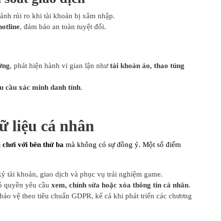
tránh rủi ro khi tài khoản bị xâm nhập.
otline
, đảm bảo an toàn tuyệt đối.
ờng
, phát hiện hành vi gian lận như
tài khoản ảo, thao túng
u cầu xác minh danh tính
.
ữ liệu cá nhân
 chơi với bên thứ ba
mà không có sự đồng ý. Một số điểm
ý tài khoản, giao dịch và phục vụ trải nghiệm game.
ó quyền yêu cầu
xem, chỉnh sửa hoặc xóa thông tin cá nhân
.
 bảo vệ theo tiêu chuẩn GDPR, kể cả khi phát triển các chương