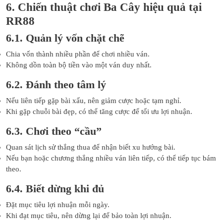
6. Chiến thuật chơi Ba Cây hiệu quả tại
RR88
6.1. Quản lý vốn chặt chẽ
Chia vốn thành nhiều phần để chơi nhiều ván.
Không dồn toàn bộ tiền vào một ván duy nhất.
6.2. Đánh theo tâm lý
Nếu liên tiếp gặp bài xấu, nên giảm cược hoặc tạm nghỉ.
Khi gặp chuỗi bài đẹp, có thể tăng cược để tối ưu lợi nhuận.
6.3. Chơi theo “cầu”
Quan sát lịch sử thắng thua để nhận biết xu hướng bài.
Nếu bạn hoặc chương thắng nhiều ván liên tiếp, có thể tiếp tục bám
theo.
6.4. Biết dừng khi đủ
Đặt mục tiêu lợi nhuận mỗi ngày.
Khi đạt mục tiêu, nên dừng lại để bảo toàn lợi nhuận.