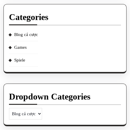
Categories
Blog cá cược
Games
Spiele
Dropdown Categories