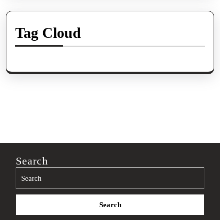
Tag Cloud
Search
Search
for: