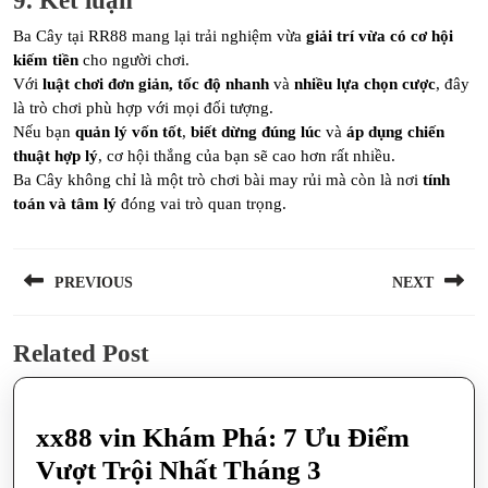
Ba Cây tại RR88 mang lại trải nghiệm vừa
giải trí vừa có cơ hội
kiếm tiền
cho người chơi.
Với
luật chơi đơn giản, tốc độ nhanh
và
nhiều lựa chọn cược
, đây
là trò chơi phù hợp với mọi đối tượng.
Nếu bạn
quản lý vốn tốt
,
biết dừng đúng lúc
và
áp dụng chiến
thuật hợp lý
, cơ hội thắng của bạn sẽ cao hơn rất nhiều.
Ba Cây không chỉ là một trò chơi bài may rủi mà còn là nơi
tính
toán và tâm lý
đóng vai trò quan trọng.
Post
PREVIOUS
NEXT
navigation
Previous
Next
Related Post
post:
post:
xx88 vin Khám Phá: 7 Ưu Điểm
xx88
Vượt Trội Nhất Tháng 3