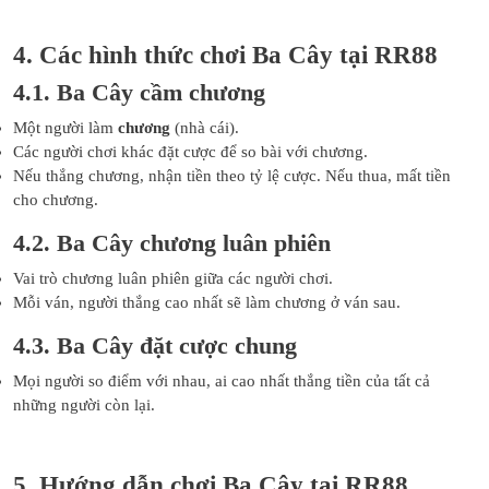
4. Các hình thức chơi Ba Cây tại RR88
4.1. Ba Cây cầm chương
Một người làm
chương
(nhà cái).
Các người chơi khác đặt cược để so bài với chương.
Nếu thắng chương, nhận tiền theo tỷ lệ cược. Nếu thua, mất tiền
cho chương.
4.2. Ba Cây chương luân phiên
Vai trò chương luân phiên giữa các người chơi.
Mỗi ván, người thắng cao nhất sẽ làm chương ở ván sau.
4.3. Ba Cây đặt cược chung
Mọi người so điểm với nhau, ai cao nhất thắng tiền của tất cả
những người còn lại.
5. Hướng dẫn chơi Ba Cây tại RR88