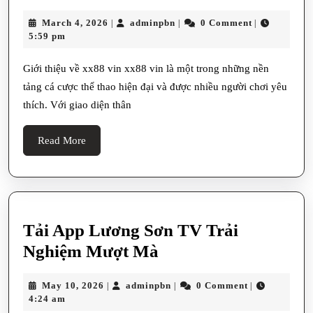
vin
March
adminpbn
March 4, 2026
adminpbn
0 Comment
|
|
|
Khám
4,
5:59 pm
Phá:
2026
7
Giới thiệu về xx88 vin xx88 vin là một trong những nền
tảng cá cược thể thao hiện đại và được nhiều người chơi yêu
Ưu
thích. Với giao diện thân
Điểm
Vượt
Read
Read More
Trội
More
Nhất
Tháng
3
Tải App Lương Sơn TV Trải
Tải
Nghiệm Mượt Mà
App
May
adminpbn
May 10, 2026
adminpbn
0 Comment
|
|
|
Lương
10,
4:24 am
2026