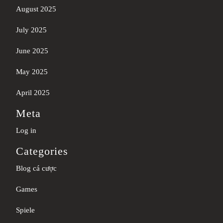
August 2025
July 2025
June 2025
May 2025
April 2025
Meta
Log in
Categories
Blog cá cược
Games
Spiele