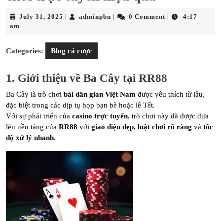
July
adminpbn
July 31, 2025
adminpbn
0 Comment
4:17
|
|
|
31,
am
2025
Categories:
Blog cá cược
1. Giới thiệu về Ba Cây tại RR88
Ba Cây là trò chơi
bài dân gian Việt Nam
được yêu thích từ lâu,
đặc biệt trong các dịp tụ họp bạn bè hoặc lễ Tết.
Với sự phát triển của
casino trực tuyến
, trò chơi này đã được đưa
lên nền tảng của
RR88
với
giao diện đẹp, luật chơi rõ ràng
và
tốc
độ xử lý nhanh
.