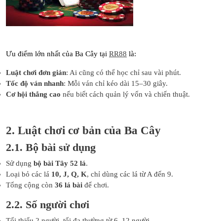
Ưu điểm lớn nhất của Ba Cây tại
RR88
là:
Luật chơi đơn giản
: Ai cũng có thể học chỉ sau vài phút.
Tốc độ ván nhanh
: Mỗi ván chỉ kéo dài 15–30 giây.
Cơ hội thắng cao
nếu biết cách quản lý vốn và chiến thuật.
2. Luật chơi cơ bản của Ba Cây
2.1. Bộ bài sử dụng
Sử dụng
bộ bài Tây 52 lá
.
Loại bỏ các lá
10, J, Q, K
, chỉ dùng các lá từ A đến 9.
Tổng cộng còn
36 lá bài
để chơi.
2.2. Số người chơi
Tối thiểu 2 người, tối đa thường từ 6–12 người.