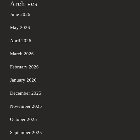
Archives
June 2026
May 2026
April 2026
March 2026
February 2026
January 2026
December 2025
November 2025
October 2025
September 2025