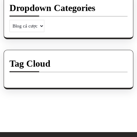
Dropdown Categories
Tag Cloud