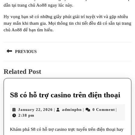
dẫn tại trang chủ Ao88 ngay lúc này.
Hy vọng bạn sẽ có những giây phút giải trí tuyệt vời và gặp nhiều
may mắn khi tham gia. Mọi thông tin chi tiết đều đã có sẵn tại trang
chủ Ao88 để bạn tìm hiểu.
Post
PREVIOUS
navigation
Previous
Related Post
post:
S8
S8 có hỗ trợ casino trên điện thoại
có
January
adminpbn
January 22, 2026
adminpbn
0 Comment
|
|
|
hỗ
22,
2:38 pm
trợ
2026
casi
Khám phá S8 có hỗ trợ casino trực tuyến trên điện thoại hay