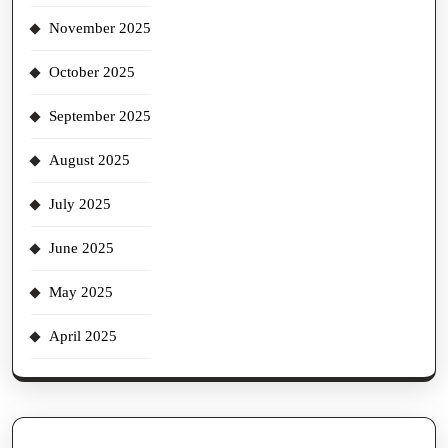
November 2025
October 2025
September 2025
August 2025
July 2025
June 2025
May 2025
April 2025