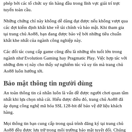
phép bởi các tổ chức uy tín hàng đầu trong lĩnh vực giải trí trực
tuyến toàn cầu.
Những chứng chỉ này không dễ dàng đạt được nếu không vượt qua
các đợt kiểm định khắt khe về tài chính và bảo mật. Khi tham gia
tại trang chủ Ao88, bạn đang được bảo vệ bởi những tiêu chuẩn
khắt khe nhất của ngành công nghiệp này.
Các đối tác cung cấp game cũng đều là những tên tuổi lớn trong
ngành như Evolution Gaming hay Pragmatic Play. Việc hợp tác với
những đơn vị này cho thấy sự nghiêm túc và uy tín mà trang chủ
Ao88 luôn hướng tới.
Bảo mật thông tin người dùng
An toàn thông tin cá nhân luôn là vấn đề được người chơi quan tâm
nhất khi lựa chọn nhà cái. Hiểu được điều đó, trang chủ Ao88 đã
áp dụng công nghệ mã hóa SSL 128-bit để bảo vệ dữ liệu khách
hàng.
Mọi thông tin bạn cung cấp trong quá trình đăng ký tại trang chủ
Ao88 đều được lưu trữ trong môi trường bảo mật tuyệt đối. Chúng