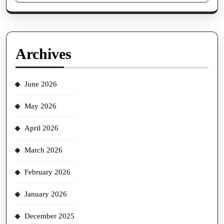
Archives
June 2026
May 2026
April 2026
March 2026
February 2026
January 2026
December 2025