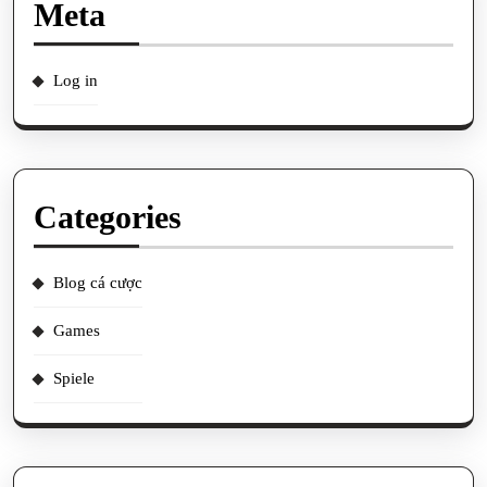
Meta
Log in
Categories
Blog cá cược
Games
Spiele