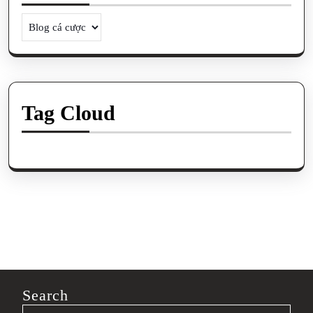
Tag Cloud
Search