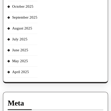
October 2025
September 2025
August 2025
July 2025
June 2025
May 2025
April 2025
Meta