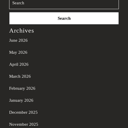
Search
for:
Archives
June 2026
May 2026
April 2026
March 2026
February 2026
January 2026
December 2025
November 2025