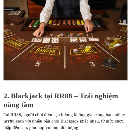
2. Blackjack tại RR88 – Trải nghiệm
nâng tầm
Tại RR88, người chơi được tận hưởng không gian sòng bạc online
urr88.com
với nhiều bàn chơi Blackjack khác nhau, từ mức cược
thấp đến cao, phù hợp với mọi đối tượng.