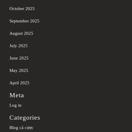
October 2025
September 2025
August 2025
July 2025
June 2025
May 2025
April 2025
Meta
Log in
Categories
Blog cá cược