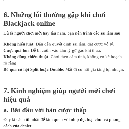
6. Những lỗi thường gặp khi chơi
Blackjack online
Dù là người chơi mới hay lâu năm, bạn nên tránh các sai lầm sau:
Không hiểu luật
: Dẫn đến quyết định sai lầm, đặt cược vô lý.
Cược quá lớn
: Dễ bị cuốn vào tâm lý gỡ gạc khi thua.
Không dùng chiến thuật
: Chơi theo cảm tính, không có kế hoạch
rõ ràng.
Bỏ qua cơ hội Split hoặc Double
: Mất đi cơ hội gia tăng lợi nhuận.
7. Kinh nghiệm giúp người mới chơi
hiệu quả
a. Bắt đầu với bàn cược thấp
Đây là cách tốt nhất để làm quen với nhịp độ, luật chơi và phong
cách của dealer.