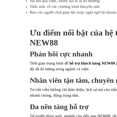
Sai kết quả cược, khiếu nại tỷ lệ trả thưởng
Thắc mắc về các chương trình khuyến mãi
Báo cáo người chơi gian lận hoặc nghi ngờ tài khoản
Ưu điểm nổi bật của hệ 
NEW88
Phản hồi cực nhanh
Thời gian trung bình để
hỗ trợ khách hàng NEW88
p
độ rất ấn tượng trong ngành cá cược.
Nhân viên tận tâm, chuyên
Tư vấn viên không chỉ thân thiện, lịch sự mà còn nắm
nhanh chóng, đúng trọng tâm.
Đa nền tảng hỗ trợ
Từ người dùng web, mobile cho đến app NEW88, tất c