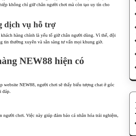
iệp không chỉ giữ chân người chơi mà còn tạo uy tín cho
dịch vụ hỗ trợ
khách hàng chính là yếu tố giữ chân người dùng. Vì thế, đội
ng tin thường xuyên và sẵn sàng tư vấn mọi khung giờ.
 hàng NEW88 hiện có
ập website NEW88, người chơi sẽ thấy biểu tượng chat ở góc
i đáp.
 người chơi. Việc này giúp đảm bảo cá nhân hóa trải nghiệm,