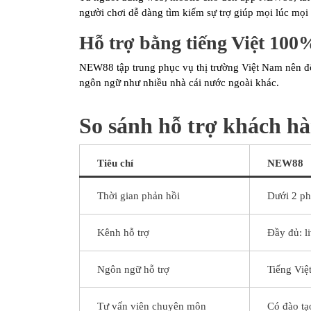
người chơi dễ dàng tìm kiếm sự trợ giúp mọi lúc mọi 
Hỗ trợ bằng tiếng Việt 100
NEW88 tập trung phục vụ thị trường Việt Nam nên độ
ngôn ngữ như nhiều nhà cái nước ngoài khác.
So sánh hỗ trợ khách h
Tiêu chí
NEW88
Thời gian phản hồi
Dưới 2 ph
Kênh hỗ trợ
Đầy đủ: li
Ngôn ngữ hỗ trợ
Tiếng Việ
Tư vấn viên chuyên môn
Có đào tạ