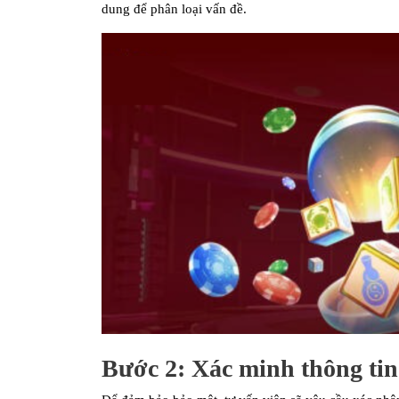
dung để phân loại vấn đề.
Bước 2: Xác minh thông tin