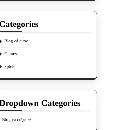
Categories
Blog cá cược
Games
Spiele
Dropdown Categories