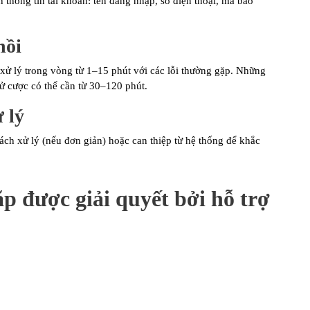
thông tin tài khoản: tên đăng nhập, số điện thoại, mã bảo
hồi
xử lý trong vòng từ 1–15 phút với các lỗi thường gặp. Những
sử cược có thể cần từ 30–120 phút.
 lý
ách xử lý (nếu đơn giản) hoặc can thiệp từ hệ thống để khắc
 được giải quyết bởi hỗ trợ