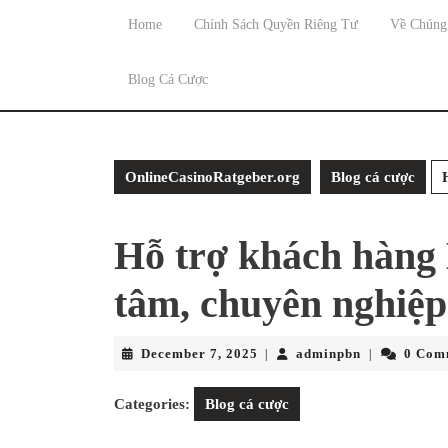
Skip
Home
Chính Sách Quyền Riêng Tư
Về Chúng
to
content
Skip
Blog Cá Cược
to
content
OnlineCasinoRatgeber.org
Blog cá cược
Hỗ trợ khách hàng
tâm, chuyên nghiệp
December
adminpbn
December 7, 2025
adminpbn
0 Com
|
|
7,
2025
Categories:
Blog cá cược