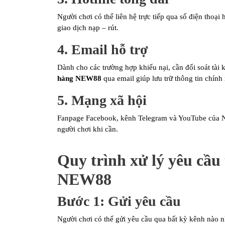
Người chơi có thể liên hệ trực tiếp qua số điện thoại 
giao dịch nạp – rút.
4. Email hỗ trợ
Dành cho các trường hợp khiếu nại, cần đối soát tài k
hàng NEW88
qua email giúp lưu trữ thông tin chính
5. Mạng xã hội
Fanpage Facebook, kênh Telegram và YouTube của N
người chơi khi cần.
Quy trình xử lý yêu cầu
NEW88
Bước 1: Gửi yêu cầu
Người chơi có thể gửi yêu cầu qua bất kỳ kênh nào nh