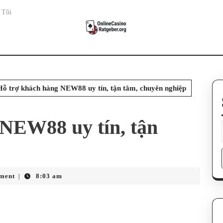
 Tôi
Hỗ trợ khách hàng NEW88 uy tín, tận tâm, chuyên nghiệp
 NEW88 uy tín, tận
ment
8:03 am
|