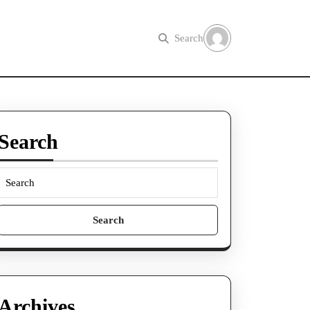
Search
Search
Search
for:
Archives