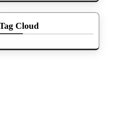
Tag Cloud