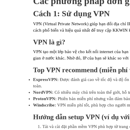
Các phương pháp đơn gi
Cách 1: Sử dụng VPN
VPN (Virtual Private Network) giúp bạn đổi địa chỉ I
cách phổ biến và hiệu quả nhất để truy cập KKWIN k
VPN là gì?
VPN tạo một lớp bảo vệ cho kết nối internet của bạ
gian ở nước khác. Nhờ đó, IP của bạn sẽ khác so với I
Top VPN recommend (miễn phí v
ExpressVPN:
Được đánh giá cao về tốc độ và độ ổn
toàn.
NordVPN:
Có nhiều máy chủ trên toàn thế giới, hỗ tr
ProtonVPN:
Phiên bản miễn phí nhưng vẫn đảm bảo t
Windscribe:
VPN miễn phí tốt, phù hợp cho người mớ
Hướng dẫn setup VPN (ví dụ vớ
Tải và cài đặt phần mềm VPN phù hợp từ trang 