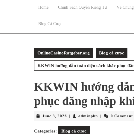
Skip
Home
Chính Sách Quyền Riêng Tư
Về Chúng
to
content
Skip
Blog Cá Cược
to
content
OnlineCasinoRatgeber.org
Blog cá cược
KKWIN hướng dẫn toàn diện cách khắc phục đăng
KKWIN hướng dẫn 
phục đăng nhập khi
June
adminpbn
June 3, 2026
adminpbn
0 Comment
|
|
3,
2026
Categories:
Blog cá cược