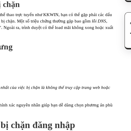
ị chặn
 thể thao trực tuyến như KKWIN, bạn có thể gặp phải các dấu
g bị chặn. Một số triệu chứng thường gặp bao gồm
lỗi DNS
,
”. Ngoài ra, trình duyệt có thể load mãi không xong hoặc xuất
rưng
nhất của việc bị chặn là không thể truy cập trang web hoặc
 chính xác nguyên nhân giúp bạn dễ dàng chọn phương án phù
bị chặn đăng nhập