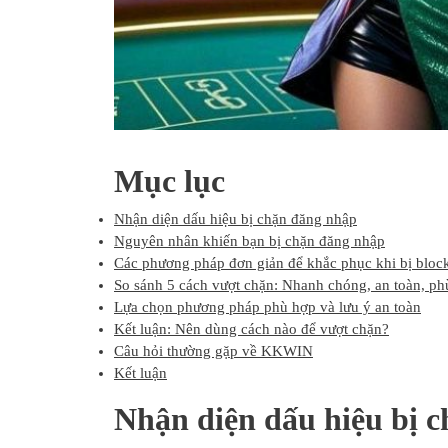
Mục lục
Nhận diện dấu hiệu bị chặn đăng nhập
Nguyên nhân khiến bạn bị chặn đăng nhập
Các phương pháp đơn giản để khắc phục khi bị bloc
So sánh 5 cách vượt chặn: Nhanh chóng, an toàn, ph
Lựa chọn phương pháp phù hợp và lưu ý an toàn
Kết luận: Nên dùng cách nào để vượt chặn?
Câu hỏi thường gặp về KKWIN
Kết luận
Nhận diện dấu hiệu bị 