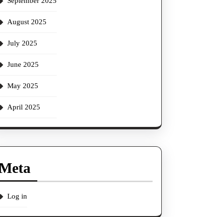
September 2025
August 2025
July 2025
June 2025
May 2025
April 2025
Meta
Log in