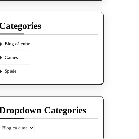
Categories
Blog cá cược
Games
Spiele
Dropdown Categories