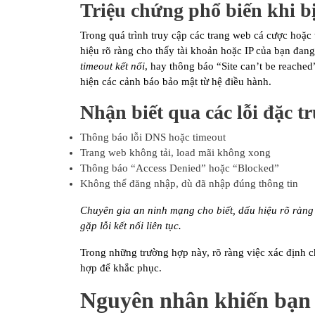
Triệu chứng phổ biến khi b
Trong quá trình truy cập các trang web cá cược hoặc
hiệu rõ ràng cho thấy tài khoản hoặc IP của bạn đan
timeout kết nối
, hay thông báo “Site can’t be reached
hiện các cảnh báo bảo mật từ hệ điều hành.
Nhận biết qua các lỗi đặc t
Thông báo lỗi DNS hoặc timeout
Trang web không tải, load mãi không xong
Thông báo “Access Denied” hoặc “Blocked”
Không thể đăng nhập, dù đã nhập đúng thông tin
Chuyên gia an ninh mạng cho biết, dấu hiệu rõ ràng 
gặp lỗi kết nối liên tục.
Trong những trường hợp này, rõ ràng việc xác định
hợp để khắc phục.
Nguyên nhân khiến bạn 