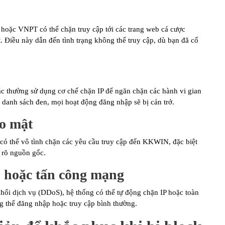
l hoặc VNPT có thể chặn truy cập tới các trang web cá cược
 Điều này dẫn đến tình trạng không thể truy cập, dù bạn đã cố
 thường sử dụng cơ chế chặn IP để ngăn chặn các hành vi gian
o danh sách đen, mọi hoạt động đăng nhập sẽ bị cản trở.
o mật
 có thể vô tình chặn các yêu cầu truy cập đến KKWIN, đặc biệt
 rõ nguồn gốc.
 hoặc tấn công mạng
ối dịch vụ (DDoS), hệ thống có thể tự động chặn IP hoặc toàn
 thể đăng nhập hoặc truy cập bình thường.