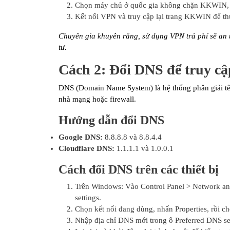
Chọn máy chủ ở quốc gia không chặn KKWIN, 
Kết nối VPN và truy cập lại trang KKWIN để t
Chuyên gia khuyên rằng, sử dụng VPN trả phí sẽ an t
tư.
Cách 2: Đổi DNS để truy cậ
DNS (Domain Name System) là hệ thống phân giải tê
nhà mạng hoặc firewall.
Hướng dẫn đổi DNS
Google DNS:
8.8.8.8 và 8.8.4.4
Cloudflare DNS:
1.1.1.1 và 1.0.0.1
Cách đổi DNS trên các thiết bị
Trên Windows: Vào Control Panel > Network and
settings.
Chọn kết nối đang dùng, nhấn Properties, rồi ch
Nhập địa chỉ DNS mới trong ô Preferred DNS se