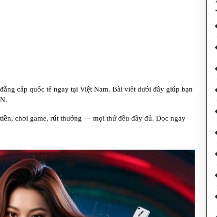
 đẳng cấp quốc tế ngay tại Việt Nam. Bài viết dưới đây giúp bạn
IN.
 tiền, chơi game, rút thưởng — mọi thứ đều đầy đủ. Đọc ngay