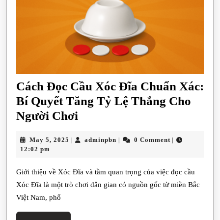
Cách Đọc Cầu Xóc Đĩa Chuẩn Xác:
Bí Quyết Tăng Tỷ Lệ Thắng Cho
Cách
Người Chơi
Đọc
May
adminpbn
May 5, 2025
adminpbn
0 Comment
|
|
|
Cầu
5,
12:02 pm
Xóc
2025
Đĩa
Giới thiệu về Xóc Đĩa và tầm quan trọng của việc đọc cầu
Xóc Đĩa là một trò chơi dân gian có nguồn gốc từ miền Bắc
Chuẩn
Việt Nam, phổ
Xác:
Bí