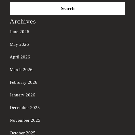
Search
for:
Archives
June 2026
May 2026
April 2026
March 2026
February 2026
January 2026
December 2025
November 2025
October 2025