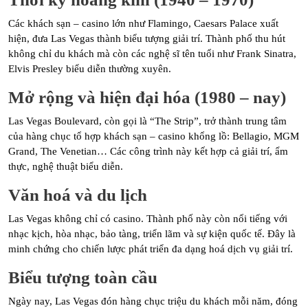
Các khách sạn – casino lớn như Flamingo, Caesars Palace xuất
hiện, đưa Las Vegas thành biểu tượng giải trí. Thành phố thu hút
không chỉ du khách mà còn các nghệ sĩ tên tuổi như Frank Sinatra,
Elvis Presley biểu diễn thường xuyên.
Mở rộng và hiện đại hóa (1980 – nay)
Las Vegas Boulevard, còn gọi là “The Strip”, trở thành trung tâm
của hàng chục tổ hợp khách sạn – casino khổng lồ: Bellagio, MGM
Grand, The Venetian… Các công trình này kết hợp cả giải trí, ẩm
thực, nghệ thuật biểu diễn.
Văn hoá và du lịch
Las Vegas không chỉ có casino. Thành phố này còn nổi tiếng với
nhạc kịch, hòa nhạc, bảo tàng, triển lãm và sự kiện quốc tế. Đây là
minh chứng cho chiến lược phát triển đa dạng hoá dịch vụ giải trí.
Biểu tượng toàn cầu
Ngày nay, Las Vegas đón hàng chục triệu du khách mỗi năm, đóng