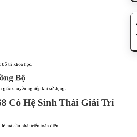
 bố trí khoa học.
ồng Bộ
m giác chuyên nghiệp khi sử dụng.
Có Hệ Sinh Thái Giải Trí
ẻ mà cần phát triển toàn diện.