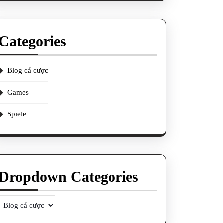
Categories
Blog cá cược
Games
Spiele
Dropdown Categories