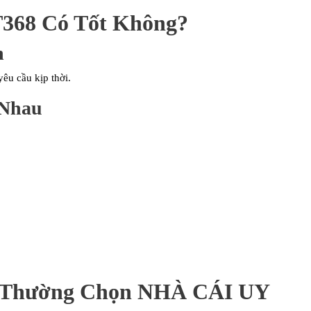
T368 Có Tốt Không?
h
yêu cầu kịp thời.
 Nhau
i Thường Chọn NHÀ CÁI UY