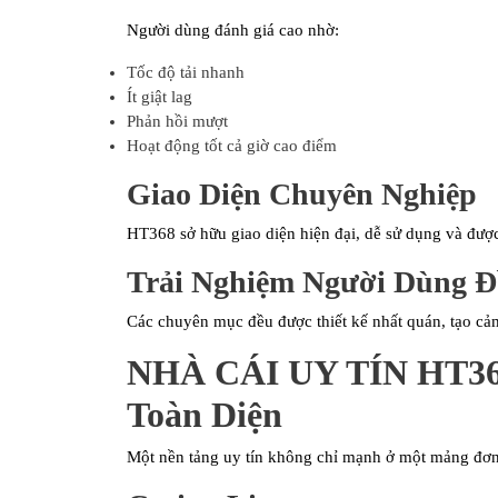
Người dùng đánh giá cao nhờ:
Tốc độ tải nhanh
Ít giật lag
Phản hồi mượt
Hoạt động tốt cả giờ cao điểm
Giao Diện Chuyên Nghiệp
HT368 sở hữu giao diện hiện đại, dễ sử dụng và được
Trải Nghiệm Người Dùng Đ
Các chuyên mục đều được thiết kế nhất quán, tạo cả
NHÀ CÁI UY TÍN HT368 
Toàn Diện
Một nền tảng uy tín không chỉ mạnh ở một mảng đơn l