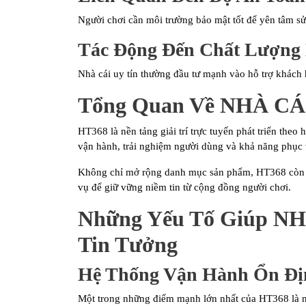
Người chơi cần môi trường bảo mật tốt để yên tâm s
Tác Động Đến Chất Lượng 
Nhà cái uy tín thường đầu tư mạnh vào hỗ trợ khách
Tổng Quan Về NHÀ CÁ
HT368 là nền tảng giải trí trực tuyến phát triển theo
vận hành, trải nghiệm người dùng và khả năng phục v
Không chỉ mở rộng danh mục sản phẩm, HT368 còn ch
vụ để giữ vững niềm tin từ cộng đồng người chơi.
Những Yếu Tố Giúp N
Tin Tưởng
Hệ Thống Vận Hành Ổn Đị
Một trong những điểm mạnh lớn nhất của HT368 là nề