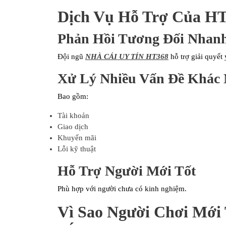
Dịch Vụ Hỗ Trợ Của H
Phản Hồi Tương Đối Nhan
Đội ngũ
NHÀ CÁI UY TÍN HT368
hỗ trợ giải quyết 
Xử Lý Nhiều Vấn Đề Khác
Bao gồm:
Tài khoản
Giao dịch
Khuyến mãi
Lỗi kỹ thuật
Hỗ Trợ Người Mới Tốt
Phù hợp với người chưa có kinh nghiệm.
Vì Sao Người Chơi Mớ