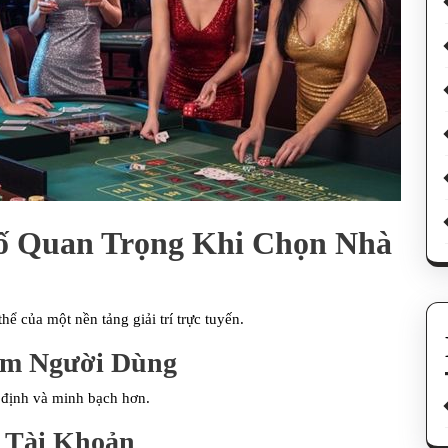
Tố Quan Trọng Khi Chọn Nhà
thể của một nền tảng giải trí trực tuyến.
ệm Người Dùng
 định và minh bạch hơn.
 Tài Khoản