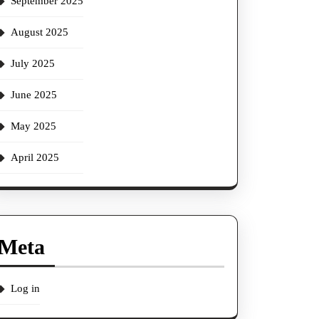
September 2025
August 2025
July 2025
June 2025
May 2025
April 2025
Meta
Log in