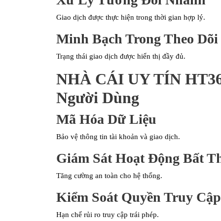
Giao dịch được thực hiện trong thời gian hợp lý.
Minh Bạch Trong Theo Dõi
Trạng thái giao dịch được hiển thị đầy đủ.
NHÀ CÁI UY TÍN HT36
Người Dùng
Mã Hóa Dữ Liệu
Bảo vệ thông tin tài khoản và giao dịch.
Giám Sát Hoạt Động Bất T
Tăng cường an toàn cho hệ thống.
Kiểm Soát Quyền Truy Cập
Hạn chế rủi ro truy cập trái phép.