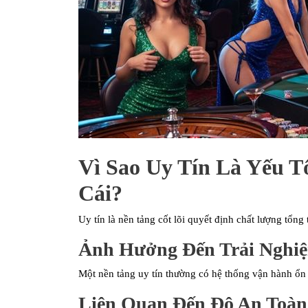
Vì Sao Uy Tín Là Yếu 
Cái?
Uy tín là nền tảng cốt lõi quyết định chất lượng tổng 
Ảnh Hưởng Đến Trải Nghi
Một nền tảng uy tín thường có hệ thống vận hành ổn
Liên Quan Đến Độ An Toàn