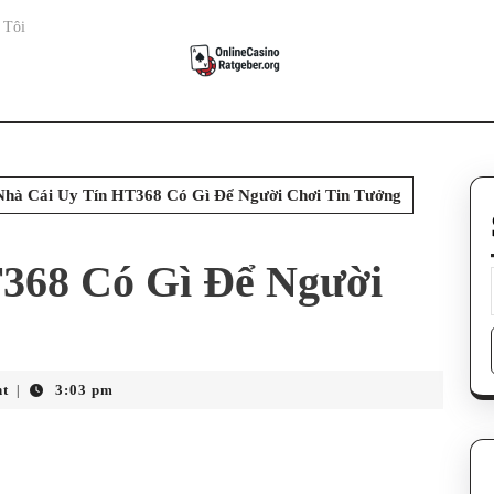
 Tôi
Nhà Cái Uy Tín HT368 Có Gì Để Người Chơi Tin Tưởng
368 Có Gì Để Người
t
3:03 pm
|