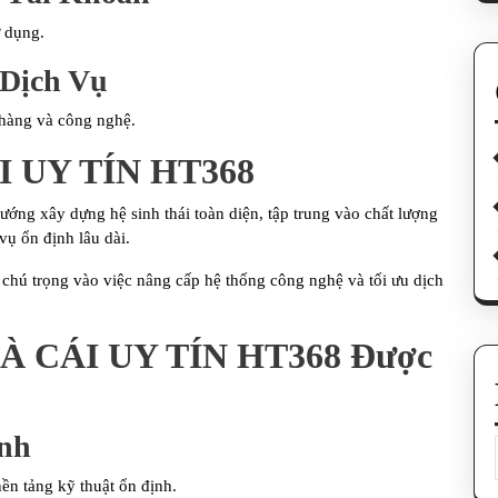
ử dụng.
Dịch Vụ
 hàng và công nghệ.
I UY TÍN HT368
 hướng xây dựng hệ sinh thái toàn diện, tập trung vào chất lượng
ụ ổn định lâu dài.
ú trọng vào việc nâng cấp hệ thống công nghệ và tối ưu dịch
HÀ CÁI UY TÍN HT368 Được
nh
n tảng kỹ thuật ổn định.