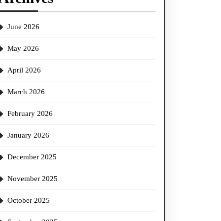
June 2026
May 2026
April 2026
March 2026
February 2026
January 2026
December 2025
November 2025
October 2025