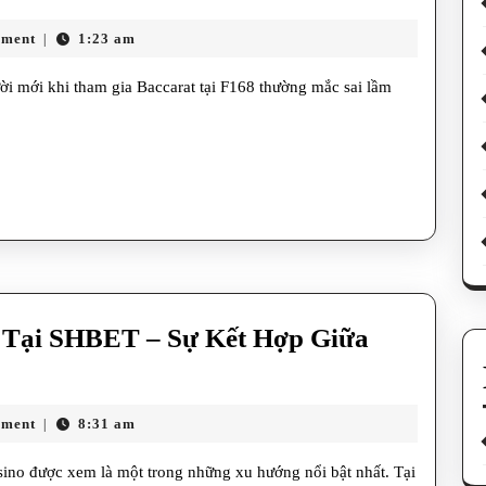
lầm
mment
1:23 am
|
thường
gặp
ời mới khi tham gia Baccarat tại F168 thường mắc sai lầm
khi
chơi
Baccarat
tại
F168
và
cách
 Tại SHBET – Sự Kết Hợp Giữa
tránh
m
mment
8:31 am
|
o
casino được xem là một trong những xu hướng nổi bật nhất. Tại