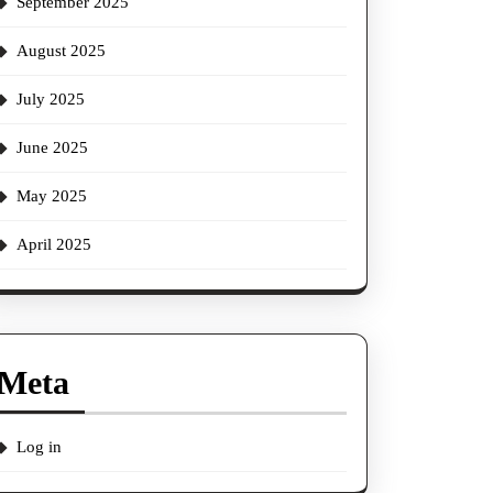
September 2025
August 2025
July 2025
June 2025
May 2025
April 2025
Meta
Log in