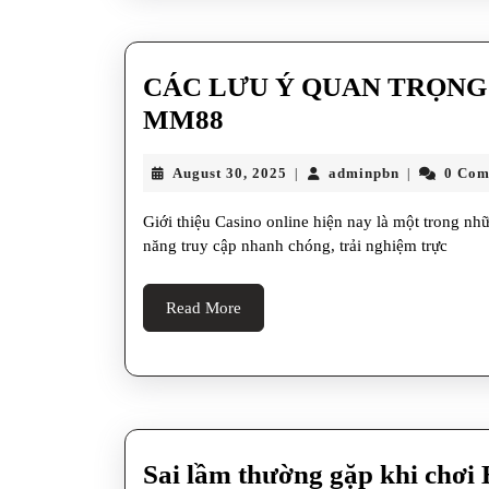
CÁC LƯU Ý QUAN TRỌNG 
CÁC
MM88
LƯU
August
adminpbn
August 30, 2025
adminpbn
0 Co
|
|
Ý
30,
QUAN
2025
Giới thiệu Casino online hiện nay là một trong nhữ
TRỌNG
năng truy cập nhanh chóng, trải nghiệm trực
KHI
Read
Read More
CHƠI
More
CASINO
ONLINE
TẠI
MM88
Sai lầm thường gặp khi chơi 