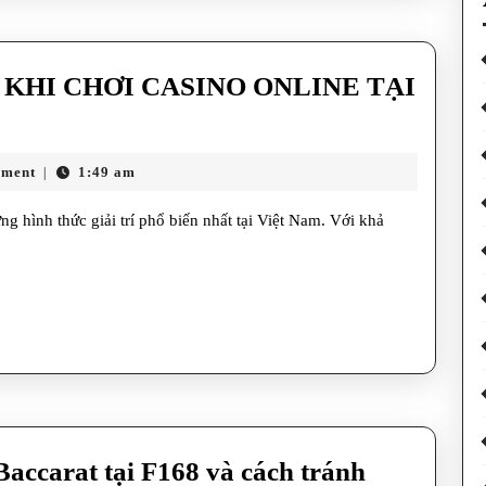
casino
trực
KHI CHƠI CASINO ONLINE TẠI
tuyến
mment
1:49 am
|
ng hình thức giải trí phổ biến nhất tại Việt Nam. Với khả
Sai
Baccarat tại F168 và cách tránh