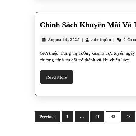
Chính Sách Khuyến Mãi Và 
August
adminpbn
August 19, 2025
adminpbn
0 Co
|
|
19,
2025
Giới thiệu Trong thị trường casino trực tuyến ngà
chương trình ưu đãi trở thành vũ khí chiến lược
Read
Read More
More
Posts
Previous
1
…
41
42
43
pagination