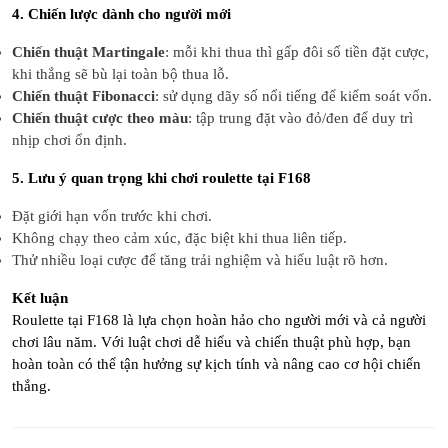
4. Chiến lược dành cho người mới
Chiến thuật Martingale
: mỗi khi thua thì gấp đôi số tiền đặt cược,
khi thắng sẽ bù lại toàn bộ thua lỗ.
Chiến thuật Fibonacci
: sử dụng dãy số nổi tiếng để kiểm soát vốn.
Chiến thuật cược theo màu
: tập trung đặt vào đỏ/đen để duy trì
nhịp chơi ổn định.
5. Lưu ý quan trọng khi chơi roulette tại F168
Đặt giới hạn vốn trước khi chơi.
Không chạy theo cảm xúc, đặc biệt khi thua liên tiếp.
Thử nhiều loại cược để tăng trải nghiệm và hiểu luật rõ hơn.
Kết luận
Roulette tại F168 là lựa chọn hoàn hảo cho người mới và cả người
chơi lâu năm. Với luật chơi dễ hiểu và chiến thuật phù hợp, bạn
hoàn toàn có thể tận hưởng sự kịch tính và nâng cao cơ hội chiến
thắng.
Post