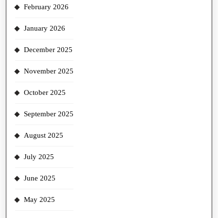
February 2026
January 2026
December 2025
November 2025
October 2025
September 2025
August 2025
July 2025
June 2025
May 2025