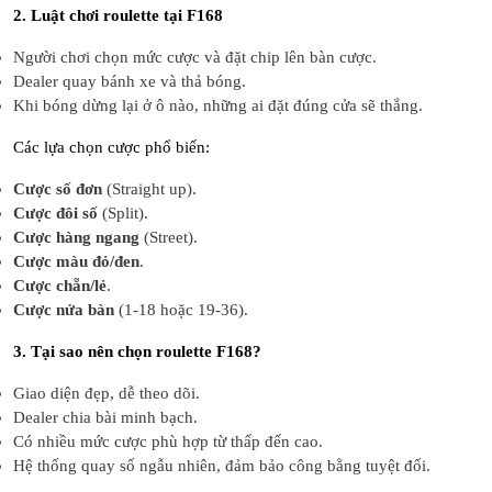
2. Luật chơi roulette tại F168
Người chơi chọn mức cược và đặt chip lên bàn cược.
Dealer quay bánh xe và thả bóng.
Khi bóng dừng lại ở ô nào, những ai đặt đúng cửa sẽ thắng.
Các lựa chọn cược phổ biến:
Cược số đơn
(Straight up).
Cược đôi số
(Split).
Cược hàng ngang
(Street).
Cược màu đỏ/đen
.
Cược chẵn/lẻ
.
Cược nửa bàn
(1-18 hoặc 19-36).
3. Tại sao nên chọn roulette F168?
Giao diện đẹp, dễ theo dõi.
Dealer chia bài minh bạch.
Có nhiều mức cược phù hợp từ thấp đến cao.
Hệ thống quay số ngẫu nhiên, đảm bảo công bằng tuyệt đối.