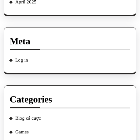
April 2025
Meta
Log in
Categories
Blog cá cược
Games