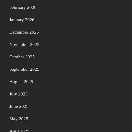
February 2026
January 2026
December 2025
November 2025
October 2025
September 2025
August 2025
July 2025
June 2025
May 2025
April 2025