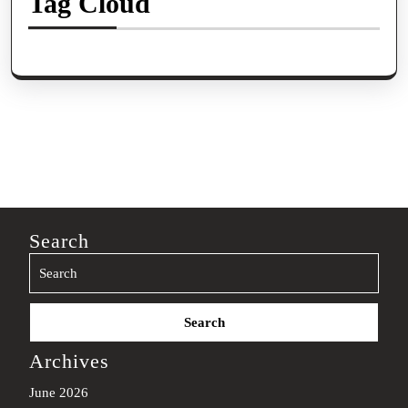
Tag Cloud
Search
Search
for:
Archives
June 2026