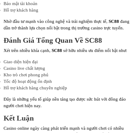
Bảo mật tài khoản
Hỗ trợ khách hàng
Nhờ đầu tư mạnh vào công nghệ và trải nghiệm thực tế,
SC88
đang
dần trở thành lựa chọn nổi bật trong thị trường casino trực tuyến.
Đánh Giá Tổng Quan Về SC88
Xét trên nhiều khía cạnh,
SC88
sở hữu nhiều ưu điểm nổi bật như:
Giao diện hiện đại
Casino live chất lượng
Kho trò chơi phong phú
Tốc độ hoạt động ổn định
Hỗ trợ khách hàng chuyên nghiệp
Đây là những yếu tố giúp nền tảng tạo được sức hút với đông đảo
người chơi hiện nay.
Kết Luận
Casino online ngày càng phát triển mạnh và người chơi có nhiều