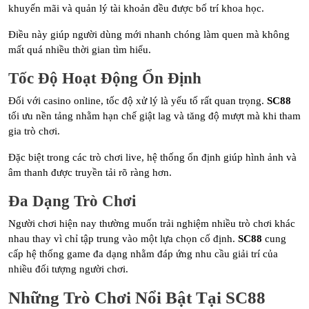
khuyến mãi và quản lý tài khoản đều được bố trí khoa học.
Điều này giúp người dùng mới nhanh chóng làm quen mà không
mất quá nhiều thời gian tìm hiểu.
Tốc Độ Hoạt Động Ổn Định
Đối với casino online, tốc độ xử lý là yếu tố rất quan trọng.
SC88
tối ưu nền tảng nhằm hạn chế giật lag và tăng độ mượt mà khi tham
gia trò chơi.
Đặc biệt trong các trò chơi live, hệ thống ổn định giúp hình ảnh và
âm thanh được truyền tải rõ ràng hơn.
Đa Dạng Trò Chơi
Người chơi hiện nay thường muốn trải nghiệm nhiều trò chơi khác
nhau thay vì chỉ tập trung vào một lựa chọn cố định.
SC88
cung
cấp hệ thống game đa dạng nhằm đáp ứng nhu cầu giải trí của
nhiều đối tượng người chơi.
Những Trò Chơi Nổi Bật Tại SC88