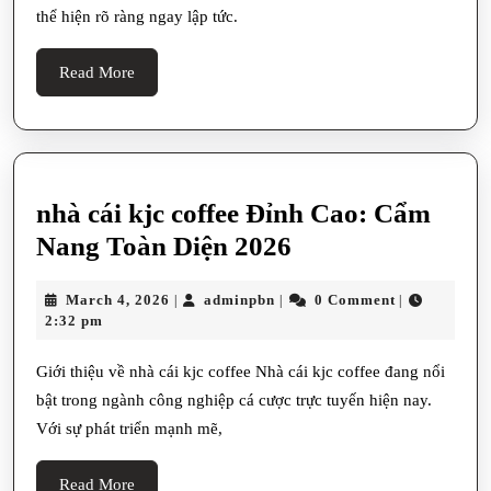
thể hiện rõ ràng ngay lập tức.
Read
Read More
More
nhà cái kjc coffee Đỉnh Cao: Cẩm
nhà
Nang Toàn Diện 2026
cái
March
adminpbn
March 4, 2026
adminpbn
0 Comment
|
|
|
kjc
4,
2:32 pm
coffee
2026
Đỉnh
Giới thiệu về nhà cái kjc coffee Nhà cái kjc coffee đang nổi
bật trong ngành công nghiệp cá cược trực tuyến hiện nay.
Cao:
Với sự phát triển mạnh mẽ,
Cẩm
Nang
Read
Read More