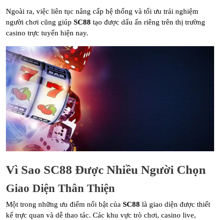
Ngoài ra, việc liên tục nâng cấp hệ thống và tối ưu trải nghiệm
người chơi cũng giúp
SC88
tạo được dấu ấn riêng trên thị trường
casino trực tuyến hiện nay.
Vì Sao SC88 Được Nhiều Người Chọn
Giao Diện Thân Thiện
Một trong những ưu điểm nổi bật của
SC88
là giao diện được thiết
kế trực quan và dễ thao tác. Các khu vực trò chơi, casino live,