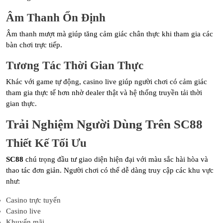
Âm Thanh Ổn Định
Âm thanh mượt mà giúp tăng cảm giác chân thực khi tham gia các
bàn chơi trực tiếp.
Tương Tác Thời Gian Thực
Khác với game tự động, casino live giúp người chơi có cảm giác
tham gia thực tế hơn nhờ dealer thật và hệ thống truyền tải thời
gian thực.
Trải Nghiệm Người Dùng Trên SC88
Thiết Kế Tối Ưu
SC88
chú trọng đầu tư giao diện hiện đại với màu sắc hài hòa và
thao tác đơn giản. Người chơi có thể dễ dàng truy cập các khu vực
như:
Casino trực tuyến
Casino live
Khuyến mãi