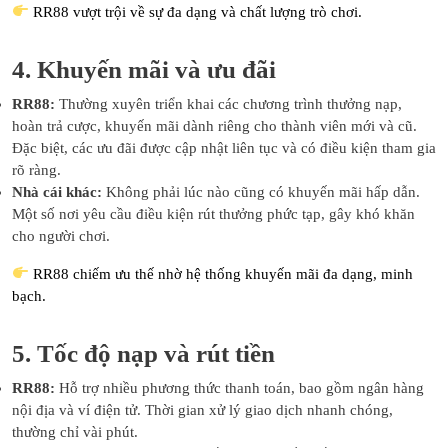
RR88 vượt trội về sự đa dạng và chất lượng trò chơi.
4. Khuyến mãi và ưu đãi
RR88:
Thường xuyên triển khai các chương trình thưởng nạp,
hoàn trả cược, khuyến mãi dành riêng cho thành viên mới và cũ.
Đặc biệt, các ưu đãi được cập nhật liên tục và có điều kiện tham gia
rõ ràng.
Nhà cái khác:
Không phải lúc nào cũng có khuyến mãi hấp dẫn.
Một số nơi yêu cầu điều kiện rút thưởng phức tạp, gây khó khăn
cho người chơi.
RR88 chiếm ưu thế nhờ hệ thống khuyến mãi đa dạng, minh
bạch.
5. Tốc độ nạp và rút tiền
RR88:
Hỗ trợ nhiều phương thức thanh toán, bao gồm ngân hàng
nội địa và ví điện tử. Thời gian xử lý giao dịch nhanh chóng,
thường chỉ vài phút.