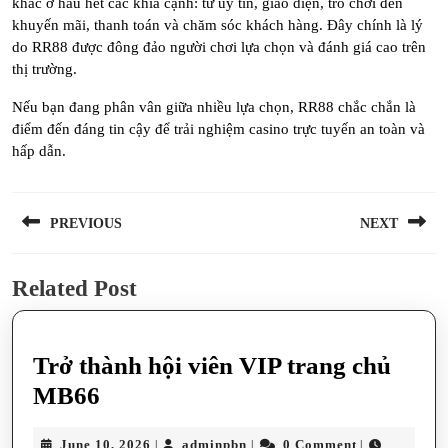
khác ở hầu hết các khía cạnh: từ uy tín, giao diện, trò chơi đến
khuyến mãi, thanh toán và chăm sóc khách hàng. Đây chính là lý
do RR88 được đông đảo người chơi lựa chọn và đánh giá cao trên
thị trường.
Nếu bạn đang phân vân giữa nhiều lựa chọn, RR88 chắc chắn là
điểm đến đáng tin cậy để trải nghiệm casino trực tuyến an toàn và
hấp dẫn.
Post
PREVIOUS
NEXT
navigation
Previous
Next
Related Post
post:
post:
Trở thành hội viên VIP trang chủ
Trở
MB66
thành
June
adminpbn
June 10, 2026
adminpbn
0 Comment
|
|
|