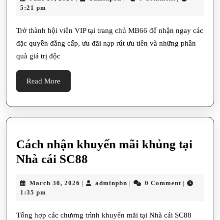
hội
10,
5:21 pm
viên
2026
VIP
Trở thành hội viên VIP tại trang chủ MB66 để nhận ngay các
đặc quyền đẳng cấp, ưu đãi nạp rút ưu tiên và những phần
trang
quà giá trị độc
chủ
MB66
Read
Read More
More
Cách nhận khuyến mãi khủng tại
Cách
Nhà cái SC88
nhận
March
adminpbn
March 30, 2026
adminpbn
0 Comment
|
|
|
khuyến
30,
1:35 pm
mãi
2026
khủng
Tổng hợp các chương trình khuyến mãi tại Nhà cái SC88