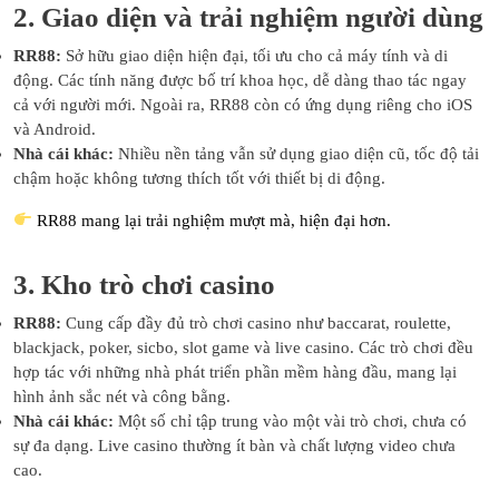
2. Giao diện và trải nghiệm người dùng
RR88:
Sở hữu giao diện hiện đại, tối ưu cho cả máy tính và di
động. Các tính năng được bố trí khoa học, dễ dàng thao tác ngay
cả với người mới. Ngoài ra, RR88 còn có ứng dụng riêng cho iOS
và Android.
Nhà cái khác:
Nhiều nền tảng vẫn sử dụng giao diện cũ, tốc độ tải
chậm hoặc không tương thích tốt với thiết bị di động.
RR88 mang lại trải nghiệm mượt mà, hiện đại hơn.
3. Kho trò chơi casino
RR88:
Cung cấp đầy đủ trò chơi casino như baccarat, roulette,
blackjack, poker, sicbo, slot game và live casino. Các trò chơi đều
hợp tác với những nhà phát triển phần mềm hàng đầu, mang lại
hình ảnh sắc nét và công bằng.
Nhà cái khác:
Một số chỉ tập trung vào một vài trò chơi, chưa có
sự đa dạng. Live casino thường ít bàn và chất lượng video chưa
cao.