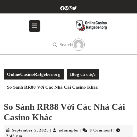
Skip
to
content
Skip
to
content
Search
OnlineCasinoRatgeber.org
Blog cá cược
So Sánh RR88 Với Các Nhà Cái Casino Khác
So Sánh RR88 Với Các Nhà Cái
Casino Khác
September
adminpbn
September 5, 2025
adminpbn
0 Comment
|
|
|
5,
7:45 pm