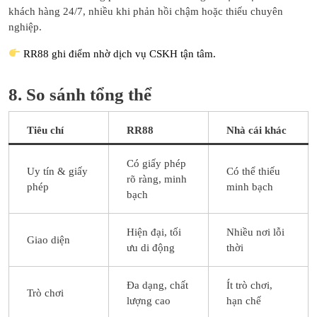
khách hàng 24/7, nhiều khi phản hồi chậm hoặc thiếu chuyên
nghiệp.
RR88 ghi điểm nhờ dịch vụ CSKH tận tâm.
8. So sánh tổng thể
Tiêu chí
RR88
Nhà cái khác
Có giấy phép
Uy tín & giấy
Có thể thiếu
rõ ràng, minh
phép
minh bạch
bạch
Hiện đại, tối
Nhiều nơi lỗi
Giao diện
ưu di động
thời
Đa dạng, chất
Ít trò chơi,
Trò chơi
lượng cao
hạn chế