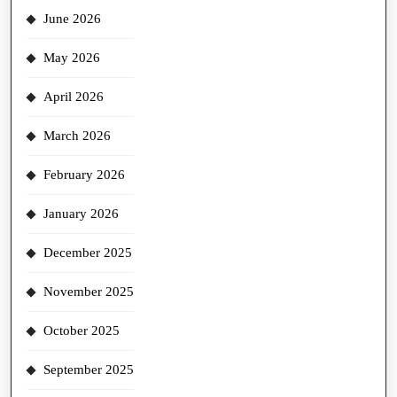
June 2026
May 2026
April 2026
March 2026
February 2026
January 2026
December 2025
November 2025
October 2025
September 2025