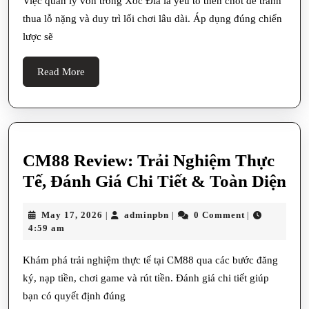
chơi
Việc quản lý vốn trong Xóc Đĩa là yếu tố then chốt để tránh
thua lỗ nặng và duy trì lối chơi lâu dài. Áp dụng đúng chiến
Xóc
lược sẽ
Đĩa
hiệu
Read
Read More
quả:
More
Bí
quyết
an
CM88 Review: Trải Nghiệm Thực
toàn
CM
Tế, Đánh Giá Chi Tiết & Toàn Diện
và
Re
bền
May
adminpbn
May 17, 2026
adminpbn
0 Comment
|
|
|
Tr
vững
17,
4:59 am
Ng
2026
Th
Khám phá trải nghiệm thực tế tại CM88 qua các bước đăng
ký, nạp tiền, chơi game và rút tiền. Đánh giá chi tiết giúp
Tế,
bạn có quyết định đúng
Đá