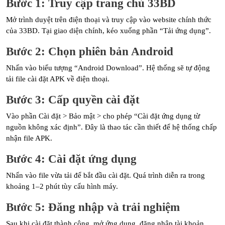
Bước 1: Truy cập trang chủ 33BD
Mở trình duyệt trên điện thoại và truy cập vào website chính thức
của 33BD. Tại giao diện chính, kéo xuống phần “Tải ứng dụng”.
Bước 2: Chọn phiên bản Android
Nhấn vào biểu tượng “Android Download”. Hệ thống sẽ tự động
tải file cài đặt APK về điện thoại.
Bước 3: Cấp quyền cài đặt
Vào phần Cài đặt > Bảo mật > cho phép “Cài đặt ứng dụng từ
nguồn không xác định”. Đây là thao tác cần thiết để hệ thống chấp
nhận file APK.
Bước 4: Cài đặt ứng dụng
Nhấn vào file vừa tải để bắt đầu cài đặt. Quá trình diễn ra trong
khoảng 1–2 phút tùy cấu hình máy.
Bước 5: Đăng nhập và trải nghiệm
Sau khi cài đặt thành công, mở ứng dụng, đăng nhập tài khoản