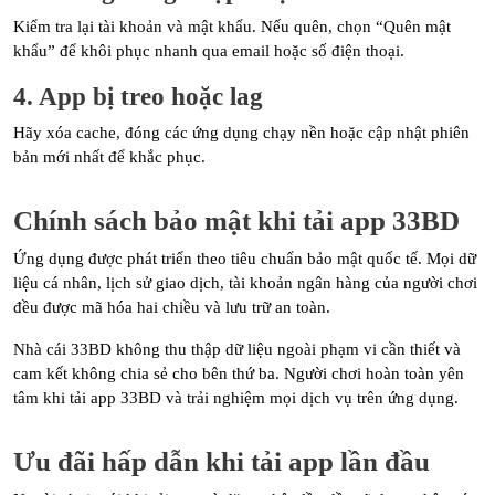
Kiểm tra lại tài khoản và mật khẩu. Nếu quên, chọn “Quên mật
khẩu” để khôi phục nhanh qua email hoặc số điện thoại.
4. App bị treo hoặc lag
Hãy xóa cache, đóng các ứng dụng chạy nền hoặc cập nhật phiên
bản mới nhất để khắc phục.
Chính sách bảo mật khi tải app 33BD
Ứng dụng được phát triển theo tiêu chuẩn bảo mật quốc tế. Mọi dữ
liệu cá nhân, lịch sử giao dịch, tài khoản ngân hàng của người chơi
đều được mã hóa hai chiều và lưu trữ an toàn.
Nhà cái 33BD không thu thập dữ liệu ngoài phạm vi cần thiết và
cam kết không chia sẻ cho bên thứ ba. Người chơi hoàn toàn yên
tâm khi tải app 33BD và trải nghiệm mọi dịch vụ trên ứng dụng.
Ưu đãi hấp dẫn khi tải app lần đầu