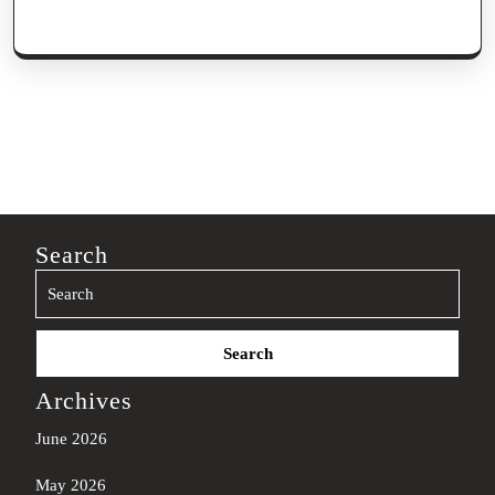
Search
Search
for:
Archives
June 2026
May 2026