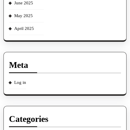
June 2025
May 2025
April 2025
Meta
Log in
Categories