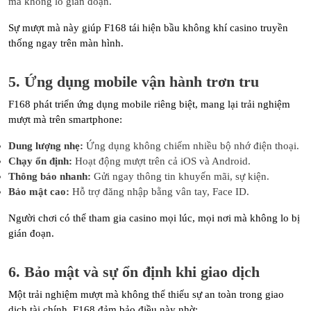
mà không lo gián đoạn.
Sự mượt mà này giúp F168 tái hiện bầu không khí casino truyền
thống ngay trên màn hình.
5. Ứng dụng mobile vận hành trơn tru
F168 phát triển ứng dụng mobile riêng biệt, mang lại trải nghiệm
mượt mà trên smartphone:
Dung lượng nhẹ:
Ứng dụng không chiếm nhiều bộ nhớ điện thoại.
Chạy ổn định:
Hoạt động mượt trên cả iOS và Android.
Thông báo nhanh:
Gửi ngay thông tin khuyến mãi, sự kiện.
Bảo mật cao:
Hỗ trợ đăng nhập bằng vân tay, Face ID.
Người chơi có thể tham gia casino mọi lúc, mọi nơi mà không lo bị
gián đoạn.
6. Bảo mật và sự ổn định khi giao dịch
Một trải nghiệm mượt mà không thể thiếu sự an toàn trong giao
dịch tài chính. F168 đảm bảo điều này nhờ: