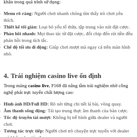
khăn trong quá trình sử dụng:
Menu rõ ràng:
Người chơi nhanh chóng tìm thấy trò chơi yêu
thích.
Thiết kế tối giản:
Loại bỏ yếu tố thừa, tập trung vào nút đặt cược.
Phản hồi nhanh:
Mọi thao tác từ đặt cược, đổi chip đến rút tiền đều
phản hồi trong tích tắc.
Chế độ tối ưu di động:
Giúp chơi mượt mà ngay cả trên màn hình
nhỏ.
4. Trải nghiệm casino live ổn định
Trong mảng
casino live
, F168 đã nâng tầm trải nghiệm nhờ công
nghệ phát trực tuyến chất lượng cao:
Hình ảnh HD/Full HD:
Rõ nét từng chi tiết lá bài, vòng quay.
Âm thanh sống động:
Tái tạo trung thực âm thanh của bàn cược.
Tốc độ truyền tải mượt:
Không bị trễ hình giữa dealer và người
chơi.
Tương tác trực tiếp:
Người chơi trò chuyện trực tuyến với dealer