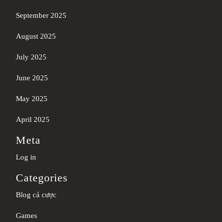
September 2025
August 2025
July 2025
June 2025
May 2025
April 2025
Meta
Log in
Categories
Blog cá cược
Games