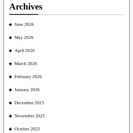
Archives
June 2026
May 2026
April 2026
March 2026
February 2026
January 2026
December 2025
November 2025
October 2025