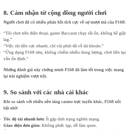
8. Cảm nhận từ cộng đồng người chơi
Người chơi đã có nhiều phản hồi tích cực về sự mượt mà của F168:
“Tôi chơi trên điện thoại, game Baccarat chạy rất ổn, không hề giật
lag.”
“Việc rút tiền cực nhanh, chỉ vài phút đã về tài khoản.”
“Ứng dụng F168 nhẹ, không chiếm nhiều dung lượng, chơi liên tục
vẫn ổn định.”
Những đánh giá này chứng minh F168 đã làm tốt trong việc mang
lại trải nghiệm vượt trội.
9. So sánh với các nhà cái khác
Khi so sánh với nhiều nền tảng casino trực tuyến khác, F168 nổi
bật nhờ:
Tốc độ tải nhanh hơn:
Ít gặp tình trạng nghẽn mạng.
Giao diện đơn giản:
Không phức tạp, dễ làm quen.