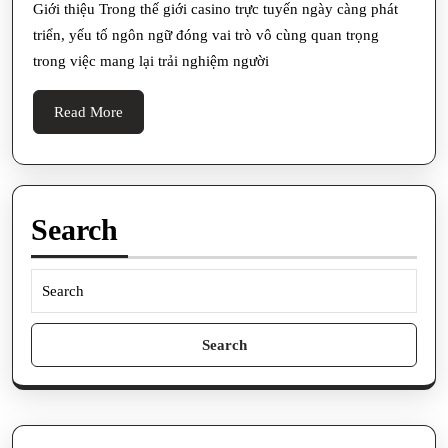
Diện
Giới thiệu Trong thế giới casino trực tuyến ngày càng phát
triển, yếu tố ngôn ngữ đóng vai trò vô cùng quan trọng
Tiếng
trong việc mang lại trải nghiệm người
Việt
Không?
Read
Read More
More
Search
Search
for: