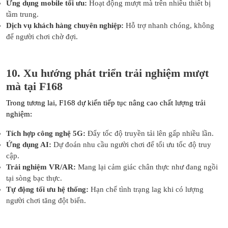
Ứng dụng mobile tối ưu:
Hoạt động mượt mà trên nhiều thiết bị
tầm trung.
Dịch vụ khách hàng chuyên nghiệp:
Hỗ trợ nhanh chóng, không
để người chơi chờ đợi.
10. Xu hướng phát triển trải nghiệm mượt
mà tại F168
Trong tương lai, F168 dự kiến tiếp tục nâng cao chất lượng trải
nghiệm:
Tích hợp công nghệ 5G:
Đẩy tốc độ truyền tải lên gấp nhiều lần.
Ứng dụng AI:
Dự đoán nhu cầu người chơi để tối ưu tốc độ truy
cập.
Trải nghiệm VR/AR:
Mang lại cảm giác chân thực như đang ngồi
tại sòng bạc thực.
Tự động tối ưu hệ thống:
Hạn chế tình trạng lag khi có lượng
người chơi tăng đột biến.