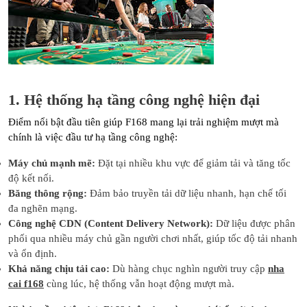
1. Hệ thống hạ tầng công nghệ hiện đại
Điểm nổi bật đầu tiên giúp F168 mang lại trải nghiệm mượt mà
chính là việc đầu tư hạ tầng công nghệ:
Máy chủ mạnh mẽ:
Đặt tại nhiều khu vực để giảm tải và tăng tốc
độ kết nối.
Băng thông rộng:
Đảm bảo truyền tải dữ liệu nhanh, hạn chế tối
đa nghẽn mạng.
Công nghệ CDN (Content Delivery Network):
Dữ liệu được phân
phối qua nhiều máy chủ gần người chơi nhất, giúp tốc độ tải nhanh
và ổn định.
Khả năng chịu tải cao:
Dù hàng chục nghìn người truy cập
nha
cai f168
cùng lúc, hệ thống vẫn hoạt động mượt mà.