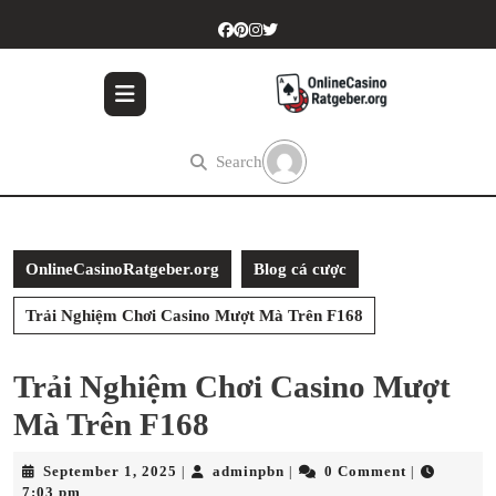
Skip
to
content
Skip
to
content
Search
OnlineCasinoRatgeber.org
Blog cá cược
Trải Nghiệm Chơi Casino Mượt Mà Trên F168
Trải Nghiệm Chơi Casino Mượt
Mà Trên F168
September
adminpbn
September 1, 2025
adminpbn
0 Comment
|
|
|
1,
7:03 pm