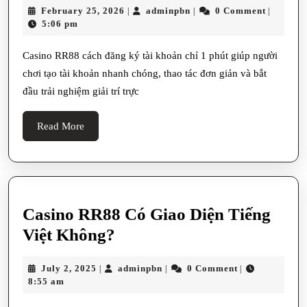
February
adminpbn
February 25, 2026
adminpbn
0 Comment
|
|
|
Cách
25,
5:06 pm
Đăng
2026
Ký
Casino RR88 cách đăng ký tài khoản chỉ 1 phút giúp người
chơi tạo tài khoản nhanh chóng, thao tác đơn giản và bắt
Chỉ
đầu trải nghiệm giải trí trực
1
Phút
Read
Read More
More
Casino RR88 Có Giao Diện Tiếng
Casino
Việt Không?
RR88
July
adminpbn
July 2, 2025
adminpbn
0 Comment
|
|
|
Có
2,
8:55 am
Giao
2025