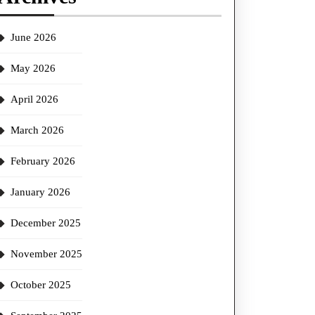
June 2026
May 2026
April 2026
March 2026
February 2026
January 2026
December 2025
November 2025
October 2025