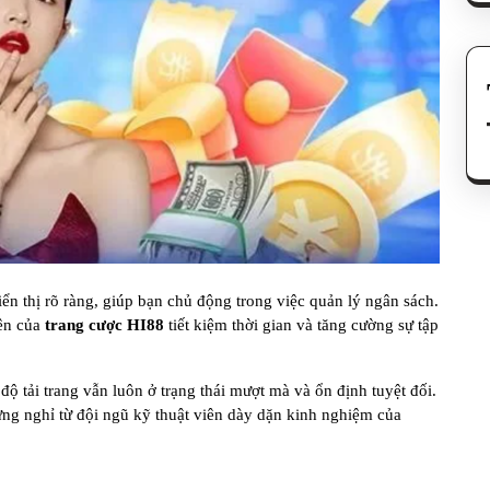
ển thị rõ ràng, giúp bạn chủ động trong việc quản lý ngân sách.
iên của
trang cược HI88
tiết kiệm thời gian và tăng cường sự tập
độ tải trang vẫn luôn ở trạng thái mượt mà và ổn định tuyệt đối.
ng nghỉ từ đội ngũ kỹ thuật viên dày dặn kinh nghiệm của