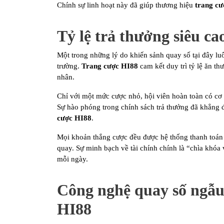
Chính sự linh hoạt này đã giúp thương hiệu
trang c
Tỷ lệ trả thưởng siêu ca
Một trong những lý do khiến sảnh quay số tại đây lu
trường.
Trang cược HI88
cam kết duy trì tỷ lệ ăn th
nhân.
Chỉ với một mức cược nhỏ, hội viên hoàn toàn có cơ
Sự hào phóng trong chính sách trả thưởng đã khẳng 
cược HI88
.
Mọi khoản thắng cược đều được hệ thống thanh toán 
quay. Sự minh bạch về tài chính chính là “chìa khóa
mỗi ngày.
Công nghệ quay số ngẫu
HI88