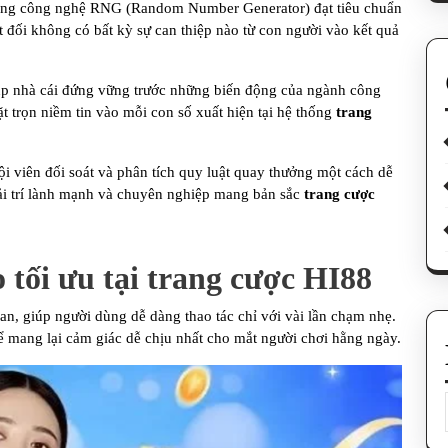
dụng công nghệ RNG (Random Number Generator) đạt tiêu chuẩn
 đối không có bất kỳ sự can thiệp nào từ con người vào kết quả
iúp nhà cái đứng vững trước những biến động của ngành công
ặt trọn niềm tin vào mỗi con số xuất hiện tại hệ thống
trang
hội viên đối soát và phân tích quy luật quay thưởng một cách dễ
ải trí lành mạnh và chuyên nghiệp mang bản sắc
trang cược
 tối ưu tại trang cược HI88
an, giúp người dùng dễ dàng thao tác chỉ với vài lần chạm nhẹ.
ể mang lại cảm giác dễ chịu nhất cho mắt người chơi hằng ngày.