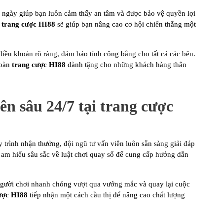
g ngày giúp bạn luôn cảm thấy an tâm và được bảo vệ quyền lợi
i
trang cược HI88
sẽ giúp bạn nâng cao cơ hội chiến thắng một
điều khoản rõ ràng, đảm bảo tính công bằng cho tất cả các bên.
đoàn
trang cược HI88
dành tặng cho những khách hàng thân
n sâu 24/7 tại trang cược
 trình nhận thưởng, đội ngũ tư vấn viên luôn sẵn sàng giải đáp
am hiểu sâu sắc về luật chơi quay số để cung cấp hướng dẫn
người chơi nhanh chóng vượt qua vướng mắc và quay lại cuộc
ược HI88
tiếp nhận một cách cầu thị để nâng cao chất lượng