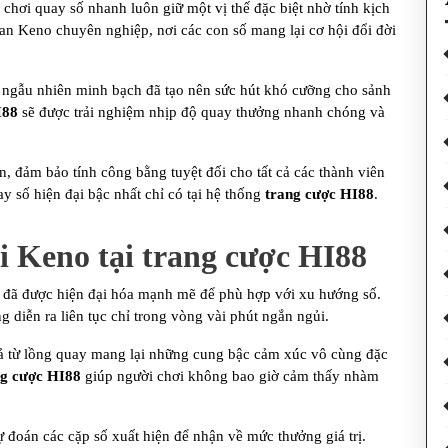
rò chơi quay số nhanh luôn giữ một vị thế đặc biệt nhờ tính kịch
an Keno chuyên nghiệp, nơi các con số mang lại cơ hội đổi đời
 ngẫu nhiên minh bạch đã tạo nên sức hút khó cưỡng cho sảnh
I88
sẽ được trải nghiệm nhịp độ quay thưởng nhanh chóng và
, đảm bảo tính công bằng tuyệt đối cho tất cả các thành viên
 số hiện đại bậc nhất chỉ có tại hệ thống
trang cược HI88
.
i Keno tại trang cược HI88
ng đã được hiện đại hóa mạnh mẽ để phù hợp với xu hướng số.
g diễn ra liên tục chỉ trong vòng vài phút ngắn ngủi.
uả từ lồng quay mang lại những cung bậc cảm xúc vô cùng đặc
ng cược HI88
giúp người chơi không bao giờ cảm thấy nhàm
ự đoán các cặp số xuất hiện để nhận về mức thưởng giá trị.