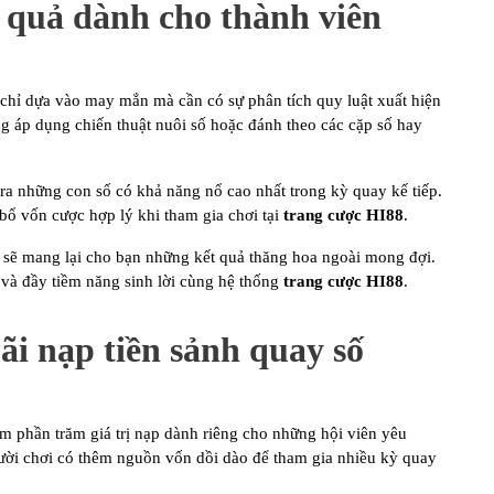
u quả dành cho thành viên
 chỉ dựa vào may mắn mà cần có sự phân tích quy luật xuất hiện
g áp dụng chiến thuật nuôi số hoặc đánh theo các cặp số hay
 ra những con số có khả năng nổ cao nhất trong kỳ quay kế tiếp.
 bổ vốn cược hợp lý khi tham gia chơi tại
trang cược HI88
.
nh sẽ mang lại cho bạn những kết quả thăng hoa ngoài mong đợi.
 và đầy tiềm năng sinh lời cùng hệ thống
trang cược HI88
.
i nạp tiền sảnh quay số
êm phần trăm giá trị nạp dành riêng cho những hội viên yêu
i chơi có thêm nguồn vốn dồi dào để tham gia nhiều kỳ quay