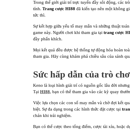
Trong thế giới giải trí trực tuyến đầy sôi động, các t
tính.
Trang cược HI88
đã kiến tạo nên một không gi
tức thì.
Sự kết hợp giữa yếu tố may mắn và những thuật toán
game này. Người chơi khi tham gia tại
trang cược H
đầy phấn khích.
Mọi kết quả đều được hệ thống tự động hóa hoàn toàn
tham gia. Hãy cùng khám phá chiều sâu của sảnh quay
Sức hấp dẫn của trò chơ
Keno là loại hình giải trí có nguồn gốc lâu đời như
Tại
HI88
, bạn có thể tham gia vào các kỳ quay thưởn
Việc lựa chọn các con số may mắn và chờ đợi kết q
biệt. Sự đa dạng trong các hình thức đặt cược tại
tra
chán khi trải nghiệm.
Bạn có thể cược theo tổng điểm, cược tài xỉu, hoặc d