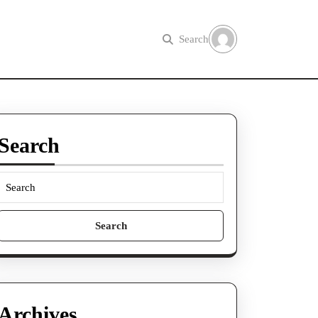
Search
Search
Search
for:
Archives