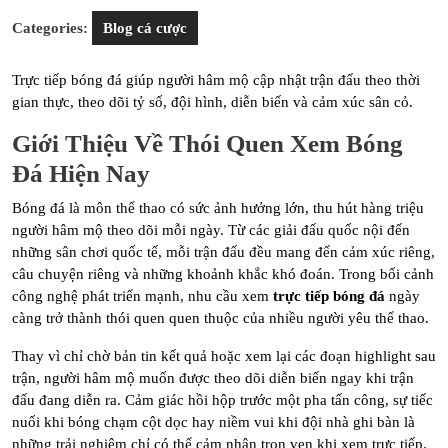
2026
Categories:
Blog cá cược
Trực tiếp bóng đá giúp người hâm mộ cập nhật trận đấu theo thời
gian thực, theo dõi tỷ số, đội hình, diễn biến và cảm xúc sân cỏ.
Giới Thiệu Về Thói Quen Xem Bóng
Đá Hiện Nay
Bóng đá là môn thể thao có sức ảnh hưởng lớn, thu hút hàng triệu
người hâm mộ theo dõi mỗi ngày. Từ các giải đấu quốc nội đến
những sân chơi quốc tế, mỗi trận đấu đều mang đến cảm xúc riêng,
câu chuyện riêng và những khoảnh khắc khó đoán. Trong bối cảnh
công nghệ phát triển mạnh, nhu cầu xem
trực tiếp bóng đá
ngày
càng trở thành thói quen quen thuộc của nhiều người yêu thể thao.
Thay vì chỉ chờ bản tin kết quả hoặc xem lại các đoạn highlight sau
trận, người hâm mộ muốn được theo dõi diễn biến ngay khi trận
đấu đang diễn ra. Cảm giác hồi hộp trước một pha tấn công, sự tiếc
nuối khi bóng chạm cột dọc hay niềm vui khi đội nhà ghi bàn là
những trải nghiệm chỉ có thể cảm nhận trọn vẹn khi xem trực tiếp.