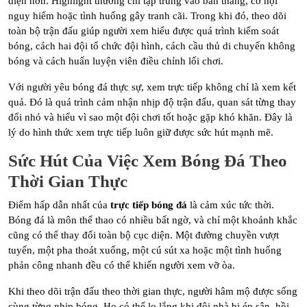
diện hơn. Highlight thường chỉ tập trung vào bàn thắng, cơ hội
nguy hiểm hoặc tình huống gây tranh cãi. Trong khi đó, theo dõi
toàn bộ trận đấu giúp người xem hiểu được quá trình kiểm soát
bóng, cách hai đội tổ chức đội hình, cách cầu thủ di chuyển không
bóng và cách huấn luyện viên điều chỉnh lối chơi.
Với người yêu bóng đá thực sự, xem trực tiếp không chỉ là xem kết
quả. Đó là quá trình cảm nhận nhịp độ trận đấu, quan sát từng thay
đổi nhỏ và hiểu vì sao một đội chơi tốt hoặc gặp khó khăn. Đây là
lý do hình thức xem trực tiếp luôn giữ được sức hút mạnh mẽ.
Sức Hút Của Việc Xem Bóng Đá Theo
Thời Gian Thực
Điểm hấp dẫn nhất của
trực tiếp bóng đá
là cảm xúc tức thời.
Bóng đá là môn thể thao có nhiều bất ngờ, và chỉ một khoảnh khắc
cũng có thể thay đổi toàn bộ cục diện. Một đường chuyền vượt
tuyến, một pha thoát xuống, một cú sút xa hoặc một tình huống
phản công nhanh đều có thể khiến người xem vỡ òa.
Khi theo dõi trận đấu theo thời gian thực, người hâm mộ được sống
cùng từng nhịp bóng. Họ có thể lo lắng khi đội nhà bị ép sân, hồi