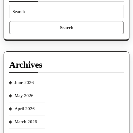
Search
for:
Archives
June 2026
May 2026
April 2026
March 2026