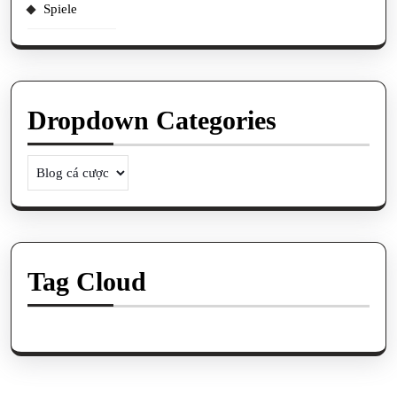
Spiele
Dropdown Categories
Tag Cloud