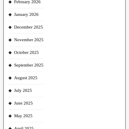
February 2026
January 2026
December 2025
November 2025
October 2025
September 2025
August 2025
July 2025
June 2025
May 2025
April 2025