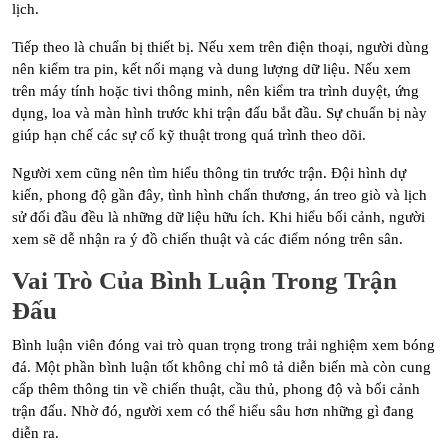
lịch.
Tiếp theo là chuẩn bị thiết bị. Nếu xem trên điện thoại, người dùng
nên kiểm tra pin, kết nối mạng và dung lượng dữ liệu. Nếu xem
trên máy tính hoặc tivi thông minh, nên kiểm tra trình duyệt, ứng
dụng, loa và màn hình trước khi trận đấu bắt đầu. Sự chuẩn bị này
giúp hạn chế các sự cố kỹ thuật trong quá trình theo dõi.
Người xem cũng nên tìm hiểu thông tin trước trận. Đội hình dự
kiến, phong độ gần đây, tình hình chấn thương, án treo giò và lịch
sử đối đầu đều là những dữ liệu hữu ích. Khi hiểu bối cảnh, người
xem sẽ dễ nhận ra ý đồ chiến thuật và các điểm nóng trên sân.
Vai Trò Của Bình Luận Trong Trận
Đấu
Bình luận viên đóng vai trò quan trọng trong trải nghiệm xem bóng
đá. Một phần bình luận tốt không chỉ mô tả diễn biến mà còn cung
cấp thêm thông tin về chiến thuật, cầu thủ, phong độ và bối cảnh
trận đấu. Nhờ đó, người xem có thể hiểu sâu hơn những gì đang
diễn ra.