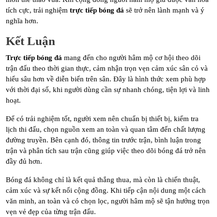
tích cực, trải nghiệm
trực tiếp bóng đá
sẽ trở nên lành mạnh và ý
nghĩa hơn.
Kết Luận
Trực tiếp bóng đá
mang đến cho người hâm mộ cơ hội theo dõi
trận đấu theo thời gian thực, cảm nhận trọn vẹn cảm xúc sân cỏ và
hiểu sâu hơn về diễn biến trên sân. Đây là hình thức xem phù hợp
với thời đại số, khi người dùng cần sự nhanh chóng, tiện lợi và linh
hoạt.
Để có trải nghiệm tốt, người xem nên chuẩn bị thiết bị, kiểm tra
lịch thi đấu, chọn nguồn xem an toàn và quan tâm đến chất lượng
đường truyền. Bên cạnh đó, thông tin trước trận, bình luận trong
trận và phân tích sau trận cũng giúp việc theo dõi bóng đá trở nên
đầy đủ hơn.
Bóng đá không chỉ là kết quả thắng thua, mà còn là chiến thuật,
cảm xúc và sự kết nối cộng đồng. Khi tiếp cận nội dung một cách
văn minh, an toàn và có chọn lọc, người hâm mộ sẽ tận hưởng trọn
vẹn vẻ đẹp của từng trận đấu.