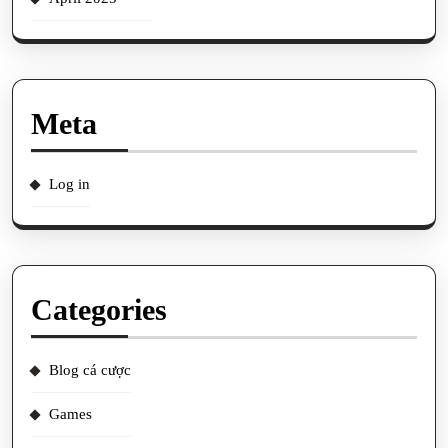
Meta
Log in
Categories
Blog cá cược
Games