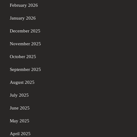
February 2026
January 2026
December 2025
November 2025
October 2025
September 2025
August 2025
July 2025
June 2025
May 2025
April 2025