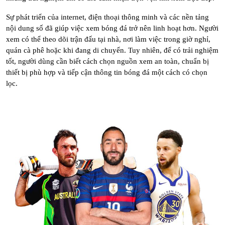
Sự phát triển của internet, điện thoại thông minh và các nền tảng
nội dung số đã giúp việc xem bóng đá trở nên linh hoạt hơn. Người
xem có thể theo dõi trận đấu tại nhà, nơi làm việc trong giờ nghỉ,
quán cà phê hoặc khi đang di chuyển. Tuy nhiên, để có trải nghiệm
tốt, người dùng cần biết cách chọn nguồn xem an toàn, chuẩn bị
thiết bị phù hợp và tiếp cận thông tin bóng đá một cách có chọn
lọc.