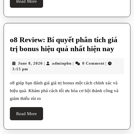
Read
Read More
More
o8 Review: Bí quyết phân tích giá
o8
trị bonus hiệu quả nhất hiện nay
Revie
June
adminpbn
June 8, 2026
adminpbn
0 Comment
|
|
|
Bí
8,
3:15 pm
quyết
2026
phân
o8 giúp bạn đánh giá giá trị bonus một cách chính xác và
hiệu quả. Khám phá cách tối ưu hóa cơ hội thành công và
tích
giảm thiểu rủi ro
giá
trị
Read
Read More
bonus
More
hiệu