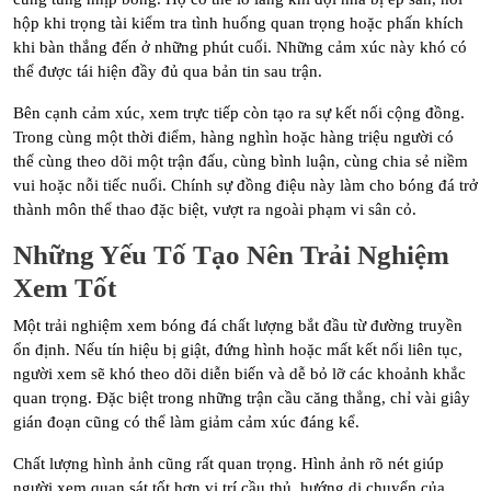
hộp khi trọng tài kiểm tra tình huống quan trọng hoặc phấn khích
khi bàn thắng đến ở những phút cuối. Những cảm xúc này khó có
thể được tái hiện đầy đủ qua bản tin sau trận.
Bên cạnh cảm xúc, xem trực tiếp còn tạo ra sự kết nối cộng đồng.
Trong cùng một thời điểm, hàng nghìn hoặc hàng triệu người có
thể cùng theo dõi một trận đấu, cùng bình luận, cùng chia sẻ niềm
vui hoặc nỗi tiếc nuối. Chính sự đồng điệu này làm cho bóng đá trở
thành môn thể thao đặc biệt, vượt ra ngoài phạm vi sân cỏ.
Những Yếu Tố Tạo Nên Trải Nghiệm
Xem Tốt
Một trải nghiệm xem bóng đá chất lượng bắt đầu từ đường truyền
ổn định. Nếu tín hiệu bị giật, đứng hình hoặc mất kết nối liên tục,
người xem sẽ khó theo dõi diễn biến và dễ bỏ lỡ các khoảnh khắc
quan trọng. Đặc biệt trong những trận cầu căng thẳng, chỉ vài giây
gián đoạn cũng có thể làm giảm cảm xúc đáng kể.
Chất lượng hình ảnh cũng rất quan trọng. Hình ảnh rõ nét giúp
người xem quan sát tốt hơn vị trí cầu thủ, hướng di chuyển của