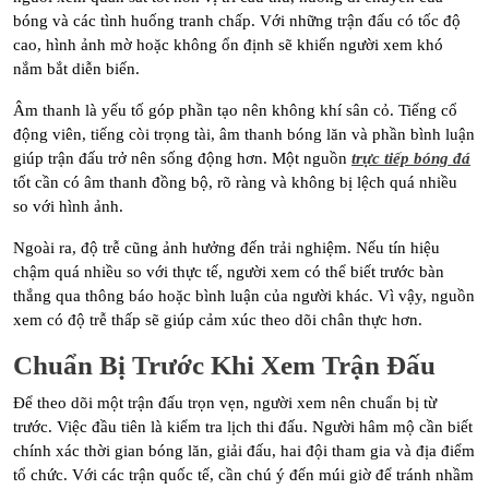
bóng và các tình huống tranh chấp. Với những trận đấu có tốc độ
cao, hình ảnh mờ hoặc không ổn định sẽ khiến người xem khó
nắm bắt diễn biến.
Âm thanh là yếu tố góp phần tạo nên không khí sân cỏ. Tiếng cổ
động viên, tiếng còi trọng tài, âm thanh bóng lăn và phần bình luận
giúp trận đấu trở nên sống động hơn. Một nguồn
trực tiếp bóng đá
tốt cần có âm thanh đồng bộ, rõ ràng và không bị lệch quá nhiều
so với hình ảnh.
Ngoài ra, độ trễ cũng ảnh hưởng đến trải nghiệm. Nếu tín hiệu
chậm quá nhiều so với thực tế, người xem có thể biết trước bàn
thắng qua thông báo hoặc bình luận của người khác. Vì vậy, nguồn
xem có độ trễ thấp sẽ giúp cảm xúc theo dõi chân thực hơn.
Chuẩn Bị Trước Khi Xem Trận Đấu
Để theo dõi một trận đấu trọn vẹn, người xem nên chuẩn bị từ
trước. Việc đầu tiên là kiểm tra lịch thi đấu. Người hâm mộ cần biết
chính xác thời gian bóng lăn, giải đấu, hai đội tham gia và địa điểm
tổ chức. Với các trận quốc tế, cần chú ý đến múi giờ để tránh nhầm