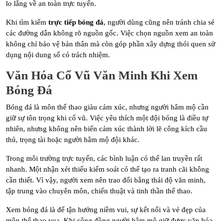
lo lắng về an toàn trực tuyến.
Khi tìm kiếm
trực tiếp bóng đá
, người dùng cũng nên tránh chia sẻ
các đường dẫn không rõ nguồn gốc. Việc chọn nguồn xem an toàn
không chỉ bảo vệ bản thân mà còn góp phần xây dựng thói quen sử
dụng nội dung số có trách nhiệm.
Văn Hóa Cổ Vũ Văn Minh Khi Xem
Bóng Đá
Bóng đá là môn thể thao giàu cảm xúc, nhưng người hâm mộ cần
giữ sự tôn trọng khi cổ vũ. Việc yêu thích một đội bóng là điều tự
nhiên, nhưng không nên biến cảm xúc thành lời lẽ công kích cầu
thủ, trọng tài hoặc người hâm mộ đội khác.
Trong môi trường trực tuyến, các bình luận có thể lan truyền rất
nhanh. Một nhận xét thiếu kiểm soát có thể tạo ra tranh cãi không
cần thiết. Vì vậy, người xem nên trao đổi bằng thái độ văn minh,
tập trung vào chuyên môn, chiến thuật và tinh thần thể thao.
Xem bóng đá là để tận hưởng niềm vui, sự kết nối và vẻ đẹp của
môn thể thao vua. Khi cộng đồng người hâm mộ giữ được văn hóa