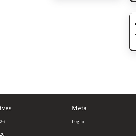
Hiệu
Quả
ives
Meta
026
Log in
26