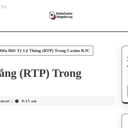
 Tôi
Hiểu Biết Tỷ Lệ Thắng (RTP) Trong Casino KJC
hắng (RTP) Trong
mment
9:15 am
|