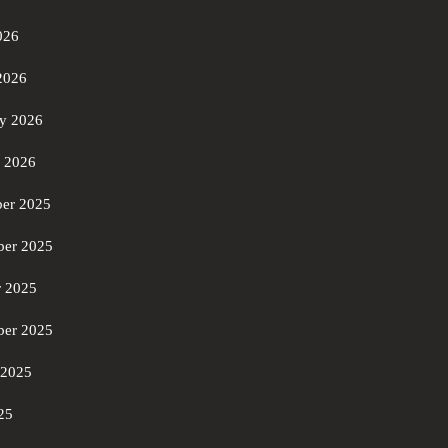
026
2026
ry 2026
y 2026
er 2025
er 2025
r 2025
ber 2025
 2025
25