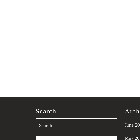
Search
Arch
June 2
Search
May 20