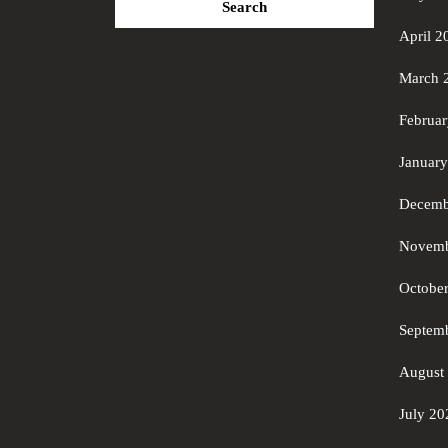
for:
April 2
March 
Februa
Januar
Decemb
Novemb
Octobe
Septem
August
July 20