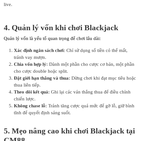
live.
4. Quản lý vốn khi chơi Blackjack
Quản lý vốn là yếu tố quan trọng để chơi lâu dài:
Xác định ngân sách chơi:
Chỉ sử dụng số tiền có thể mất,
tránh vay mượn.
Chia vốn hợp lý:
Dành một phần cho cược cơ bản, một phần
cho cược double hoặc split.
Đặt giới hạn thắng và thua:
Dừng chơi khi đạt mục tiêu hoặc
thua liên tiếp.
Theo dõi kết quả:
Ghi lại các ván thắng thua để điều chỉnh
chiến lược.
Không chase lỗ:
Tránh tăng cược quá mức để gỡ lỗ, giữ bình
tĩnh để quyết định sáng suốt.
5. Mẹo nâng cao khi chơi Blackjack tại
CM88