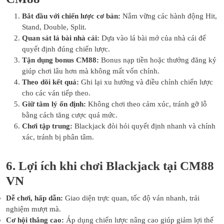
Bắt đầu với chiến lược cơ bản:
Nắm vững các hành động Hit,
Stand, Double, Split.
Quan sát lá bài nhà cái:
Dựa vào lá bài mở của nhà cái để
quyết định đúng chiến lược.
Tận dụng bonus CM88:
Bonus nạp tiền hoặc thưởng đăng ký
giúp chơi lâu hơn mà không mất vốn chính.
Theo dõi kết quả:
Ghi lại xu hướng và điều chỉnh chiến lược
cho các ván tiếp theo.
Giữ tâm lý ổn định:
Không chơi theo cảm xúc, tránh gỡ lỗ
bằng cách tăng cược quá mức.
Chơi tập trung:
Blackjack đòi hỏi quyết định nhanh và chính
xác, tránh bị phân tâm.
6. Lợi ích khi chơi Blackjack tại CM88
VN
Dễ chơi, hấp dẫn:
Giao diện trực quan, tốc độ ván nhanh, trải
nghiệm mượt mà.
Cơ hội thắng cao:
Áp dụng chiến lược nâng cao giúp giảm lợi thế