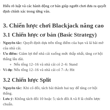
Hiểu rõ luật và các hành động cơ bản giúp người chơi đưa ra quyết
định chính xác trong từng ván.
3. Chiến lược chơi Blackjack nâng cao
3.1 Chiến lược cơ bản (Basic Strategy)
Nguyên tắc:
Quyết định dựa trên tổng điểm của bạn và lá bài mở
của nhà cái.
Ưu điểm:
Giảm lợi thế nhà cái xuống mức thấp nhất, tăng cơ hội
thắng lâu dài.
Nếu tổng 12–16 và nhà cái có 2–6: Stand
Ví dụ:
Nếu tổng 12–16 và nhà cái có 7–A: Hit
3.2 Chiến lược Split
Nguyên tắc:
Khi có đôi, tách bài thành hai tay để tăng cơ hội
thắng.
Lưu ý:
Không tách đôi 10 hoặc 5; tách đôi A và 8 là chiến lược
chuẩn.