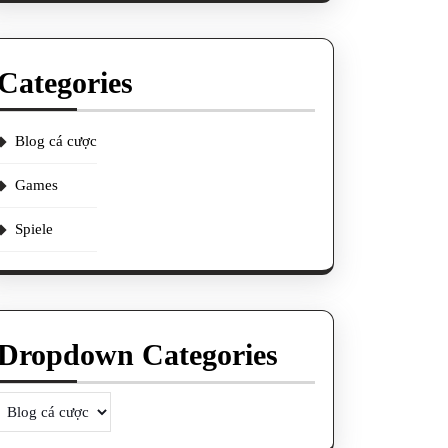
Categories
Blog cá cược
Games
Spiele
Dropdown Categories