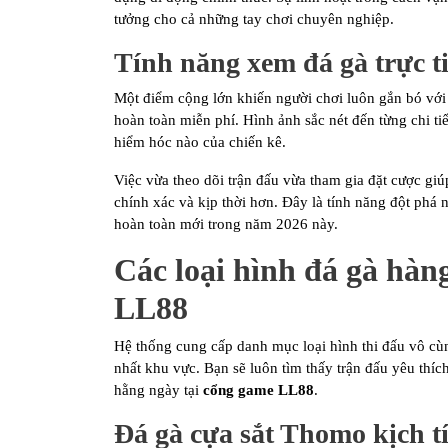
tưởng cho cả những tay chơi chuyên nghiệp.
Tính năng xem đá gà trực ti
Một điểm cộng lớn khiến người chơi luôn gắn bó vớ
hoàn toàn miễn phí. Hình ảnh sắc nét đến từng chi t
hiểm hóc nào của chiến kê.
Việc vừa theo dõi trận đấu vừa tham gia đặt cược giú
chính xác và kịp thời hơn. Đây là tính năng đột phá
hoàn toàn mới trong năm 2026 này.
Các loại hình đá gà hàn
LL88
Hệ thống cung cấp danh mục loại hình thi đấu vô cù
nhất khu vực. Bạn sẽ luôn tìm thấy trận đấu yêu th
hằng ngày tại
cổng game LL88
.
Đá gà cựa sắt Thomo kịch t