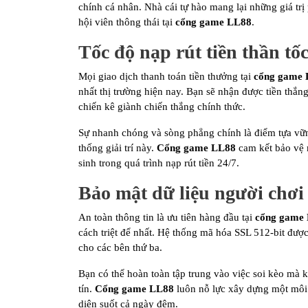
chính cá nhân. Nhà cái tự hào mang lại những giá tr
hội viên thông thái tại
cổng game LL88
.
Tốc độ nạp rút tiền thần tố
Mọi giao dịch thanh toán tiền thưởng tại
cổng game
nhất thị trường hiện nay. Bạn sẽ nhận được tiền thắng
chiến kê giành chiến thắng chính thức.
Sự nhanh chóng và sòng phẳng chính là điểm tựa vữn
thống giải trí này.
Cổng game LL88
cam kết bảo vệ 
sinh trong quá trình nạp rút tiền 24/7.
Bảo mật dữ liệu người chơi
An toàn thông tin là ưu tiên hàng đầu tại
cổng game
cách triệt để nhất. Hệ thống mã hóa SSL 512-bit đượ
cho các bên thứ ba.
Bạn có thể hoàn toàn tập trung vào việc soi kèo mà kh
tín.
Cổng game LL88
luôn nỗ lực xây dựng một môi t
diện suốt cả ngày đêm.