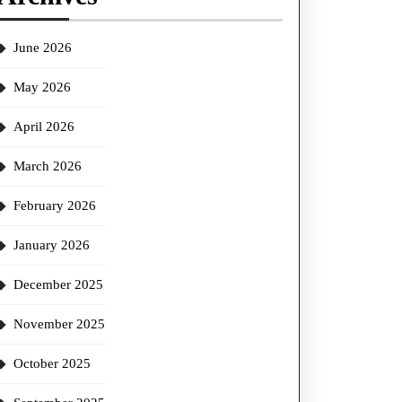
June 2026
May 2026
April 2026
March 2026
February 2026
January 2026
December 2025
November 2025
October 2025