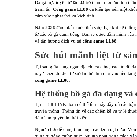
Đá gà trực tuyến từ lâu đã trở thành món ăn tinh th
tranh tài.
Cổng game LL88
đã kiến tạo nên một khôn
cảm xúc nghẹt thở và kịch tính.
Năm 2026 đánh dấu bước tiến vượt bậc khi hệ thống t
từ các bồ gà danh tiếng. Bạn sẽ được đắm mình vào 
và tận hưởng dịch vụ tại
cổng game LL88
.
Sức hút mãnh liệt từ s
Tại sao giữa hàng ngàn địa chỉ cá cược, các tín đồ đ
này? Điều đó đến từ sự đầu tư chỉn chu vào nền tảng 
cổng game LL88
.
Hệ thống bồ gà đa dạng và c
Tại
LL88 LINK
, bạn có thể tìm thấy đầy đủ các trậ
truyền thống. Thông tin về các chiến kê và tỷ lệ thưở
đảm bảo quyền lợi hội viên.
Người chơi dễ dàng thực hiện các lệnh đặt cược Mero
dụng di động chính thức. Sự linh hoạt trong cách v