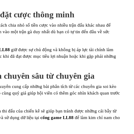
 đặt cược thông minh
ách chia nhỏ số tiền cược vào nhiều trận đấu khác nhau để
ền vào một trận gà duy nhất dù bạn có tự tin đến đâu về sức
 LL88
giữ được sự chủ động và không bị áp lực tài chính làm
c khi đã đạt được mục tiêu lợi nhuận hoặc khi gặp phải những
 chuyên sâu từ chuyên gia
 xuyên cung cấp những bài phân tích từ các chuyên gia soi kèo
 cùng quý giá giúp hội viên có thêm góc nhìn khách quan trước
 thi đấu của chiến kê sẽ giúp bạn tránh được những cái bẫy từ
à sử dụng dữ liệu tại
cổng game LL88
để làm kim chỉ nam cho