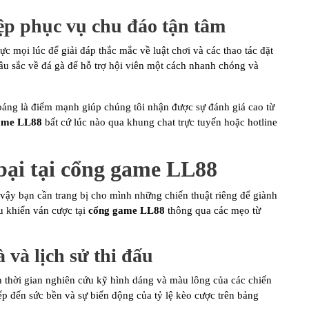
ệp phục vụ chu đáo tận tâm
rực mọi lúc để giải đáp thắc mắc về luật chơi và các thao tác đặt
âu sắc về đá gà để hỗ trợ hội viên một cách nhanh chóng và
oáng là điểm mạnh giúp chúng tôi nhận được sự đánh giá cao từ
ame LL88
bất cứ lúc nào qua khung chat trực tuyến hoặc hotline
 bại tại cổng game LL88
ì vậy bạn cần trang bị cho mình những chiến thuật riêng để giành
u khiển ván cược tại
cổng game LL88
thông qua các mẹo từ
 và lịch sử thi đấu
h thời gian nghiên cứu kỹ hình dáng và màu lông của các chiến
ếp đến sức bền và sự biến động của tỷ lệ kèo cược trên bảng