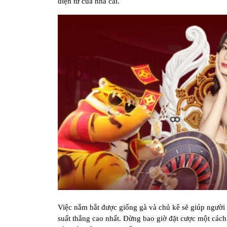
điện tử của nhà cái.
Việc nắm bắt được giống gà và chủ kê sẽ giúp người 
suất thắng cao nhất. Đừng bao giờ đặt cược một cách