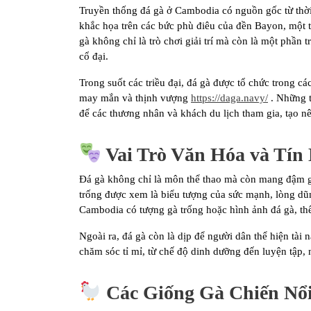
Truyền thống đá gà ở Cambodia có nguồn gốc từ thờ
khắc họa trên các bức phù điêu của đền Bayon, một t
gà không chỉ là trò chơi giải trí mà còn là một phần
cổ đại.
Trong suốt các triều đại, đá gà được tổ chức trong 
may mắn và thịnh vượng
https://daga.navy/
. Những t
để các thương nhân và khách du lịch tham gia, tạo n
Vai Trò Văn Hóa và Tín
Đá gà không chỉ là môn thể thao mà còn mang đậm gi
trống được xem là biểu tượng của sức mạnh, lòng dũ
Cambodia có tượng gà trống hoặc hình ảnh đá gà, thể 
Ngoài ra, đá gà còn là dịp để người dân thể hiện tà
chăm sóc tỉ mỉ, từ chế độ dinh dưỡng đến luyện tập, 
Các Giống Gà Chiến Nổi