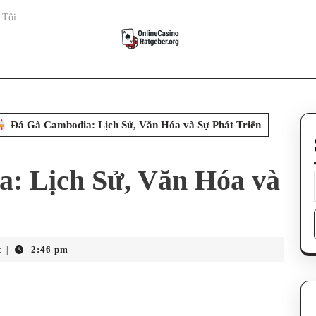
 Tôi
Đá Gà Cambodia: Lịch Sử, Văn Hóa và Sự Phát Triển
: Lịch Sử, Văn Hóa và
t
2:46 pm
|