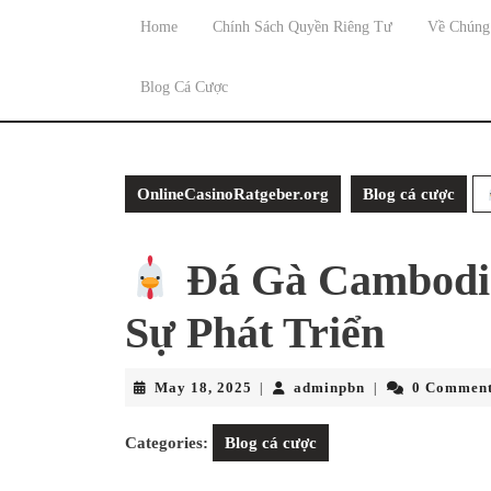
Skip
Home
Chính Sách Quyền Riêng Tư
Về Chúng
to
content
Skip
Blog Cá Cược
to
content
OnlineCasinoRatgeber.org
Blog cá cược
Đá Gà Cambodia
Sự Phát Triển
May
adminpbn
May 18, 2025
adminpbn
0 Commen
|
|
18,
2025
Categories:
Blog cá cược