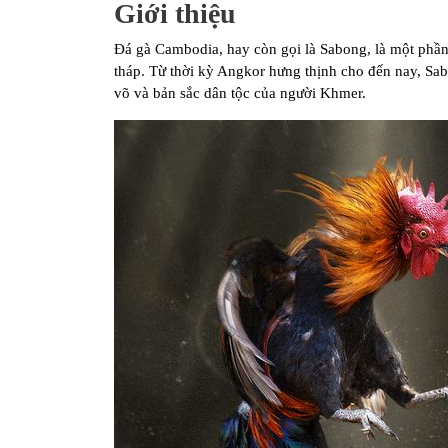
Giới thiệu
Đá gà Cambodia, hay còn gọi là Sabong, là một phần 
tháp. Từ thời kỳ Angkor hưng thịnh cho đến nay, Sab
võ và bản sắc dân tộc của người Khmer.