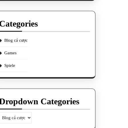
Categories
Blog cá cược
Games
Spiele
Dropdown Categories