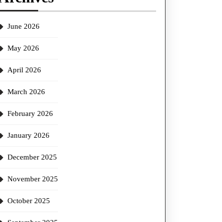
June 2026
May 2026
April 2026
March 2026
February 2026
January 2026
December 2025
November 2025
October 2025