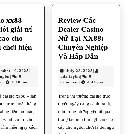
o xx88 –
Review Các
ới giải trí
Dealer Casino
cao cho
Nữ Tại XX88:
 chơi hiện
Chuyên Nghiệp
sino
Review
Và Hấp Dẫn
88
Các
September
July
ember 10, 2025
July 23, 2025
|
|
Dealer
adminpbn
10,
adminpbn
23,
npbn
0
adminpbn
0
|
|
hế
Casino
2025
2025
nt
4:48 pm
Comment
4:44 pm
|
|
ới
Nữ
 casino xx88 – sân
Trong thị trường casino trực
ải
Tại
ược trực tuyến hàng
tuyến ngày càng cạnh tranh,
XX88:
rải nghiệm an toàn,
một trong những yếu tố quan
nh
Chuyên
 và nhiều trò chơi
trọng tạo nên trải nghiệm cao
o
Nghiệp
. Tìm hiểu ngay cách
cấp cho người chơi là đội ngũ