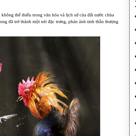
không thể thiếu trong văn hóa và lịch sử của đất nước chùa
ong đã trở thành một nét đặc trưng, phản ánh tinh thần thượng