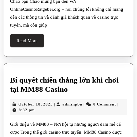
OnlineCasinoRatgeber.org
Chào bạn,Chào mừng bạn đến với
OnlineCasinoRatgeber.org – nơi chúng tôi không chỉ mang
–
đến các thông tin và đánh giá khách quan về casino trực
Nơi
tuyến, mà còn giúp
Kiến
Thức
Read
Read More
Đưa
More
Ra
Quyết
Định
Bí quyết chiến thắng lớn khi chơi
Chính
Bí
tại MM88 Casino
Xác
quyết
October
adminpbn
October 18, 2025
adminpbn
0 Comment
|
|
|
chiến
18,
8:32 pm
thắng
2025
lớn
Giới thiệu về MM88 – Nơi hội tụ những người đam mê cá
cược Trong thế giới casino trực tuyến, MM88 Casino được
khi