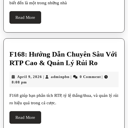
biết đến là một trong những nhà
chơi
tại
Read
Read More
MM88
More
Casino
F168: Hướng Dẫn Chuyên Sâu Với
F168:
RTP Cao & Quản Lý Rủi Ro
Hướng
April
adminpbn
April 9, 2026
adminpbn
0 Comment
|
|
|
Dẫn
9,
8:08 pm
Chuyên
2026
Sâu
F168 giúp bạn phân tích RTP, tỷ lệ thắng/thua, và quản lý rủi
ro hiệu quả trong cá cược.
Với
RTP
Read
Read More
Cao
More