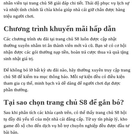
nhân viên tại trang chủ S8 giải đáp chi tiết. Thái độ phục vụ lịch sự
và nhiệt tình chính là chìa khóa giúp nhà cái giữ chân được hàng
triệu người chơi.
Chương trình khuyến mãi hấp dẫn
Các chương trình ưu đãi tại trang chủ S8 luôn được cập nhật
thường xuyên nhằm tri ân thành viên mới và cũ. Bạn sẽ có cơ hội
nhận được các gói thưởng nạp tiền, hoàn trả cược thua và quà tặng
sinh nhật giá trị.
Để không bỏ lỡ bất kỳ ưu đãi nào, hãy thường xuyên truy cập trang
chủ S8 để kiểm tra mục thông báo. Mỗi sự kiện đều có điều kiện
tham gia cụ thể, minh bạch và dễ dàng để người chơi đạt được
phần thưởng.
Tại sao chọn trang chủ S8 để gắn bó?
Sau khi phân tích các khía cạnh trên, có thể thấy trang chủ S8 hội
tụ đầy đủ yếu tố của một nhà cái đẳng cấp. Từ uy tín pháp lý, kho
game đồ sộ cho đến dịch vụ hỗ trợ chuyên nghiệp đều được đầu tư
bài bản.