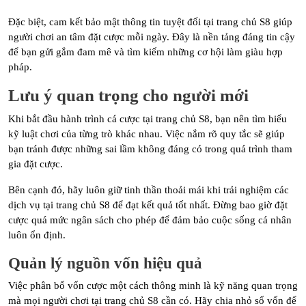
Đặc biệt, cam kết bảo mật thông tin tuyệt đối tại trang chủ S8 giúp
người chơi an tâm đặt cược mỗi ngày. Đây là nền tảng đáng tin cậy
để bạn gửi gắm đam mê và tìm kiếm những cơ hội làm giàu hợp
pháp.
Lưu ý quan trọng cho người mới
Khi bắt đầu hành trình cá cược tại trang chủ S8, bạn nên tìm hiểu
kỹ luật chơi của từng trò khác nhau. Việc nắm rõ quy tắc sẽ giúp
bạn tránh được những sai lầm không đáng có trong quá trình tham
gia đặt cược.
Bên cạnh đó, hãy luôn giữ tinh thần thoải mái khi trải nghiệm các
dịch vụ tại trang chủ S8 để đạt kết quả tốt nhất. Đừng bao giờ đặt
cược quá mức ngân sách cho phép để đảm bảo cuộc sống cá nhân
luôn ổn định.
Quản lý nguồn vốn hiệu quả
Việc phân bổ vốn cược một cách thông minh là kỹ năng quan trọng
mà mọi người chơi tại trang chủ S8 cần có. Hãy chia nhỏ số vốn để