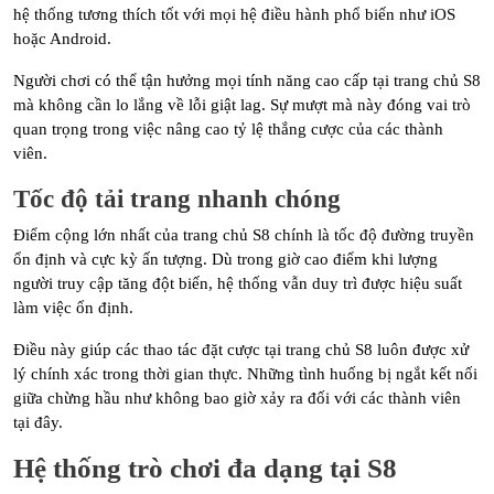
hệ thống tương thích tốt với mọi hệ điều hành phổ biến như iOS
hoặc Android.
Người chơi có thể tận hưởng mọi tính năng cao cấp tại trang chủ S8
mà không cần lo lắng về lỗi giật lag. Sự mượt mà này đóng vai trò
quan trọng trong việc nâng cao tỷ lệ thắng cược của các thành
viên.
Tốc độ tải trang nhanh chóng
Điểm cộng lớn nhất của trang chủ S8 chính là tốc độ đường truyền
ổn định và cực kỳ ấn tượng. Dù trong giờ cao điểm khi lượng
người truy cập tăng đột biến, hệ thống vẫn duy trì được hiệu suất
làm việc ổn định.
Điều này giúp các thao tác đặt cược tại trang chủ S8 luôn được xử
lý chính xác trong thời gian thực. Những tình huống bị ngắt kết nối
giữa chừng hầu như không bao giờ xảy ra đối với các thành viên
tại đây.
Hệ thống trò chơi đa dạng tại S8