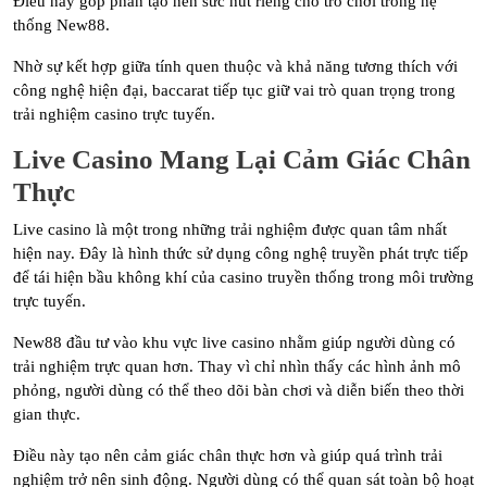
Điều này góp phần tạo nên sức hút riêng cho trò chơi trong hệ
thống New88.
Nhờ sự kết hợp giữa tính quen thuộc và khả năng tương thích với
công nghệ hiện đại, baccarat tiếp tục giữ vai trò quan trọng trong
trải nghiệm casino trực tuyến.
Live Casino Mang Lại Cảm Giác Chân
Thực
Live casino là một trong những trải nghiệm được quan tâm nhất
hiện nay. Đây là hình thức sử dụng công nghệ truyền phát trực tiếp
để tái hiện bầu không khí của casino truyền thống trong môi trường
trực tuyến.
New88 đầu tư vào khu vực live casino nhằm giúp người dùng có
trải nghiệm trực quan hơn. Thay vì chỉ nhìn thấy các hình ảnh mô
phỏng, người dùng có thể theo dõi bàn chơi và diễn biến theo thời
gian thực.
Điều này tạo nên cảm giác chân thực hơn và giúp quá trình trải
nghiệm trở nên sinh động. Người dùng có thể quan sát toàn bộ hoạt