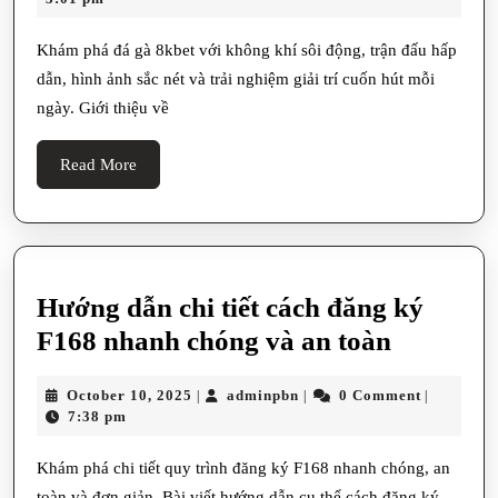
không
2026
khí
Khám phá đá gà 8kbet với không khí sôi động, trận đấu hấp
dẫn, hình ảnh sắc nét và trải nghiệm giải trí cuốn hút mỗi
sôi
ngày. Giới thiệu về
động
xem
Read
Read More
cực
More
đã
Hướng dẫn chi tiết cách đăng ký
Hướng
F168 nhanh chóng và an toàn
dẫn
October
adminpbn
October 10, 2025
adminpbn
0 Comment
|
|
|
chi
10,
7:38 pm
tiết
2025
cách
Khám phá chi tiết quy trình đăng ký F168 nhanh chóng, an
toàn và đơn giản. Bài viết hướng dẫn cụ thể cách đăng ký