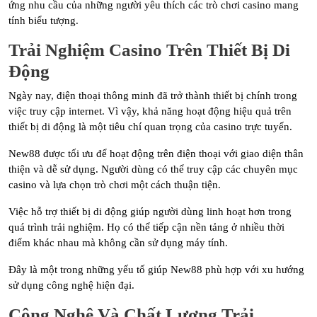
ứng nhu cầu của những người yêu thích các trò chơi casino mang
tính biểu tượng.
Trải Nghiệm Casino Trên Thiết Bị Di
Động
Ngày nay, điện thoại thông minh đã trở thành thiết bị chính trong
việc truy cập internet. Vì vậy, khả năng hoạt động hiệu quả trên
thiết bị di động là một tiêu chí quan trọng của casino trực tuyến.
New88 được tối ưu để hoạt động trên điện thoại với giao diện thân
thiện và dễ sử dụng. Người dùng có thể truy cập các chuyên mục
casino và lựa chọn trò chơi một cách thuận tiện.
Việc hỗ trợ thiết bị di động giúp người dùng linh hoạt hơn trong
quá trình trải nghiệm. Họ có thể tiếp cận nền tảng ở nhiều thời
điểm khác nhau mà không cần sử dụng máy tính.
Đây là một trong những yếu tố giúp New88 phù hợp với xu hướng
sử dụng công nghệ hiện đại.
Công Nghệ Và Chất Lượng Trải