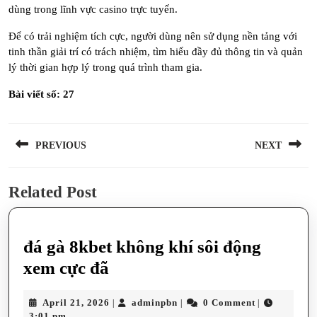
dùng trong lĩnh vực casino trực tuyến.
Để có trải nghiệm tích cực, người dùng nên sử dụng nền tảng với
tinh thần giải trí có trách nhiệm, tìm hiểu đầy đủ thông tin và quản
lý thời gian hợp lý trong quá trình tham gia.
Bài viết số: 27
Post
PREVIOUS
NEXT
navigation
Previous
Next
Related Post
post:
post:
đá gà 8kbet không khí sôi động
đá
xem cực đã
gà
April
adminpbn
April 21, 2026
adminpbn
0 Comment
|
|
|
8kbet
21,
3:01 pm