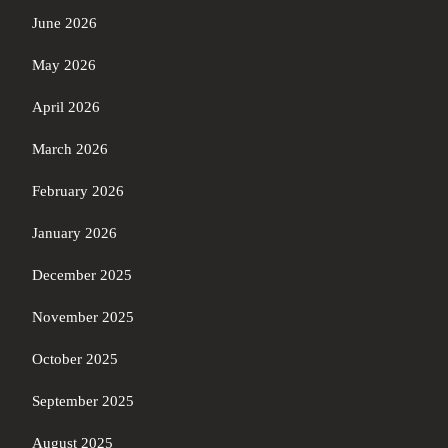
June 2026
May 2026
April 2026
March 2026
February 2026
January 2026
December 2025
November 2025
October 2025
September 2025
August 2025