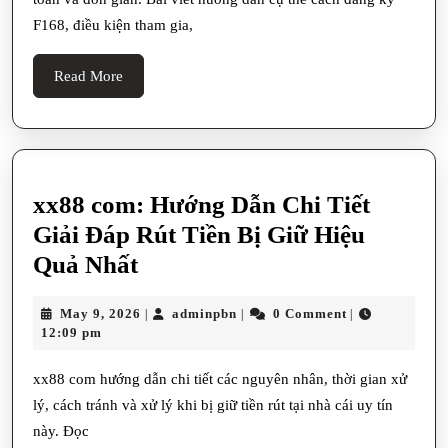
đăng
F168, điều kiện tham gia,
ký
F168
Read
Read More
nhanh
More
chóng
và
an
xx88 com: Hướng Dẫn Chi Tiết
toàn
Giải Đáp Rút Tiền Bị Giữ Hiệu
xx88
Quả Nhất
com:
May
adminpbn
May 9, 2026
adminpbn
0 Comment
|
|
|
Hướng
9,
12:09 pm
Dẫn
2026
Chi
xx88 com hướng dẫn chi tiết các nguyên nhân, thời gian xử
lý, cách tránh và xử lý khi bị giữ tiền rút tại nhà cái uy tín
Tiết
này. Đọc
Giải