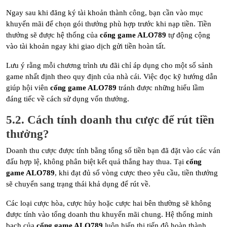
Ngay sau khi đăng ký tài khoản thành công, bạn cần vào mục
khuyến mãi để chọn gói thưởng phù hợp trước khi nạp tiền. Tiền
thưởng sẽ được hệ thống của
cổng game ALO789
tự động cộng
vào tài khoản ngay khi giao dịch gửi tiền hoàn tất.
Lưu ý rằng mỗi chương trình ưu đãi chỉ áp dụng cho một số sảnh
game nhất định theo quy định của nhà cái. Việc đọc kỹ hướng dẫn
giúp hội viên
cổng game ALO789
tránh được những hiểu lầm
đáng tiếc về cách sử dụng vốn thưởng.
5.2. Cách tính doanh thu cược để rút tiền
thưởng?
Doanh thu cược được tính bằng tổng số tiền bạn đã đặt vào các ván
đấu hợp lệ, không phân biệt kết quả thắng hay thua. Tại
cổng
game ALO789
, khi đạt đủ số vòng cược theo yêu cầu, tiền thưởng
sẽ chuyển sang trạng thái khả dụng để rút về.
Các loại cược hòa, cược hủy hoặc cược hai bên thường sẽ không
được tính vào tổng doanh thu khuyến mãi chung. Hệ thống minh
bạch của
cổng game ALO789
luôn hiển thị tiến độ hoàn thành