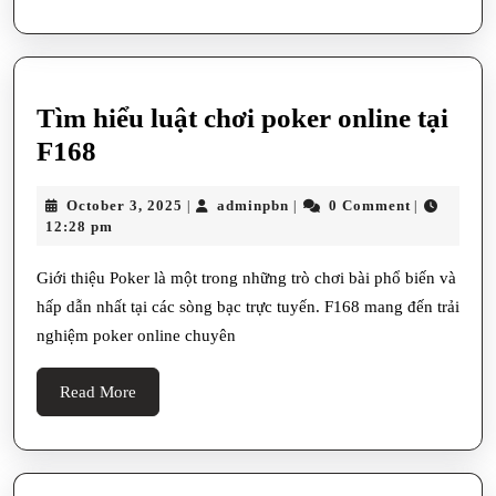
Về
Nhà
Cái
Tìm hiểu luật chơi poker online tại
Này
Tìm
F168
hiểu
October
adminpbn
October 3, 2025
adminpbn
0 Comment
|
|
|
luật
3,
12:28 pm
chơi
2025
poker
Giới thiệu Poker là một trong những trò chơi bài phổ biến và
hấp dẫn nhất tại các sòng bạc trực tuyến. F168 mang đến trải
online
nghiệm poker online chuyên
tại
F168
Read
Read More
More