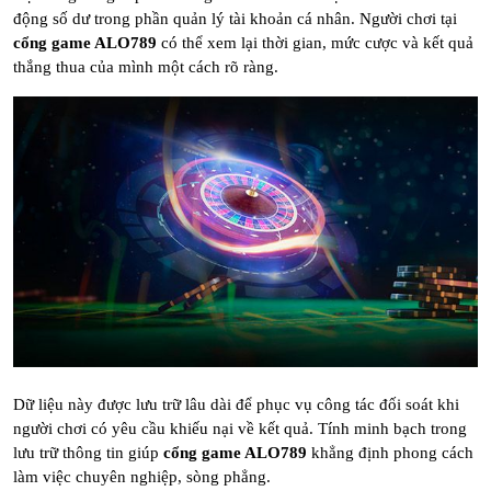
động số dư trong phần quản lý tài khoản cá nhân. Người chơi tại
cổng game ALO789
có thể xem lại thời gian, mức cược và kết quả
thắng thua của mình một cách rõ ràng.
Dữ liệu này được lưu trữ lâu dài để phục vụ công tác đối soát khi
người chơi có yêu cầu khiếu nại về kết quả. Tính minh bạch trong
lưu trữ thông tin giúp
cổng game ALO789
khẳng định phong cách
làm việc chuyên nghiệp, sòng phẳng.