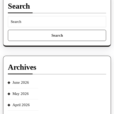
Search
Search
for:
Archives
June 2026
May 2026
April 2026