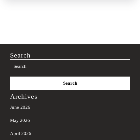
Search
Search
for:
Archives
June 2026
May 2026
April 2026