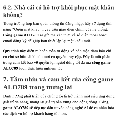
6.2. Nhà cái có hỗ trợ khôi phục mật khẩu
không?
Trong trường hợp bạn quên thông tin đăng nhập, hãy sử dụng tính
năng “Quên mật khẩu” ngay trên giao diện chính của hệ thống.
Cổng game ALO789
sẽ gửi mã xác thực về số điện thoại hoặc
email đăng ký để giúp bạn thiết lập lại mật khẩu mới.
Quy trình này diễn ra hoàn toàn tự động và bảo mật, đảm bảo chỉ
có chủ sở hữu tài khoản mới có quyền truy cập. Đây là một phần
trong cam kết bảo vệ quyền lợi người dùng tối đa mà
cổng game
ALO789
luôn thực hiện nghiêm túc.
7. Tầm nhìn và cam kết của cổng game
ALO789 trong tương lai
Định hướng phát triển của chúng tôi là trở thành một siêu ứng dụng
giải trí đa năng, mang lại giá trị bền vững cho cộng đồng.
Cổng
game ALO789
sẽ tiếp tục đầu tư vào công nghệ AI để cá nhân hóa
các dịch vụ hỗ trợ khách hàng tốt hơn.