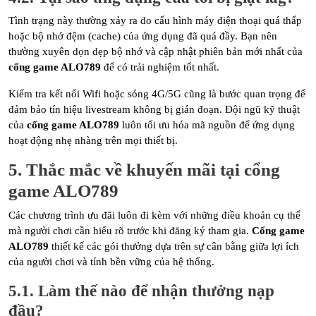
Tình trạng này thường xảy ra do cấu hình máy điện thoại quá thấp
hoặc bộ nhớ đệm (cache) của ứng dụng đã quá đầy. Bạn nên
thường xuyên dọn dẹp bộ nhớ và cập nhật phiên bản mới nhất của
cổng game ALO789
để có trải nghiệm tốt nhất.
Kiểm tra kết nối Wifi hoặc sóng 4G/5G cũng là bước quan trọng để
đảm bảo tín hiệu livestream không bị gián đoạn. Đội ngũ kỹ thuật
của
cổng game ALO789
luôn tối ưu hóa mã nguồn để ứng dụng
hoạt động nhẹ nhàng trên mọi thiết bị.
5. Thắc mắc về khuyến mãi tại cổng
game ALO789
Các chương trình ưu đãi luôn đi kèm với những điều khoản cụ thể
mà người chơi cần hiểu rõ trước khi đăng ký tham gia.
Cổng game
ALO789
thiết kế các gói thưởng dựa trên sự cân bằng giữa lợi ích
của người chơi và tính bền vững của hệ thống.
5.1. Làm thế nào để nhận thưởng nạp
đầu?