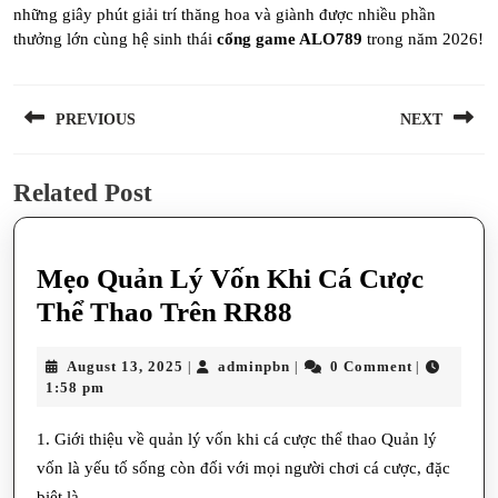
những giây phút giải trí thăng hoa và giành được nhiều phần
thưởng lớn cùng hệ sinh thái
cổng game ALO789
trong năm 2026!
Post
PREVIOUS
NEXT
navigation
Previous
Next
Related Post
post:
post:
Mẹo Quản Lý Vốn Khi Cá Cược
Mẹo
Thể Thao Trên RR88
Quản
August
adminpbn
August 13, 2025
adminpbn
0 Comment
|
|
|
Lý
13,
1:58 pm
Vốn
2025
Khi
1. Giới thiệu về quản lý vốn khi cá cược thể thao Quản lý
vốn là yếu tố sống còn đối với mọi người chơi cá cược, đặc
Cá
biệt là