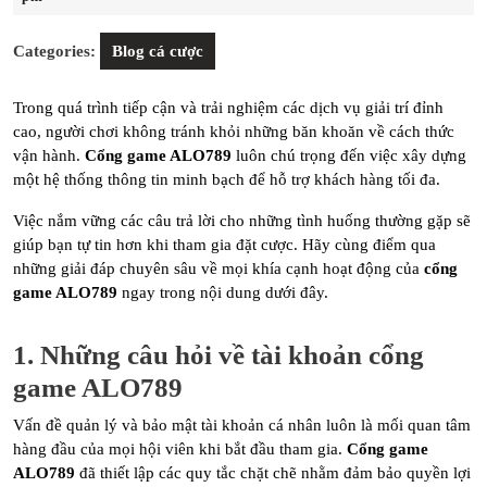
2026
Categories:
Blog cá cược
Trong quá trình tiếp cận và trải nghiệm các dịch vụ giải trí đỉnh
cao, người chơi không tránh khỏi những băn khoăn về cách thức
vận hành.
Cổng game ALO789
luôn chú trọng đến việc xây dựng
một hệ thống thông tin minh bạch để hỗ trợ khách hàng tối đa.
Việc nắm vững các câu trả lời cho những tình huống thường gặp sẽ
giúp bạn tự tin hơn khi tham gia đặt cược. Hãy cùng điểm qua
những giải đáp chuyên sâu về mọi khía cạnh hoạt động của
cổng
game ALO789
ngay trong nội dung dưới đây.
1. Những câu hỏi về tài khoản cổng
game ALO789
Vấn đề quản lý và bảo mật tài khoản cá nhân luôn là mối quan tâm
hàng đầu của mọi hội viên khi bắt đầu tham gia.
Cổng game
ALO789
đã thiết lập các quy tắc chặt chẽ nhằm đảm bảo quyền lợi