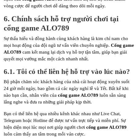
vòng cược để người chơi dễ dàng theo dõi mỗi ngày.
6. Chính sách hỗ trợ người chơi tại
cổng game ALO789
Sự thấu hiểu và đồng hành cùng khách hàng là kim chỉ nam cho
mọi hoạt động của đội ngũ tư vấn viên chuyên nghiệp.
Cổng game
ALO789
cam kết mang lại dịch vụ hỗ trợ tận tâm, giúp bạn giải
quyết mọi vướng mắc một cách nhanh nhất.
6.1. Tôi có thể liên hệ hỗ trợ vào lúc nào?
Bộ phận chăm sóc khách hàng của nhà cái hoạt động xuyên suốt
24 giờ mỗi ngày, bao gồm cả các ngày nghỉ lễ và Tết. Bất kể khi
nào bạn cần, nhân viên của
cổng game ALO789
luôn sẵn sàng
lắng nghe và đưa ra những giải pháp kịp thời.
Bạn có thể liên hệ qua nhiều kênh khác nhau như Live Chat,
Telegram hoặc Hotline để được tư vấn trực tiếp và miễn phí. Sự
hiện diện mọi lúc mọi nơi giúp người chơi
cổng game ALO789
luôn cảm thấy an tâm trong mỗi ván cược.