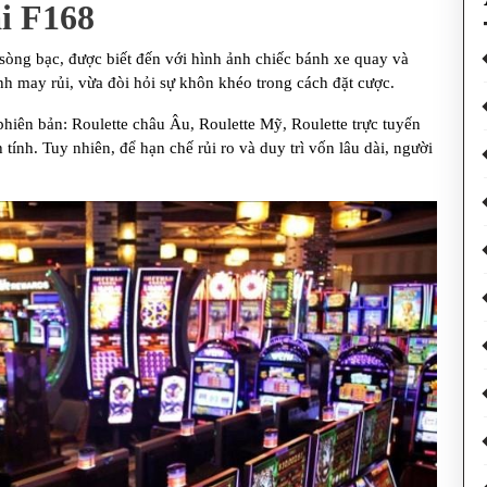
ại F168
 sòng bạc, được biết đến với hình ảnh chiếc bánh xe quay và
nh may rủi, vừa đòi hỏi sự khôn khéo trong cách đặt cược.
 phiên bản: Roulette châu Âu, Roulette Mỹ, Roulette trực tuyến
 tính. Tuy nhiên, để hạn chế rủi ro và duy trì vốn lâu dài, người