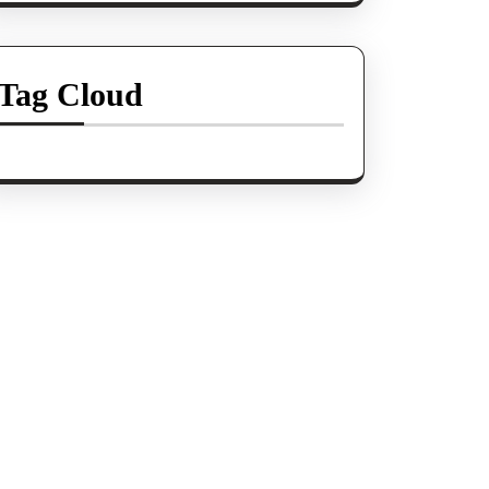
Tag Cloud