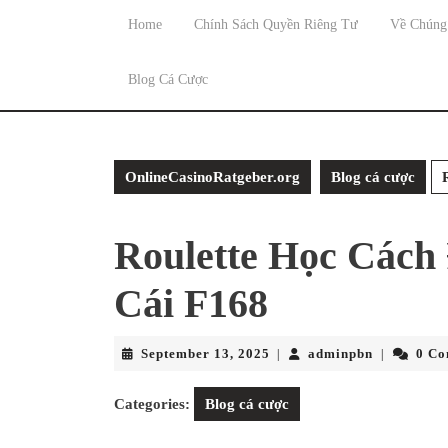
Skip
Home
Chính Sách Quyền Riêng Tư
Về Chúng
to
content
Skip
Blog Cá Cược
to
content
OnlineCasinoRatgeber.org
Blog cá cược
Roulette Học Cách
Cái F168
September
adminpbn
September 13, 2025
adminpbn
0 C
|
|
13,
2025
Categories:
Blog cá cược