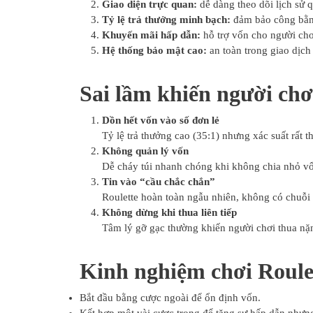
Giao diện trực quan:
dễ dàng theo dõi lịch sử 
Tỷ lệ trả thưởng minh bạch:
đảm bảo công bằn
Khuyến mãi hấp dẫn:
hỗ trợ vốn cho người chơ
Hệ thống bảo mật cao:
an toàn trong giao dịch 
Sai lầm khiến người chơ
Dồn hết vốn vào số đơn lẻ
Tỷ lệ trả thưởng cao (35:1) nhưng xác suất rất t
Không quản lý vốn
Dễ cháy túi nhanh chóng khi không chia nhỏ v
Tin vào “cầu chắc chắn”
Roulette hoàn toàn ngẫu nhiên, không có chuỗi
Không dừng khi thua liên tiếp
Tâm lý gỡ gạc thường khiến người chơi thua nặ
Kinh nghiệm chơi Roulet
Bắt đầu bằng cược ngoài để ổn định vốn.
Kết hợp một vài cược trong để tăng sự hấp dẫn nhưn