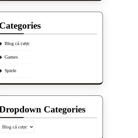
Categories
Blog cá cược
Games
Spiele
Dropdown Categories