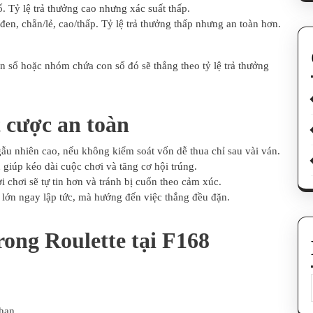
ố. Tỷ lệ trả thưởng cao nhưng xác suất thấp.
en, chẵn/lẻ, cao/thấp. Tỷ lệ trả thưởng thấp nhưng an toàn hơn.
n số hoặc nhóm chứa con số đó sẽ thắng theo tỷ lệ trả thưởng
t cược an toàn
gẫu nhiên cao, nếu không kiểm soát vốn dễ thua chỉ sau vài ván.
 giúp kéo dài cuộc chơi và tăng cơ hội trúng.
i chơi sẽ tự tin hơn và tránh bị cuốn theo cảm xúc.
lớn ngay lập tức, mà hướng đến việc thắng đều đặn.
rong Roulette tại F168
hạn.