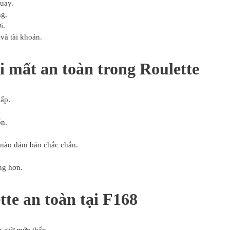
quay.
g.
i.
và tài khoản.
i mất an toàn trong Roulette
hấp.
ốn.
 nào đảm bảo chắc chắn.
ng hơn.
te an toàn tại F168
g giữ mức thấp.