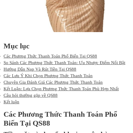
Mục lục
Các Phương Thức Thanh Toán Phổ Biến Tại QS88
So Sánh Các Phương Thức Thanh Toán: Ưu Nhược Điểm Nổi Bật
Hướng Dẫn Nạp Và Rút Tiền Tại QS88
Các Lưu Ý Khi Chọn Phương Thức Thanh Toán
Chuyên Gia Đánh Giá Các Phương Thức Thanh Toán
Kết Luận: Lựa Chọn Phương Thức Thanh Toán Phù Hợp Nhất
Câu hỏi thường gặp về QS88
Kết luận
Các Phương Thức Thanh Toán Phổ
Biến Tại QS88