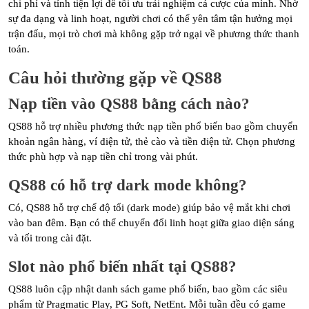
chi phí và tính tiện lợi để tối ưu trải nghiệm cá cược của mình. Nhờ
sự đa dạng và linh hoạt, người chơi có thể yên tâm tận hưởng mọi
trận đấu, mọi trò chơi mà không gặp trở ngại về phương thức thanh
toán.
Câu hỏi thường gặp về QS88
Nạp tiền vào QS88 bằng cách nào?
QS88 hỗ trợ nhiều phương thức nạp tiền phổ biến bao gồm chuyển
khoản ngân hàng, ví điện tử, thẻ cào và tiền điện tử. Chọn phương
thức phù hợp và nạp tiền chỉ trong vài phút.
QS88 có hỗ trợ dark mode không?
Có, QS88 hỗ trợ chế độ tối (dark mode) giúp bảo vệ mắt khi chơi
vào ban đêm. Bạn có thể chuyển đổi linh hoạt giữa giao diện sáng
và tối trong cài đặt.
Slot nào phổ biến nhất tại QS88?
QS88 luôn cập nhật danh sách game phổ biến, bao gồm các siêu
phẩm từ Pragmatic Play, PG Soft, NetEnt. Mỗi tuần đều có game