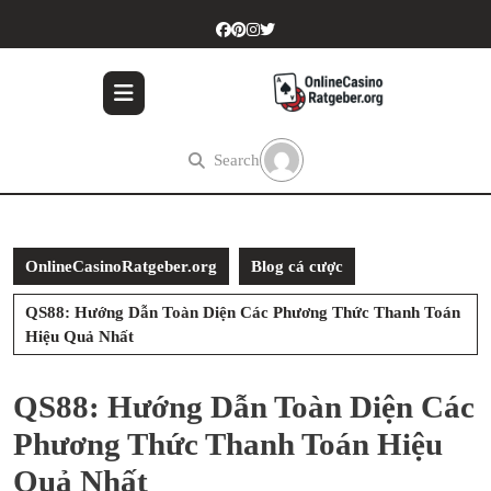
Skip
to
content
Skip
to
content
Search
OnlineCasinoRatgeber.org
Blog cá cược
QS88: Hướng Dẫn Toàn Diện Các Phương Thức Thanh Toán
Hiệu Quả Nhất
QS88: Hướng Dẫn Toàn Diện Các
Phương Thức Thanh Toán Hiệu
Quả Nhất