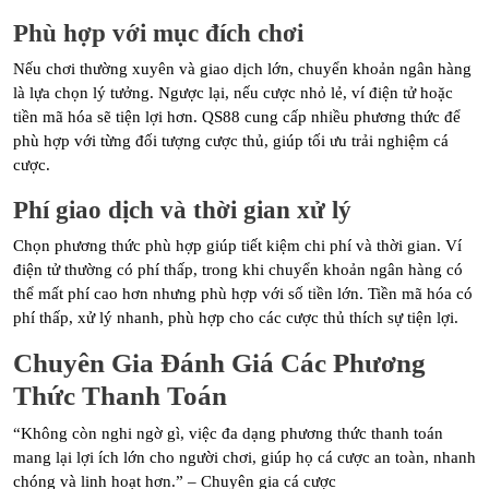
Phù hợp với mục đích chơi
Nếu chơi thường xuyên và giao dịch lớn, chuyển khoản ngân hàng
là lựa chọn lý tưởng. Ngược lại, nếu cược nhỏ lẻ, ví điện tử hoặc
tiền mã hóa sẽ tiện lợi hơn. QS88 cung cấp nhiều phương thức để
phù hợp với từng đối tượng cược thủ, giúp tối ưu trải nghiệm cá
cược.
Phí giao dịch và thời gian xử lý
Chọn phương thức phù hợp giúp tiết kiệm chi phí và thời gian. Ví
điện tử thường có phí thấp, trong khi chuyển khoản ngân hàng có
thể mất phí cao hơn nhưng phù hợp với số tiền lớn. Tiền mã hóa có
phí thấp, xử lý nhanh, phù hợp cho các cược thủ thích sự tiện lợi.
Chuyên Gia Đánh Giá Các Phương
Thức Thanh Toán
“Không còn nghi ngờ gì, việc đa dạng phương thức thanh toán
mang lại lợi ích lớn cho người chơi, giúp họ cá cược an toàn, nhanh
chóng và linh hoạt hơn.” – Chuyên gia cá cược