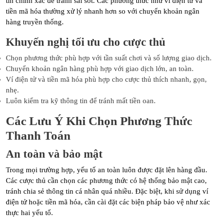
tin chính xác để tránh sai sót. Các phương thức như ví điện tử và
tiền mã hóa thường xử lý nhanh hơn so với chuyển khoản ngân
hàng truyền thống.
Khuyến nghị tối ưu cho cược thủ
Chọn phương thức phù hợp với tần suất chơi và số lượng giao dịch.
Chuyển khoản ngân hàng phù hợp với giao dịch lớn, an toàn.
Ví điện tử và tiền mã hóa phù hợp cho cược thủ thích nhanh, gọn,
nhẹ.
Luôn kiểm tra kỹ thông tin để tránh mất tiền oan.
Các Lưu Ý Khi Chọn Phương Thức
Thanh Toán
An toàn và bảo mật
Trong mọi trường hợp, yếu tố an toàn luôn được đặt lên hàng đầu.
Các cược thủ cần chọn các phương thức có hệ thống bảo mật cao,
tránh chia sẻ thông tin cá nhân quá nhiều. Đặc biệt, khi sử dụng ví
điện tử hoặc tiền mã hóa, cần cài đặt các biện pháp bảo vệ như xác
thực hai yếu tố.