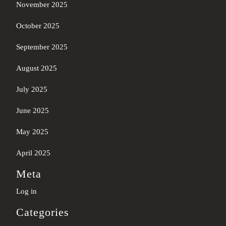
November 2025
October 2025
September 2025
August 2025
July 2025
June 2025
May 2025
April 2025
Meta
Log in
Categories