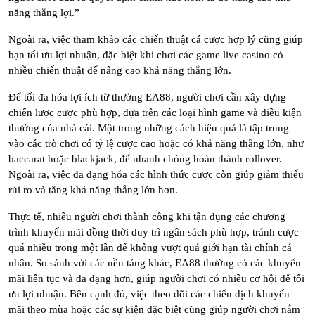
năng thắng lợi.”
Ngoài ra, việc tham khảo các chiến thuật cá cược hợp lý cũng giúp
bạn tối ưu lợi nhuận, đặc biệt khi chơi các game live casino có
nhiều chiến thuật để nâng cao khả năng thắng lớn.
Để tối đa hóa lợi ích từ thưởng EA88, người chơi cần xây dựng
chiến lược cược phù hợp, dựa trên các loại hình game và điều kiện
thưởng của nhà cái. Một trong những cách hiệu quả là tập trung
vào các trò chơi có tỷ lệ cược cao hoặc có khả năng thắng lớn, như
baccarat hoặc blackjack, để nhanh chóng hoàn thành rollover.
Ngoài ra, việc đa dạng hóa các hình thức cược còn giúp giảm thiểu
rủi ro và tăng khả năng thắng lớn hơn.
Thực tế, nhiều người chơi thành công khi tận dụng các chương
trình khuyến mãi đồng thời duy trì ngân sách phù hợp, tránh cược
quá nhiều trong một lần để không vượt quá giới hạn tài chính cá
nhân. So sánh với các nền tảng khác, EA88 thường có các khuyến
mãi liên tục và đa dạng hơn, giúp người chơi có nhiều cơ hội để tối
ưu lợi nhuận. Bên cạnh đó, việc theo dõi các chiến dịch khuyến
mãi theo mùa hoặc các sự kiện đặc biệt cũng giúp người chơi nắm