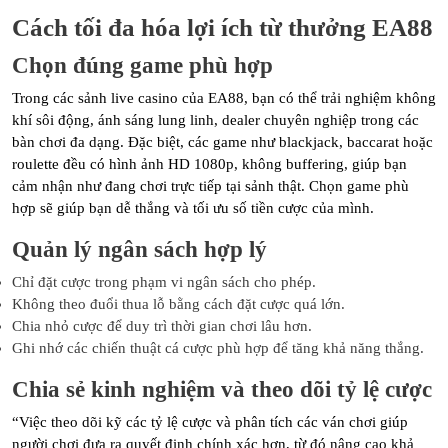
Cách tối đa hóa lợi ích từ thưởng EA88
Chọn đúng game phù hợp
Trong các sảnh live casino của EA88, bạn có thể trải nghiệm không
khí sôi động, ánh sáng lung linh, dealer chuyên nghiệp trong các
bàn chơi đa dạng. Đặc biệt, các game như blackjack, baccarat hoặc
roulette đều có hình ảnh HD 1080p, không buffering, giúp bạn
cảm nhận như đang chơi trực tiếp tại sảnh thật. Chọn game phù
hợp sẽ giúp bạn dễ thắng và tối ưu số tiền cược của mình.
Quản lý ngân sách hợp lý
Chỉ đặt cược trong phạm vi ngân sách cho phép.
Không theo đuổi thua lỗ bằng cách đặt cược quá lớn.
Chia nhỏ cược để duy trì thời gian chơi lâu hơn.
Ghi nhớ các chiến thuật cá cược phù hợp để tăng khả năng thắng.
Chia sẻ kinh nghiệm và theo dõi tỷ lệ cược
“Việc theo dõi kỹ các tỷ lệ cược và phân tích các ván chơi giúp
người chơi đưa ra quyết định chính xác hơn, từ đó nâng cao khả