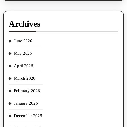
Archives
June 2026
May 2026
April 2026
March 2026
February 2026
January 2026
December 2025