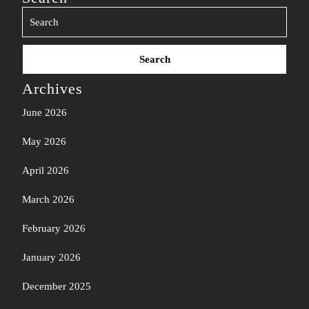
Search
for:
Archives
June 2026
May 2026
April 2026
March 2026
February 2026
January 2026
December 2025