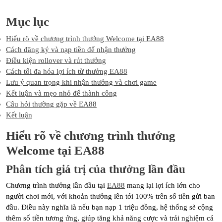
Mục lục
Hiểu rõ về chương trình thưởng Welcome tại EA88
Cách đăng ký và nạp tiền để nhận thưởng
Điều kiện rollover và rút thưởng
Cách tối đa hóa lợi ích từ thưởng EA88
Lưu ý quan trọng khi nhận thưởng và chơi game
Kết luận và mẹo nhỏ để thành công
Câu hỏi thường gặp về EA88
Kết luận
Hiểu rõ về chương trình thưởng
Welcome tại EA88
Phân tích giá trị của thưởng lần đầu
Chương trình thưởng lần đầu tại
EA88
mang lại lợi ích lớn cho
người chơi mới, với khoản thưởng lên tới 100% trên số tiền gửi ban
đầu. Điều này nghĩa là nếu bạn nạp 1 triệu đồng, hệ thống sẽ cộng
thêm số tiền tương ứng, giúp tăng khả năng cược và trải nghiệm cá