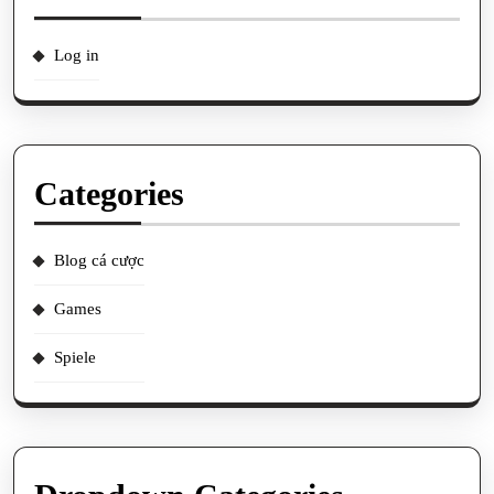
Log in
Categories
Blog cá cược
Games
Spiele