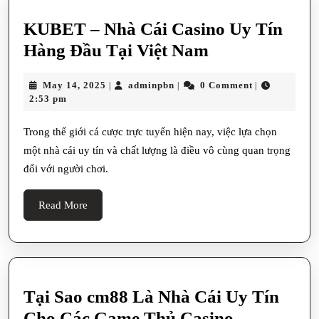
KUBET – Nhà Cái Casino Uy Tín
KUBET
Hàng Đầu Tại Việt Nam
–
May
adminpbn
May 14, 2025
adminpbn
0 Comment
|
|
|
Nhà
14,
2:53 pm
Cái
2025
Casino
Trong thế giới cá cược trực tuyến hiện nay, việc lựa chọn
một nhà cái uy tín và chất lượng là điều vô cùng quan trọng
Uy
đối với người chơi.
Tín
Hàng
Read
Read More
Đầu
More
Tại
Việt
Nam
Tại Sao cm88 Là Nhà Cái Uy Tín
Tại
Cho Các Game Thủ Casino