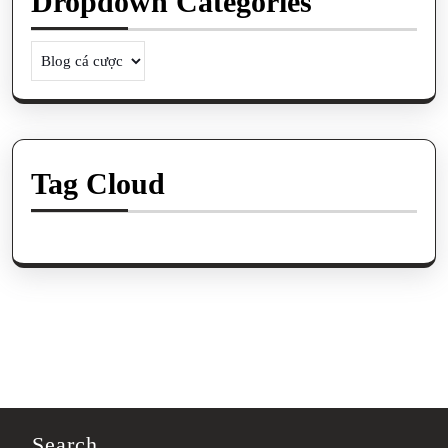
Dropdown Categories
Tag Cloud
Search