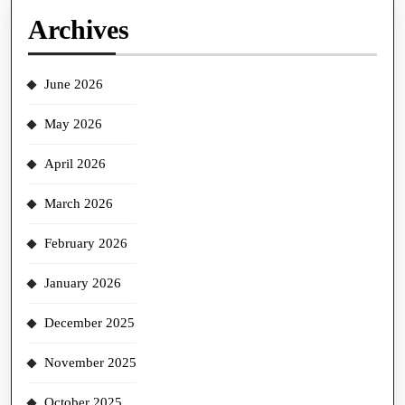
Archives
June 2026
May 2026
April 2026
March 2026
February 2026
January 2026
December 2025
November 2025
October 2025