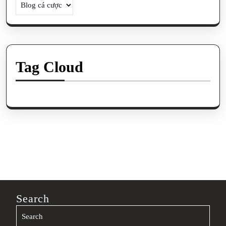
Tag Cloud
Search