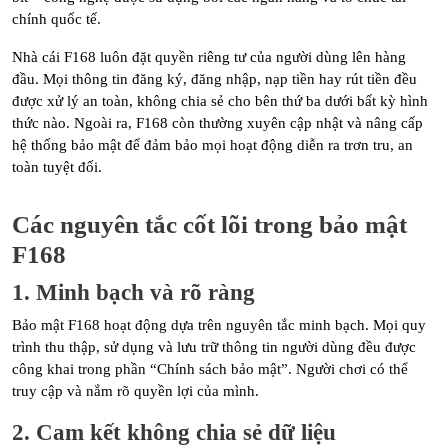
chính quốc tế.
Nhà cái F168 luôn đặt quyền riêng tư của người dùng lên hàng
đầu. Mọi thông tin đăng ký, đăng nhập, nạp tiền hay rút tiền đều
được xử lý an toàn, không chia sẻ cho bên thứ ba dưới bất kỳ hình
thức nào. Ngoài ra, F168 còn thường xuyên cập nhật và nâng cấp
hệ thống bảo mật để đảm bảo mọi hoạt động diễn ra trơn tru, an
toàn tuyệt đối.
Các nguyên tắc cốt lõi trong bảo mật
F168
1. Minh bạch và rõ ràng
Bảo mật F168 hoạt động dựa trên nguyên tắc minh bạch. Mọi quy
trình thu thập, sử dụng và lưu trữ thông tin người dùng đều được
công khai trong phần “Chính sách bảo mật”. Người chơi có thể
truy cập và nắm rõ quyền lợi của mình.
2. Cam kết không chia sẻ dữ liệu